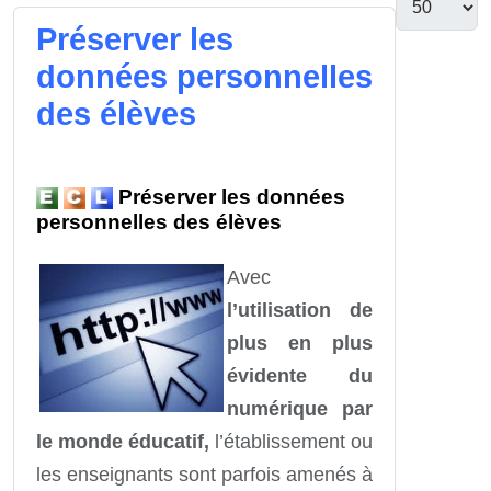
Préserver les
données personnelles
des élèves
Préserver les données
personnelles des élèves
Avec
l’utilisation de
plus en plus
évidente du
numérique par
le monde éducatif,
l’établissement ou
les enseignants sont parfois amenés à