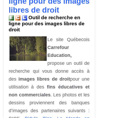
ligne pour des images
libres de droit
Outil de recherche en
ligne pour des images libres de
droit
Le site Québecois
Carrefour
Education,
propose un outil de
recherche qui vous donne accès à
des
images libres de droit
pour une
utilisation à des
fins éducatives et
non commerciales
. Les photos et les
dessins proviennent des banques
d’images des partenaires suivants :