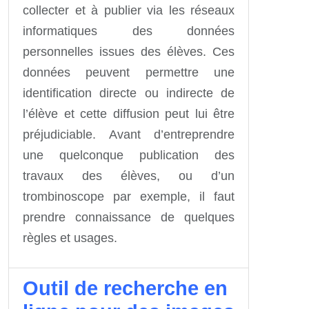
collecter et à publier via les réseaux
informatiques des données
personnelles issues des élèves. Ces
données peuvent permettre une
identification directe ou indirecte de
l’élève et cette diffusion peut lui être
préjudiciable. Avant d’entreprendre
une quelconque publication des
travaux des élèves, ou d’un
trombinoscope par exemple, il faut
prendre connaissance de quelques
règles et usages.
Outil de recherche en