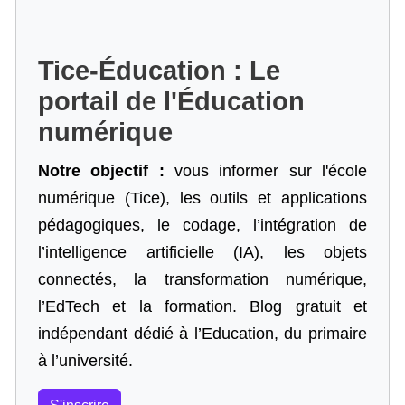
Tice-Éducation : Le
portail de l'Éducation
numérique
Notre objectif :
vous informer sur l'école
numérique (Tice), les outils et applications
pédagogiques, le codage,
l’intégration de
l’intelligence artificielle
(IA), les objets
connectés, la transformation numérique,
l’EdTech et la formation. Blog gratuit et
indépendant dédié à l’Education, du primaire
à l’université.