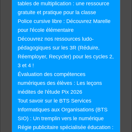
tables de multiplication : une ressource
gratuite et pratique pour la classe
Police cursive libre : Découvrez Marelle
pour l'école élémentaire
Découvrez nos ressources ludo-
pédagogiques sur les 3R (Réduire,
Réemployer, Recycler) pour les cycles 2,
3 et 4 !
Évaluation des compétences
numériques des élèves : Les leçons
inédites de l'étude Pix 2026
Tout savoir sur le BTS Services
Informatiques aux Organisations (BTS
SIO) : Un tremplin vers le numérique
Régie publicitaire spécialisée éducation :