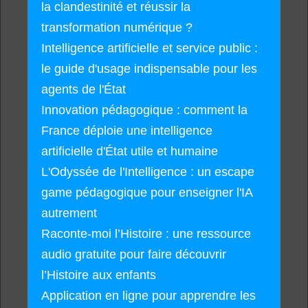
la clandestinité et réussir la
transformation numérique ?
Intelligence artificielle et service public :
le guide d'usage indispensable pour les
agents de l'État
Innovation pédagogique : comment la
France déploie une intelligence
artificielle d'État utile et humaine
L'Odyssée de l'Intelligence : un escape
game pédagogique pour enseigner l'IA
autrement
Raconte-moi l’Histoire : une ressource
audio gratuite pour faire découvrir
l’Histoire aux enfants
Application en ligne pour apprendre les