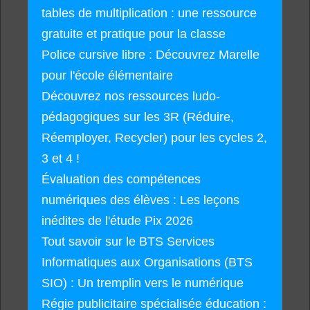
tables de multiplication : une ressource
gratuite et pratique pour la classe
Police cursive libre : Découvrez Marelle
pour l'école élémentaire
Découvrez nos ressources ludo-
pédagogiques sur les 3R (Réduire,
Réemployer, Recycler) pour les cycles 2,
3 et 4 !
Évaluation des compétences
numériques des élèves : Les leçons
inédites de l'étude Pix 2026
Tout savoir sur le BTS Services
Informatiques aux Organisations (BTS
SIO) : Un tremplin vers le numérique
Régie publicitaire spécialisée éducation :