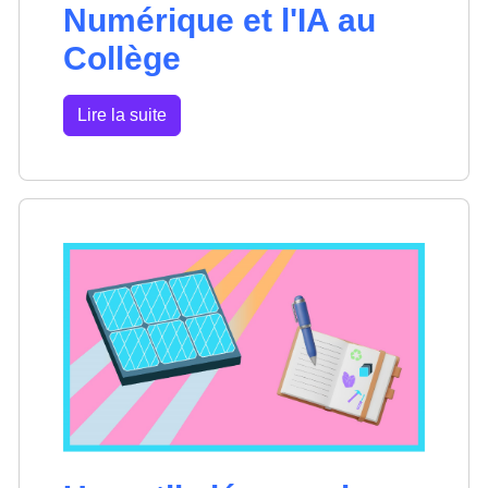
Numérique et l'IA au
Collège
Lire la suite