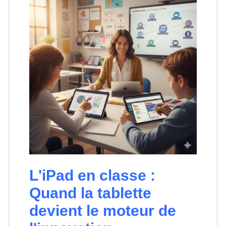
L'iPad en classe :
Quand la tablette
devient le moteur de