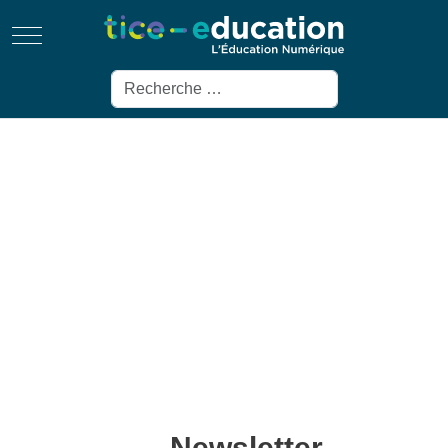
Mobile Menu Toggle
Rechercher
Newsletter