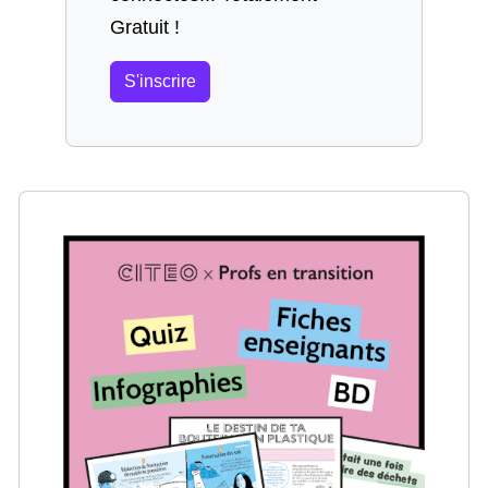
Gratuit !
S'inscrire