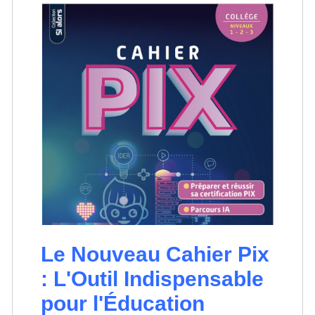
Le Nouveau Cahier Pix
: L'Outil Indispensable
pour l'Éducation