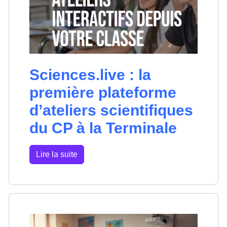
Sciences.live : la
première plateforme
d’ateliers scientifiques
du CP à la Terminale
Lire la suite