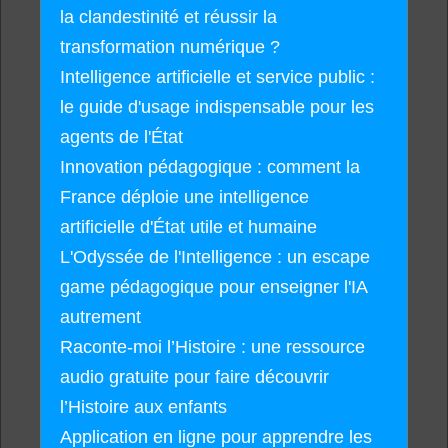
la clandestinité et réussir la
transformation numérique ?
Intelligence artificielle et service public :
le guide d'usage indispensable pour les
agents de l'État
Innovation pédagogique : comment la
France déploie une intelligence
artificielle d'État utile et humaine
L'Odyssée de l'Intelligence : un escape
game pédagogique pour enseigner l'IA
autrement
Raconte-moi l’Histoire : une ressource
audio gratuite pour faire découvrir
l’Histoire aux enfants
Application en ligne pour apprendre les