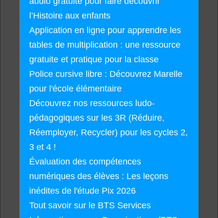
audio gratuite pour faire découvrir
l’Histoire aux enfants
Application en ligne pour apprendre les
tables de multiplication : une ressource
gratuite et pratique pour la classe
Police cursive libre : Découvrez Marelle
pour l'école élémentaire
Découvrez nos ressources ludo-
pédagogiques sur les 3R (Réduire,
Réemployer, Recycler) pour les cycles 2,
3 et 4 !
Évaluation des compétences
numériques des élèves : Les leçons
inédites de l'étude Pix 2026
Tout savoir sur le BTS Services