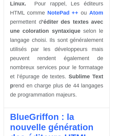
Linux.
Pour rappel, Les éditeurs
HTML comme
NotePad ++
ou
Atom
permettent d
’éditer des textes avec
une coloration syntaxique
selon le
langage choisi. Ils sont généralement
utilisés par les développeurs mais
peuvent rendent également de
nombreux services pour le formatage
et l’épurage de textes.
Sublime Text
p
rend en charge plus de 44 langages
de programmation majeurs.
BlueGriffon : la
nouvelle génération