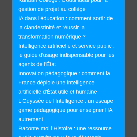
gestion de projet au collège
IA dans l'éducation : comment sortir de
la clandestinité et réussir la
transformation numérique ?
Intelligence artificielle et service public :
le guide d'usage indispensable pour les
agents de l'État
Innovation pédagogique : comment la
France déploie une intelligence
artificielle d'État utile et humaine
L'Odyssée de l'Intelligence : un escape
game pédagogique pour enseigner l'IA
autrement
Raconte-moi l’Histoire : une ressource