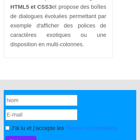
HTML5 et CSS3
et propose des boîtes
de dialogues évoluées permettant par
exemple d'afficher des polices de
caractères exotiques ou une
disposition en multi-colonnes.
J’ai lu et j’accepte les
Termes et conditions