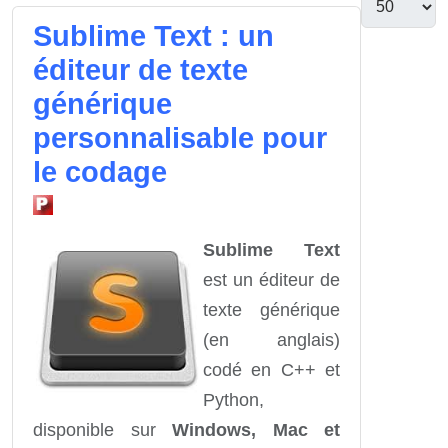
Sublime Text : un
éditeur de texte
générique
personnalisable pour
le codage
Sublime Text
est un éditeur de
texte générique
(en anglais)
codé en C++ et
Python,
disponible sur
Windows, Mac et