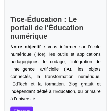
Tice-Éducation : Le
portail de l'Éducation
numérique
Notre objectif :
vous informer sur l'école
numérique (Tice), les outils et applications
pédagogiques, le codage,
l’intégration de
l’intelligence artificielle
(IA), les objets
connectés, la transformation numérique,
l’EdTech et la formation. Blog gratuit et
indépendant dédié à l’Education, du primaire
à l’université.