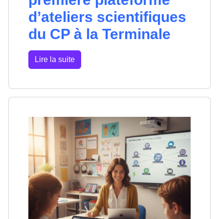
d’ateliers scientifiques
du CP à la Terminale
Lire la suite