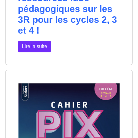
pédagogiques sur les
3R pour les cycles 2, 3
et 4 !
Lire la suite