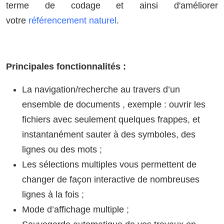
terme de codage et ainsi d'améliorer
votre
référencement naturel
.
Principales fonctionnalités :
La navigation/recherche au travers d’un
ensemble de documents , exemple : ouvrir les
fichiers avec seulement quelques frappes, et
instantanément sauter à des symboles, des
lignes ou des mots ;
Les sélections multiples vous permettent de
changer de façon interactive de nombreuses
lignes à la fois ;
Mode d’affichage multiple ;