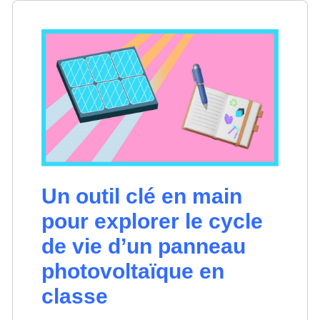
Un outil clé en main
pour explorer le cycle
de vie d’un panneau
photovoltaïque en
classe