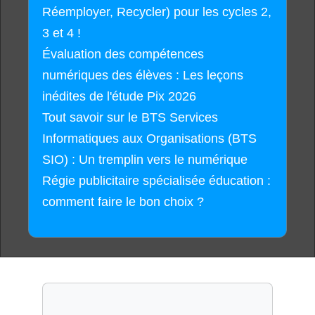
Réemployer, Recycler) pour les cycles 2,
3 et 4 !
Évaluation des compétences
numériques des élèves : Les leçons
inédites de l'étude Pix 2026
Tout savoir sur le BTS Services
Informatiques aux Organisations (BTS
SIO) : Un tremplin vers le numérique
Régie publicitaire spécialisée éducation :
comment faire le bon choix ?