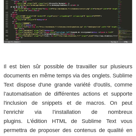
Il est bien sûr possible de travailler sur plusieurs
documents en même temps via des onglets. Sublime
Text dispose d'une grande variété d'outils, comme
l’automatisation de différentes actions et supporte
l'inclusion de snippets et de macros. On peut
l’enrichir via l’installation de nombreux
plugins. L'édition HTML de Sublime Text vous
permettra de proposer des contenus de qualité en