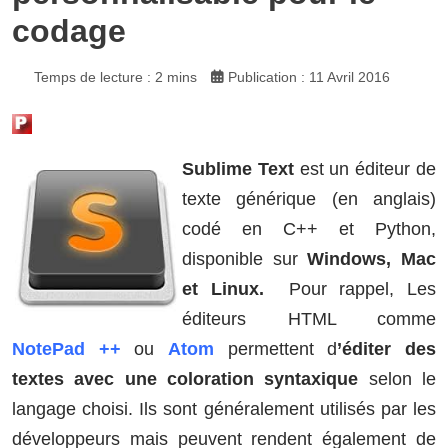
codage
Temps de lecture : 2 mins
Publication : 11 Avril 2016
Sublime Text
est un éditeur de
texte générique (en anglais)
codé en C++ et Python,
disponible sur
Windows, Mac
et Linux.
Pour rappel, Les
éditeurs HTML comme
NotePad ++
ou
Atom
permettent d
’éditer des
textes avec une coloration syntaxique
selon le
langage choisi. Ils sont généralement utilisés par les
développeurs mais peuvent rendent également de