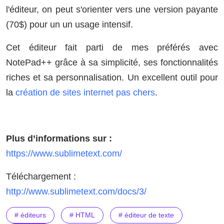
l'éditeur, on peut s'orienter vers une version payante
(70$) pour un un usage intensif.
Cet éditeur fait parti de mes préférés avec
NotePad++ grâce à sa simplicité, ses fonctionnalités
riches et sa personnalisation. Un excellent outil pour
la
création de sites internet pas chers
.
Plus d’informations sur :
https://www.sublimetext.com/
Téléchargement :
http://www.sublimetext.com/docs/3/
# éditeurs
# HTML
# éditeur de texte