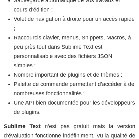
Sauvegarde automatique de vos travaux en
cours d’édition ;
Volet de navigation à droite pour un accès rapide
;
Raccourcis clavier, menus, Snippets, Macros, à
peu près tout dans Sublime Text est
personnalisable avec des fichiers JSON
simples ;
Nombre important de plugins et de thèmes ;
Palette de commande permettant d’accéder à de
nombreuses fonctionnalités ;
Une API bien documentée pour les développeurs
de plugins.
Sublime Text
n’est pas gratuit mais la version
d’évaluation fonctionne indéfiniment. Vu la qualité de