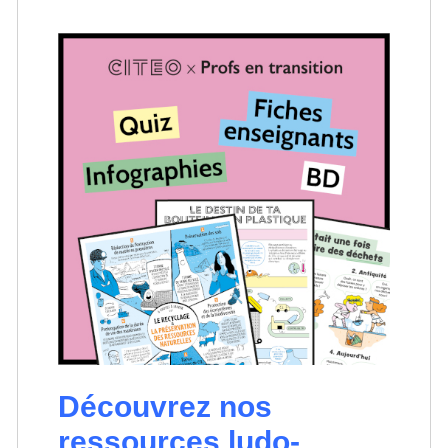
Découvrez nos
ressources ludo-