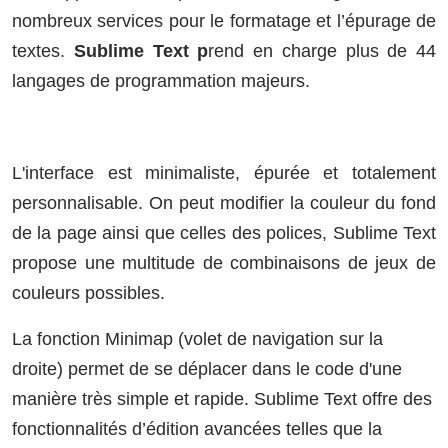
nombreux services pour le formatage et l’épurage de
textes.
Sublime Text p
rend en charge plus de 44
langages de programmation majeurs.
L'interface est minimaliste, épurée et totalement
personnalisable. On peut modifier la couleur du fond
de la page ainsi que celles des polices, Sublime Text
propose une multitude de combinaisons de jeux de
couleurs possibles.
La fonction Minimap (volet de navigation sur la
droite) permet de se déplacer dans le code d'une
manière très simple et rapide. Sublime Text offre des
fonctionnalités d’édition avancées telles que la