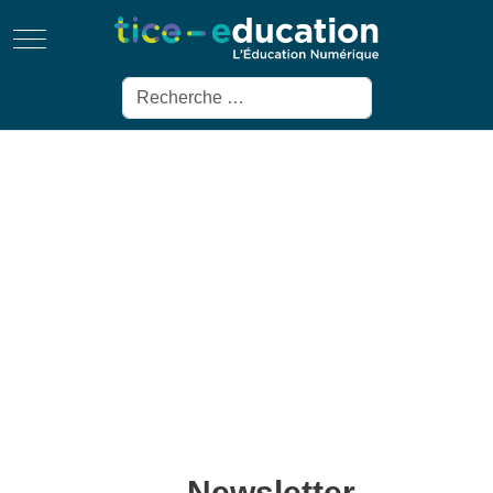
Mobile Menu Toggle
Rechercher
Newsletter