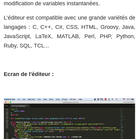
modification de variables instantanées.
L’éditeur est compatible avec une grande variétés de
langages : C, C++, C#, CSS, HTML, Groovy, Java,
JavaScript, LaTeX, MATLAB, Perl, PHP, Python,
Ruby, SQL, TCL...
Ecran de l'éditeur :