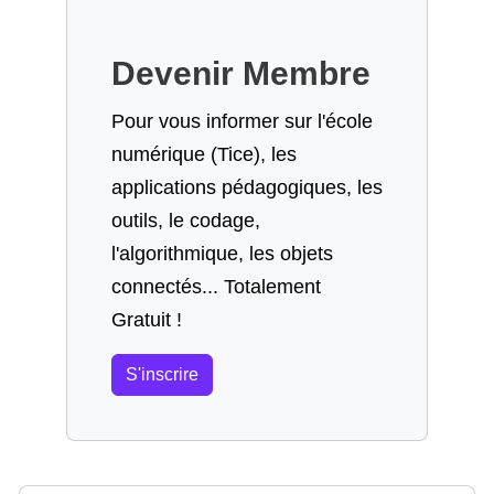
Devenir Membre
Pour vous informer sur l'école
numérique (Tice), les
applications pédagogiques, les
outils, le codage,
l'algorithmique, les objets
connectés... Totalement
Gratuit !
S'inscrire