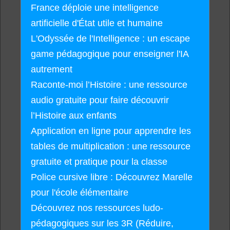
France déploie une intelligence
artificielle d'État utile et humaine
L'Odyssée de l'Intelligence : un escape
game pédagogique pour enseigner l'IA
autrement
Raconte-moi l’Histoire : une ressource
audio gratuite pour faire découvrir
l’Histoire aux enfants
Application en ligne pour apprendre les
tables de multiplication : une ressource
gratuite et pratique pour la classe
Police cursive libre : Découvrez Marelle
pour l'école élémentaire
Découvrez nos ressources ludo-
pédagogiques sur les 3R (Réduire,