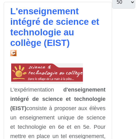
L'enseignement
intégré de science et
technologie au
collège (EIST)
L'expérimentation
d'enseignement
intégré de science et technologie
(EIST)
consiste à proposer aux élèves
un enseignement unique de science
et technologie en 6e et en 5e. Pour
mettre en place un tel enseignement,