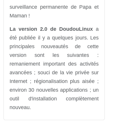
surveillance permanente de Papa et
Maman !
La version 2.0 de DoudouLinux
a
été publiée il y a quelques jours. Les
principales nouveautés de cette
version sont les suivantes :
remaniement important des activités
avancées ; souci de la vie privée sur
Internet ; régionalisation plus aisée ;
environ 30 nouvelles applications ; un
outil d'installation complètement
nouveau.