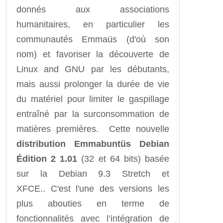
donnés aux associations
humanitaires, en particulier les
communautés Emmaüs (d'où son
nom) et favoriser la découverte de
Linux and GNU par les débutants,
mais aussi prolonger la durée de vie
du matériel pour limiter le gaspillage
entraîné par la surconsommation de
matières premières. Cette nouvelle
distribution Emmabuntüs Debian
Édition 2 1.01
(32 et 64 bits) basée
sur la Debian 9.3 Stretch et
XFCE.. C'est l'une des versions les
plus abouties en terme de
fonctionnalités avec l’intégration de