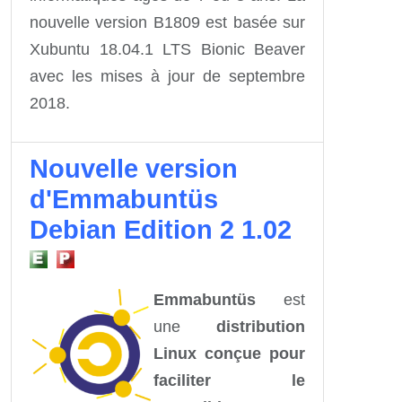
nouvelle version B1809 est basée sur
Xubuntu 18.04.1 LTS Bionic Beaver
avec les mises à jour de septembre
2018.
Nouvelle version
d'Emmabuntüs
Debian Edition 2 1.02
Emmabuntüs
est
une
distribution
Linux conçue pour
faciliter le