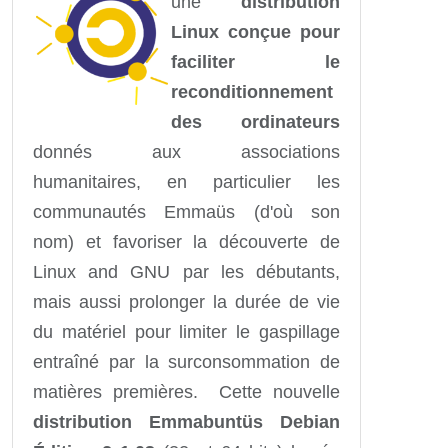
une
distribution
Linux conçue pour
faciliter le
reconditionnement
des ordinateurs
donnés aux associations
humanitaires, en particulier les
communautés Emmaüs (d'où son
nom) et favoriser la découverte de
Linux and GNU par les débutants,
mais aussi prolonger la durée de vie
du matériel pour limiter le gaspillage
entraîné par la surconsommation de
matières premières. Cette nouvelle
distribution Emmabuntüs Debian