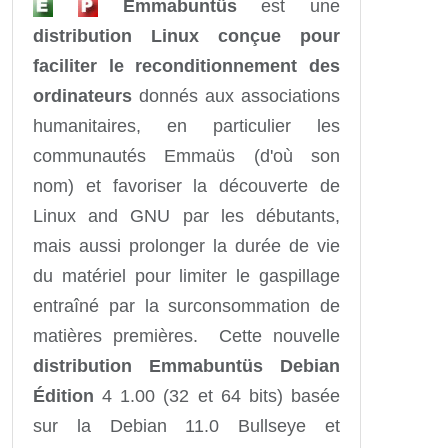
Emmabuntüs
est une
distribution Linux conçue pour
faciliter le reconditionnement des
ordinateurs
donnés aux associations
humanitaires, en particulier les
communautés Emmaüs (d'où son
nom) et favoriser la découverte de
Linux and GNU par les débutants,
mais aussi prolonger la durée de vie
du matériel pour limiter le gaspillage
entraîné par la surconsommation de
matières premières. Cette nouvelle
distribution Emmabuntüs Debian
Édition
4 1.00 (32 et 64 bits) basée
sur la Debian 11.0 Bullseye et