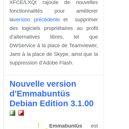
XFCE/LXQt rajoute de nouvelles
fonctionnalités
pour améliorer
la
version précédente
et supprimer
des logiciels propriétaires au profit
d’alternatives libres, tel que
DWService à la place de Teamviewer,
Jami à la place de Skype, ainsi que la
suppression d’Adobe Flash.
Nouvelle version
d'Emmabuntüs
Debian Edition 3.1.00
Emmabuntüs
est