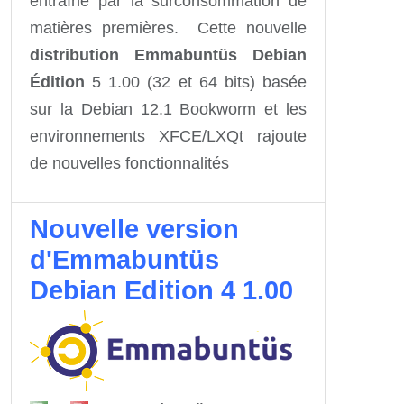
entraîné par la surconsommation de
matières premières. Cette nouvelle
distribution Emmabuntüs Debian
Édition
5 1.00 (32 et 64 bits) basée
sur la Debian 12.1 Bookworm et les
environnements XFCE/LXQt rajoute
de nouvelles fonctionnalités
Nouvelle version
d'Emmabuntüs
Debian Edition 4 1.00