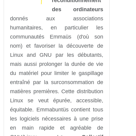
reconditionnement
des ordinateurs
donnés aux associations
humanitaires, en particulier les
communautés Emmaüs (d'où son
nom) et favoriser la découverte de
Linux and GNU par les débutants,
mais aussi prolonger la durée de vie
du matériel pour limiter le gaspillage
entraîné par la surconsommation de
matières premières. Cette distribution
Linux se veut épurée, accessible,
équitable. Emmabuntüs contient tous
les logiciels nécessaires à une prise
en main rapide et agréable de