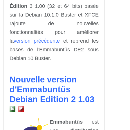
Édition
3 1.00 (32 et 64 bits) basée
sur la Debian 10.1.0 Buster et XFCE
rajoute de nouvelles
fonctionnalités
pour améliorer
la
version précédente
et reprend les
bases de l'Emmabuntüs DE2 sous
Debian 10 Buster.
Nouvelle version
d'Emmabuntüs
Debian Edition 2 1.03
Emmabuntüs
est