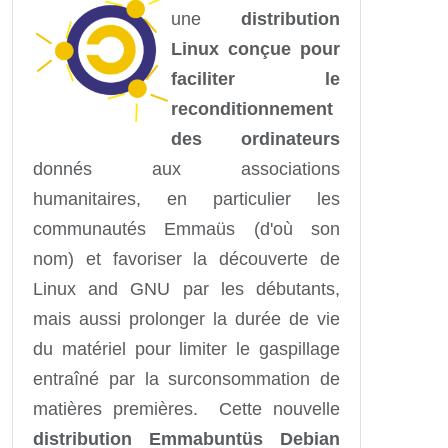
une
distribution
Linux conçue pour
faciliter le
reconditionnement
des ordinateurs
donnés aux associations
humanitaires, en particulier les
communautés Emmaüs (d'où son
nom) et favoriser la découverte de
Linux and GNU par les débutants,
mais aussi prolonger la durée de vie
du matériel pour limiter le gaspillage
entraîné par la surconsommation de
matières premières. Cette nouvelle
distribution Emmabuntüs Debian