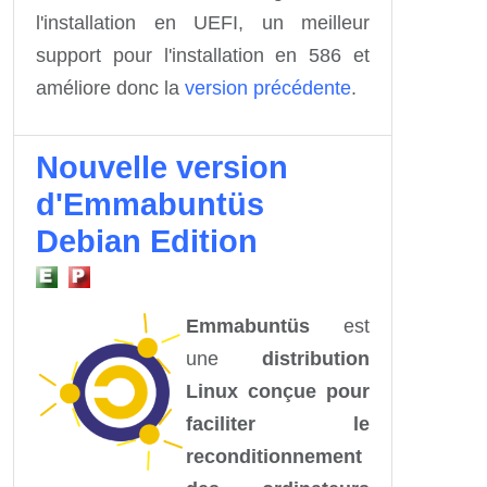
l'installation en UEFI, un meilleur
support pour l'installation en 586 et
améliore donc la
version précédente
.
Nouvelle version
d'Emmabuntüs
Debian Edition
Emmabuntüs
est
une
distribution
Linux conçue pour
faciliter le
reconditionnement