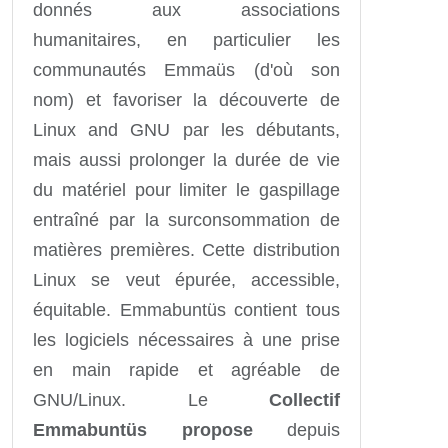
donnés aux associations
humanitaires, en particulier les
communautés Emmaüs (d'où son
nom) et favoriser la découverte de
Linux and GNU par les débutants,
mais aussi prolonger la durée de vie
du matériel pour limiter le gaspillage
entraîné par la surconsommation de
matières premières. Cette distribution
Linux se veut épurée, accessible,
équitable. Emmabuntüs contient tous
les logiciels nécessaires à une prise
en main rapide et agréable de
GNU/Linux. Le
Collectif
Emmabuntüs propose
depuis