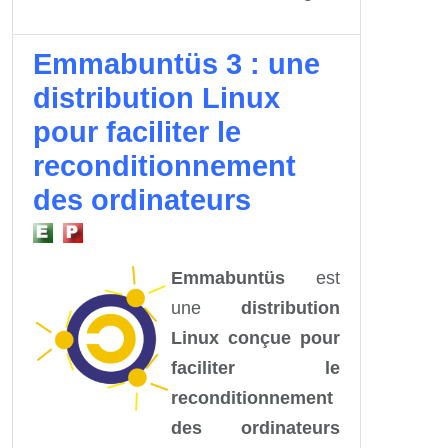
Emmabuntüs 3 : une
distribution Linux
pour faciliter le
reconditionnement
des ordinateurs
Emmabuntüs
est
une
distribution
Linux conçue pour
faciliter le
reconditionnement
des ordinateurs