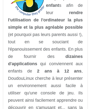
enfant
s afin de
leur
rendre
l'utilisation de l'ordinateur la plus
simple et la plus agréable possible
(et pourquoi pas leurs parents aussi !),
tout en se souciant de
l'épanouissement des enfants. En plus
de fournir des
dizaines
d'applications
qui conviennent aux
enfants de
2 ans à 12 ans
,
DoudouLinux cherche à leur présenter
un environnement aussi facile à
utiliser qu'une console de jeu. Ils
peuvent ainsi facilement apprendre ou
découvrir en s'amusant et... sans la