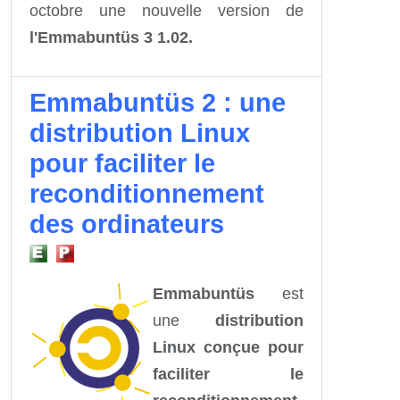
octobre une nouvelle version de
l'Emmabuntüs 3 1.02.
Emmabuntüs 2 : une
distribution Linux
pour faciliter le
reconditionnement
des ordinateurs
Emmabuntüs
est
une
distribution
Linux conçue pour
faciliter le