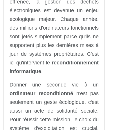
effrénée, la gestion des déchets
électroniques est devenue un enjeu
écologique majeur. Chaque année,
des millions d'ordinateurs fonctionnels
sont jetés simplement parce qu'ils ne
supportent plus les dernières mises à
jour de systèmes propriétaires. C'est
ici qu'intervient le
reconditionnement
informatique
.
Donner une seconde vie à un
ordinateur reconditionné
n'est pas
seulement un geste écologique, c'est
aussi un acte de solidarité sociale.
Pour réussir cette mission, le choix du
système d'exploitation est crucial.