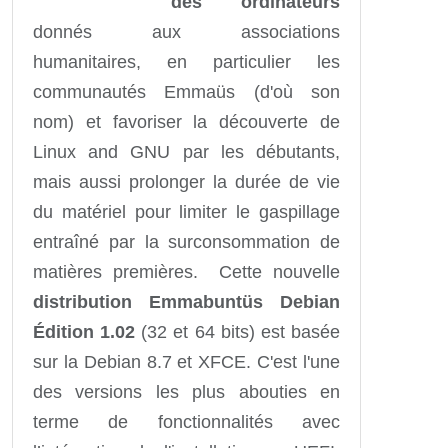
des ordinateurs
donnés aux associations
humanitaires, en particulier les
communautés Emmaüs (d'où son
nom) et favoriser la découverte de
Linux and GNU par les débutants,
mais aussi prolonger la durée de vie
du matériel pour limiter le gaspillage
entraîné par la surconsommation de
matières premières. Cette nouvelle
distribution Emmabuntüs Debian
Édition 1.02
(32 et 64 bits) est basée
sur la Debian 8.7 et XFCE. C'est l'une
des versions les plus abouties en
terme de fonctionnalités avec