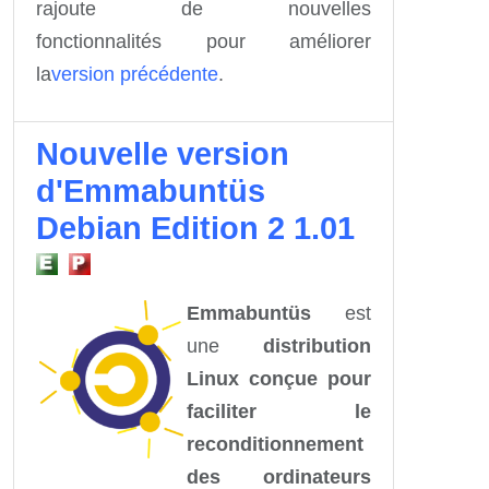
rajoute de nouvelles
fonctionnalités
pour améliorer
la
version précédente
.
Nouvelle version
d'Emmabuntüs
Debian Edition 2 1.01
Emmabuntüs
est
une
distribution
Linux conçue pour
faciliter le
reconditionnement
des ordinateurs