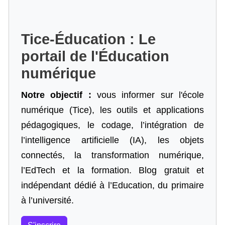
Tice-Éducation : Le
portail de l'Éducation
numérique
Notre objectif :
vous informer sur l'école
numérique (Tice), les outils et applications
pédagogiques, le codage,
l’intégration de
l’intelligence artificielle
(IA), les objets
connectés, la transformation numérique,
l’EdTech et la formation. Blog gratuit et
indépendant dédié à l’Education, du primaire
à l’université.