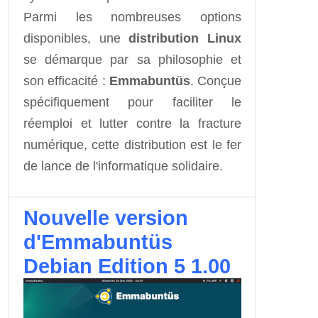
Parmi les nombreuses options
disponibles, une
distribution Linux
se démarque par sa philosophie et
son efficacité :
Emmabuntüs
. Conçue
spécifiquement pour faciliter le
réemploi et lutter contre la fracture
numérique, cette distribution est le fer
de lance de l'informatique solidaire.
Nouvelle version
d'Emmabuntüs
Debian Edition 5 1.00