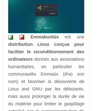
Emmabuntüs
est une
distribution Linux conçue pour
faciliter le reconditionnement des
ordinateurs
donnés aux associations
humanitaires, en particulier les
communautés Emmaüs (d'où son
nom) et favoriser la découverte de
Linux and GNU par les débutants,
mais aussi prolonger la durée de vie
du matériel pour limiter le gaspillage