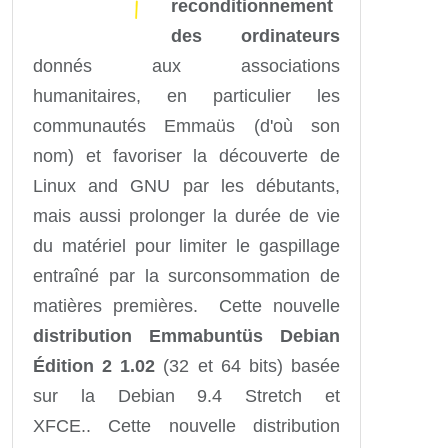
reconditionnement
des ordinateurs
donnés aux associations
humanitaires, en particulier les
communautés Emmaüs (d'où son
nom) et favoriser la découverte de
Linux and GNU par les débutants,
mais aussi prolonger la durée de vie
du matériel pour limiter le gaspillage
entraîné par la surconsommation de
matières premières. Cette nouvelle
distribution Emmabuntüs Debian
Édition 2 1.02
(32 et 64 bits) basée
sur la Debian 9.4 Stretch et
XFCE.. Cette nouvelle distribution