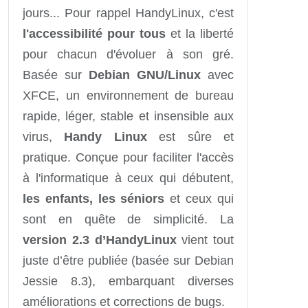
jours... Pour rappel HandyLinux, c'est
l'accessibilité pour tous
et la liberté
pour chacun d'évoluer à son gré.
Basée sur
Debian GNU/Linux
avec
XFCE, un environnement de bureau
rapide, léger, stable et insensible aux
virus,
Handy Linux
est sûre et
pratique. Conçue pour faciliter l'accès
à l'informatique à ceux qui débutent,
les enfants, les séniors
et ceux qui
sont en quête de simplicité. La
version 2.3 d’HandyLinux
vient tout
juste d’être publiée (basée sur Debian
Jessie 8.3), embarquant diverses
améliorations et corrections de bugs.