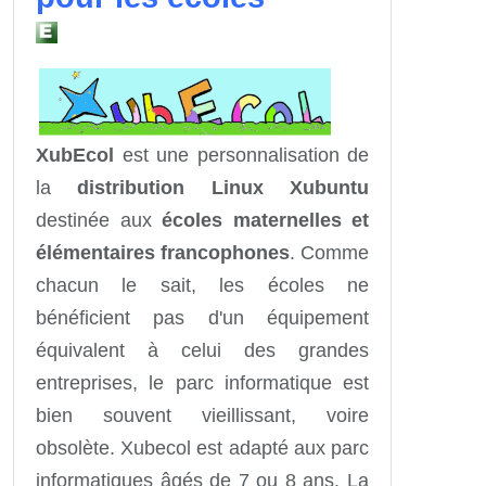
XubEcol
est une personnalisation de
la
distribution Linux Xubuntu
destinée aux
écoles maternelles et
élémentaires francophones
. Comme
chacun le sait, les écoles ne
bénéficient pas d'un équipement
équivalent à celui des grandes
entreprises, le parc informatique est
bien souvent vieillissant, voire
obsolète. Xubecol est adapté aux parc
informatiques âgés de 7 ou 8 ans. La