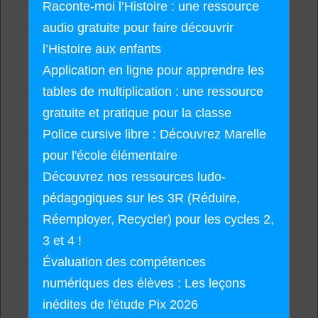
Raconte-moi l’Histoire : une ressource
audio gratuite pour faire découvrir
l’Histoire aux enfants
Application en ligne pour apprendre les
tables de multiplication : une ressource
gratuite et pratique pour la classe
Police cursive libre : Découvrez Marelle
pour l'école élémentaire
Découvrez nos ressources ludo-
pédagogiques sur les 3R (Réduire,
Réemployer, Recycler) pour les cycles 2,
3 et 4 !
Évaluation des compétences
numériques des élèves : Les leçons
inédites de l'étude Pix 2026