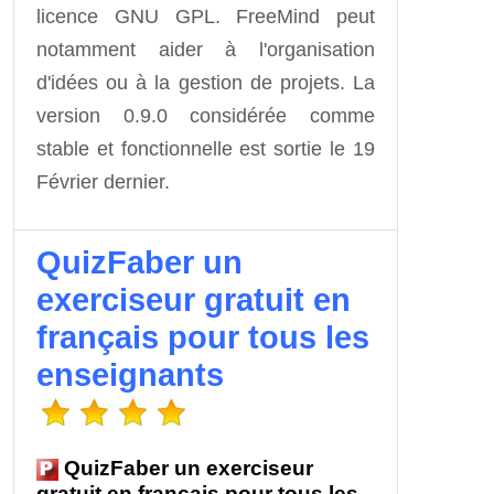
licence GNU GPL. FreeMind peut
notamment aider à l'organisation
d'idées ou à la gestion de projets. La
version 0.9.0 considérée comme
stable et fonctionnelle est sortie le 19
Février dernier.
QuizFaber un
exerciseur gratuit en
français pour tous les
enseignants
QuizFaber un exerciseur
gratuit en français pour tous les