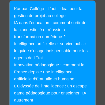
Kanban Collège : L'outil idéal pour la
gestion de projet au collège
IA dans l'éducation : comment sortir de
la clandestinité et réussir la
transformation numérique ?
Intelligence artificielle et service public :
le guide d'usage indispensable pour les
agents de l'État
Innovation pédagogique : comment la
France déploie une intelligence
artificielle d'État utile et humaine
L'Odyssée de l'Intelligence : un escape
game pédagogique pour enseigner l'IA
autrement