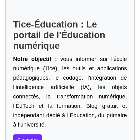
Tice-Éducation : Le
portail de l'Éducation
numérique
Notre objectif :
vous informer sur l'école
numérique (Tice), les outils et applications
pédagogiques, le codage,
l’intégration de
l’intelligence artificielle
(IA), les objets
connectés, la transformation numérique,
l’EdTech et la formation. Blog gratuit et
indépendant dédié à l’Education, du primaire
à l’université.