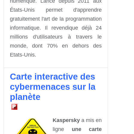
numérique. Lancé depuis 2011 aux
États-Unis permet d'apprendre
gratuitement l'art de la programmation
informatique. Il revendique déjà 24
millions d'utilisateurs à travers le
monde, dont 70% en dehors des
Etats-Unis.
Carte interactive des
cybermenaces sur la
planète
Kaspersky
a mis en
ligne
une carte