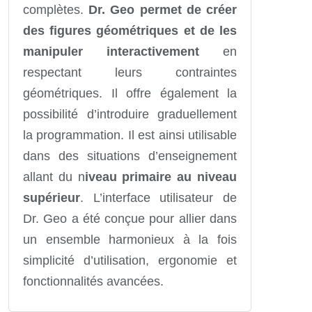
complètes.
Dr. Geo permet de créer
des figures géométriques et de les
manipuler interactivement
en
respectant leurs contraintes
géométriques. Il offre également la
possibilité d’introduire graduellement
la programmation. Il est ainsi utilisable
dans des situations d’enseignement
allant du n
iveau primaire au niveau
supérieur
. L’interface utilisateur de
Dr. Geo a été conçue pour allier dans
un ensemble harmonieux à la fois
simplicité d’utilisation, ergonomie et
fonctionnalités avancées.