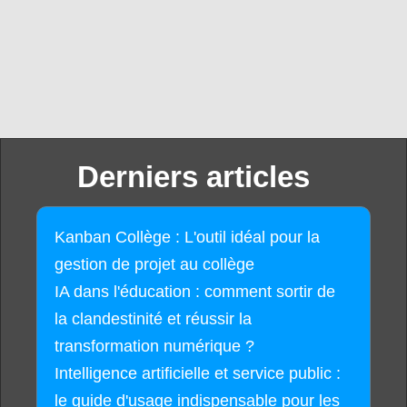
Derniers articles
Kanban Collège : L'outil idéal pour la
gestion de projet au collège
IA dans l'éducation : comment sortir de
la clandestinité et réussir la
transformation numérique ?
Intelligence artificielle et service public :
le guide d'usage indispensable pour les