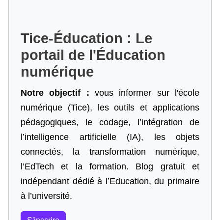
Tice-Éducation : Le
portail de l'Éducation
numérique
Notre objectif :
vous informer sur l'école
numérique (Tice), les outils et applications
pédagogiques, le codage,
l’intégration de
l’intelligence artificielle
(IA), les objets
connectés, la transformation numérique,
l’EdTech et la formation. Blog gratuit et
indépendant dédié à l’Education, du primaire
à l’université.