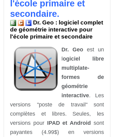
l'école primaire et
secondaire.
Dr. Geo : logiciel complet
de géométrie interactive pour
l'école primaire et secondaire
Dr. Geo
est un
l
ogiciel libre
multiplate-
formes de
géométrie
interactive
. Les
versions "poste de travail" sont
complètes et libres. Seules, les
versions pour
IPAD et Android
sont
payantes (4.99$) en versions