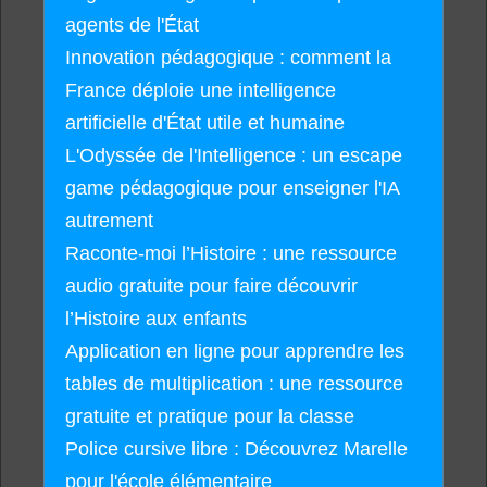
agents de l'État
Innovation pédagogique : comment la
France déploie une intelligence
artificielle d'État utile et humaine
L'Odyssée de l'Intelligence : un escape
game pédagogique pour enseigner l'IA
autrement
Raconte-moi l’Histoire : une ressource
audio gratuite pour faire découvrir
l’Histoire aux enfants
Application en ligne pour apprendre les
tables de multiplication : une ressource
gratuite et pratique pour la classe
Police cursive libre : Découvrez Marelle
pour l'école élémentaire