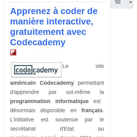
Apprenez à coder de
manière interactive,
gratuitement avec
Codecademy
Le site
américain Codecademy
permettant
d'apprendre par soi-même la
programmation informatique
est
désormais disponible en
français
.
L'initiative est soutenue par le
secrétariat d'Etat au