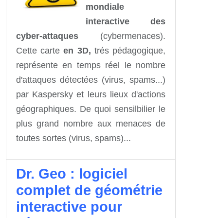
mondiale
interactive des
cyber-attaques
(cybermenaces).
Cette carte
en 3D,
trés pédagogique,
représente en temps réel le nombre
d'attaques détectées (virus, spams...)
par Kaspersky et leurs lieux d'actions
géographiques. De quoi sensilbilier le
plus grand nombre aux menaces de
toutes sortes (virus, spams)...
Dr. Geo : logiciel
complet de géométrie
interactive pour