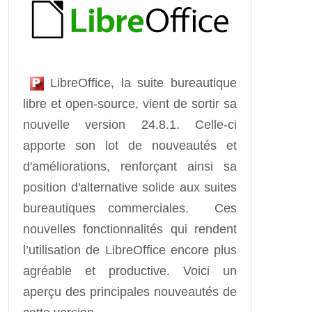
LibreOffice, la suite bureautique
libre et open-source, vient de sortir sa
nouvelle version 24.8.1. Celle-ci
apporte son lot de nouveautés et
d'améliorations, renforçant ainsi sa
position d'alternative solide aux suites
bureautiques commerciales. Ces
nouvelles fonctionnalités qui rendent
l’utilisation de LibreOffice encore plus
agréable et productive. Voici un
aperçu des principales nouveautés de