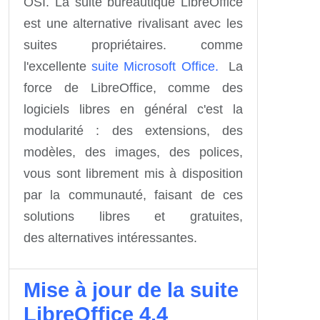
OSI.
La suite bureautique LibreOffice
est une alternative rivalisant avec les
suites propriétaires. comme
l'excellente
suite Microsoft Office.
La
force de LibreOffice, comme des
logiciels libres en général c'est la
modularité : des extensions, des
modèles, des images, des polices,
vous sont librement mis à disposition
par la communauté, faisant de ces
solutions libres et gratuites,
des alternatives intéressantes.
Mise à jour de la suite
LibreOffice 4.4