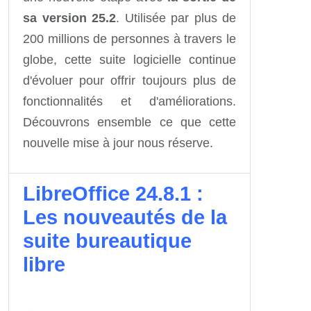
sa version 25.2
. Utilisée par plus de
200 millions de personnes à travers le
globe, cette suite logicielle continue
d'évoluer pour offrir toujours plus de
fonctionnalités et d'améliorations.
Découvrons ensemble ce que cette
nouvelle mise à jour nous réserve.
LibreOffice 24.8.1 :
Les nouveautés de la
suite bureautique
libre