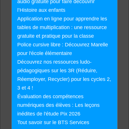
audio gratuite pour faire découvrir
l’Histoire aux enfants
Application en ligne pour apprendre les
tables de multiplication : une ressource
gratuite et pratique pour la classe
Police cursive libre : Découvrez Marelle
pour l'école élémentaire
Découvrez nos ressources ludo-
pédagogiques sur les 3R (Réduire,
Réemployer, Recycler) pour les cycles 2,
3 et 4 !
Évaluation des compétences
numériques des élèves : Les leçons
inédites de l'étude Pix 2026
Tout savoir sur le BTS Services