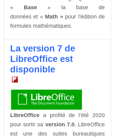
«
Base
» la base de
données et «
Math »
pour l'édition de
formules mathématiques.
La version 7 de
LibreOffice est
disponible
LibreOffice
a profité de l’été 2020
pour sortir sa
version 7.0
. LibreOffice
est une des suites bureautiques