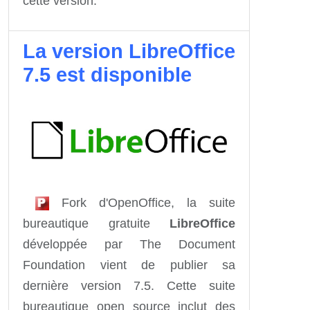
cette version.
La version LibreOffice
7.5 est disponible
Fork d'OpenOffice, la suite
bureautique gratuite
LibreOffice
développée par The Document
Foundation vient de publier sa
dernière version 7.5. Cette suite
bureautique open source inclut des