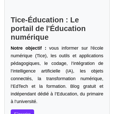
Tice-Éducation : Le
portail de l'Éducation
numérique
Notre objectif :
vous informer sur l'école
numérique (Tice), les outils et applications
pédagogiques, le codage,
l’intégration de
l’intelligence artificielle
(IA), les objets
connectés, la transformation numérique,
l’EdTech et la formation. Blog gratuit et
indépendant dédié à l’Education, du primaire
à l’université.