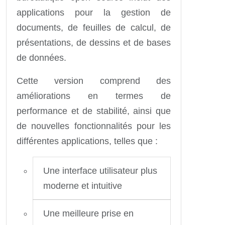
applications pour la gestion de
documents, de feuilles de calcul, de
présentations, de dessins et de bases
de données.
Cette version comprend des
améliorations en termes de
performance et de stabilité, ainsi que
de nouvelles fonctionnalités pour les
différentes applications, telles que :
Une interface utilisateur plus
moderne et intuitive
Une meilleure prise en