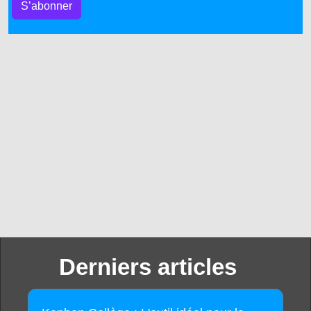
S’abonner
Derniers articles