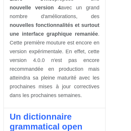
nouvelle version 4
avec un grand
nombre d'améliorations, des
nouvelles fonctionnalités et surtout
une interface graphique remaniée
.
Cette première mouture est encore en
version expérimentale. En effet, cette
version 4.0.0 n'est pas encore
recommandée en production mais
atteindra sa pleine maturité avec les
prochaines mises à jour correctives
dans les prochaines semaines.
Un dictionnaire
grammatical open