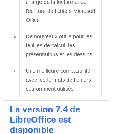
charge de la lecture et de
l'écriture de fichiers Microsoft
Office
De nouveaux outils pour les
feuilles de calcul, les
présentations et les dessins
Une meilleure compatibilité
avec les formats de fichiers
couramment utilisés
La version 7.4 de
LibreOffice est
disponible