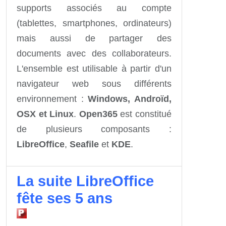
supports associés au compte
(tablettes, smartphones, ordinateurs)
mais aussi de partager des
documents avec des collaborateurs.
L'ensemble est utilisable à partir d'un
navigateur web sous différents
environnement :
Windows, Androïd,
OSX et Linux
.
Open365
est constitué
de plusieurs composants :
LibreOffice
,
Seafile
et
KDE
.
La suite LibreOffice
fête ses 5 ans