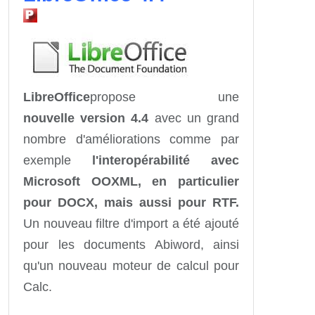
LibreOffice
propose une
nouvelle version 4.4
avec un grand
nombre d'améliorations comme par
exemple
l'interopérabilité avec
Microsoft OOXML, en particulier
pour DOCX, mais aussi pour RTF.
Un nouveau filtre d'import a été ajouté
pour les documents Abiword, ainsi
qu'un
nouveau moteur de calcul pour
Calc.