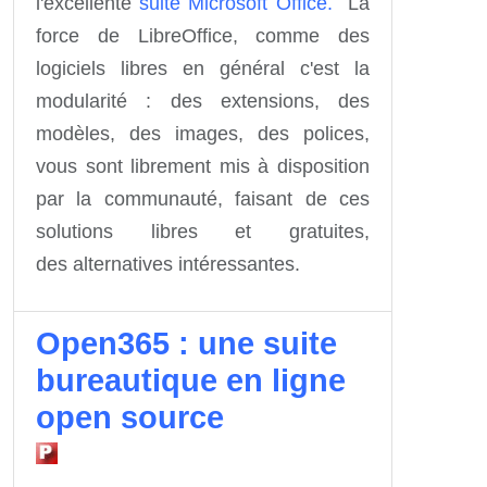
l'excellente
suite Microsoft Office.
La
force de LibreOffice, comme des
logiciels libres en général c'est la
modularité : des extensions, des
modèles, des images, des polices,
vous sont librement mis à disposition
par la communauté, faisant de ces
solutions libres et gratuites,
des alternatives intéressantes.
Open365 : une suite
bureautique en ligne
open source