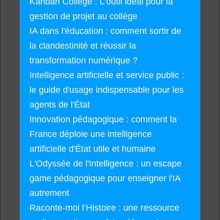
Kanban Collège : L'outil idéal pour la
gestion de projet au collège
IA dans l'éducation : comment sortir de
la clandestinité et réussir la
transformation numérique ?
Intelligence artificielle et service public :
le guide d'usage indispensable pour les
agents de l'État
Innovation pédagogique : comment la
France déploie une intelligence
artificielle d'État utile et humaine
L'Odyssée de l'Intelligence : un escape
game pédagogique pour enseigner l'IA
autrement
Raconte-moi l’Histoire : une ressource