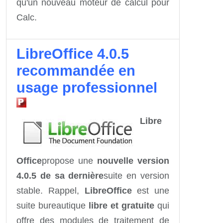
qu'un
nouveau moteur de calcul pour
Calc.
LibreOffice 4.0.5
recommandée en
usage professionnel
Libre
Office
propose une
nouvelle version
4.0.5 de sa dernière
suite en version
stable. Rappel,
LibreOffice
est une
suite bureautique
libre et gratuite
qui
offre des modules de traitement de