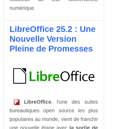
numérique.
LibreOffice 25.2 : Une
Nouvelle Version
Pleine de Promesses
LibreOffice
, l'une des suites
bureautiques open source les plus
populaires au monde, vient de franchir
une nouvelle étape avec
la sortie de