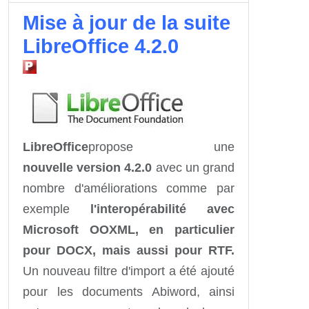
Mise à jour de la suite
LibreOffice 4.2.0
LibreOffice
propose une
nouvelle version 4.2.0
avec un grand
nombre d'améliorations comme par
exemple
l'interopérabilité avec
Microsoft OOXML, en particulier
pour DOCX, mais aussi pour RTF.
Un nouveau filtre d'import a été ajouté
pour les documents Abiword, ainsi