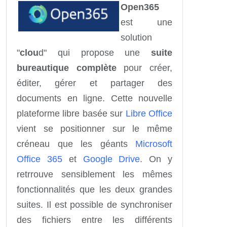
Open365
est une
solution
"
clou
d" qui propose une
suite
bureautique complète
pour créer,
éditer, gérer et partager des
documents en ligne. Cette nouvelle
plateforme libre basée sur
Libre Office
vient se positionner sur le même
créneau que les géants
Microsoft
Office 365
et
Google Drive
. On y
retrrouve sensiblement les mêmes
fonctionnalités que les deux grandes
suites. Il est possible de synchroniser
des fichiers entre les différents