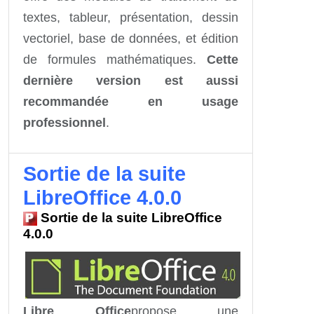
textes, tableur, présentation, dessin
vectoriel, base de données, et édition
de formules mathématiques.
Cette
dernière version est aussi
recommandée en usage
professionnel
.
Sortie de la suite
LibreOffice 4.0.0
Sortie de la suite LibreOffice
4.0.0
Libre Office
propose une