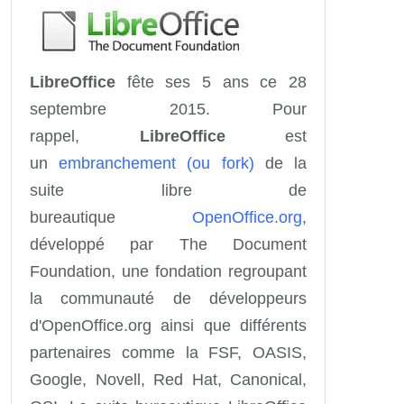
LibreOffice
fête ses 5 ans ce 28
septembre 2015. Pour
rappel,
LibreOffice
est
un
embranchement (ou fork)
de la
suite libre de
bureautique
OpenOffice.org
,
développé par The Document
Foundation, une fondation regroupant
la communauté de développeurs
d'OpenOffice.org ainsi que différents
partenaires comme la FSF, OASIS,
Google, Novell, Red Hat, Canonical,