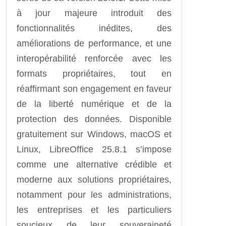
à jour majeure introduit des
fonctionnalités inédites, des
améliorations de performance, et une
interopérabilité renforcée avec les
formats propriétaires, tout en
réaffirmant son engagement en faveur
de la liberté numérique et de la
protection des données. Disponible
gratuitement sur Windows, macOS et
Linux, LibreOffice 25.8.1 s’impose
comme une alternative crédible et
moderne aux solutions propriétaires,
notamment pour les administrations,
les entreprises et les particuliers
soucieux de leur souveraineté