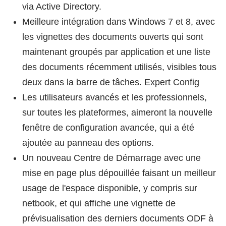
via Active Directory.
Meilleure intégration dans Windows 7 et 8, avec
les vignettes des documents ouverts qui sont
maintenant groupés par application et une liste
des documents récemment utilisés, visibles tous
deux dans la barre de tâches. Expert Config
Les utilisateurs avancés et les professionnels,
sur toutes les plateformes, aimeront la nouvelle
fenêtre de configuration avancée, qui a été
ajoutée au panneau des options.
Un nouveau Centre de Démarrage avec une
mise en page plus dépouillée faisant un meilleur
usage de l'espace disponible, y compris sur
netbook, et qui affiche une vignette de
prévisualisation des derniers documents ODF à