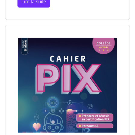
Lire la suite