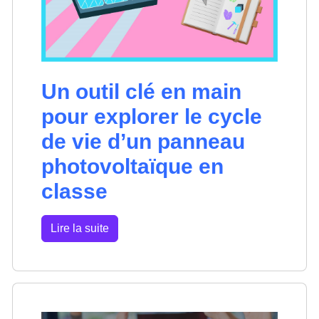
Un outil clé en main
pour explorer le cycle
de vie d’un panneau
photovoltaïque en
classe
Lire la suite