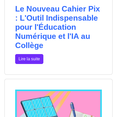
Le Nouveau Cahier Pix
: L'Outil Indispensable
pour l'Éducation
Numérique et l'IA au
Collège
Lire la suite