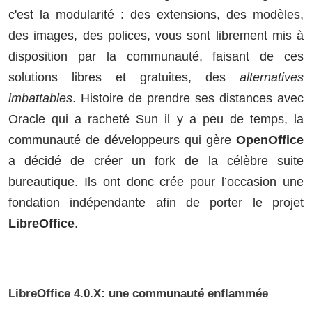
c'est la modularité : des extensions, des modèles,
des images, des polices, vous sont librement mis à
disposition par la communauté, faisant de ces
solutions libres et gratuites, des
alternatives
imbattables
. Histoire de prendre ses distances avec
Oracle qui a racheté Sun il y a peu de temps, la
communauté de développeurs qui gère
OpenOffice
a décidé de créer un fork de la célèbre suite
bureautique. Ils ont donc crée pour l’occasion une
fondation indépendante afin de porter le projet
LibreOffice
.
LibreOffice 4.0.X: une communauté enflammée