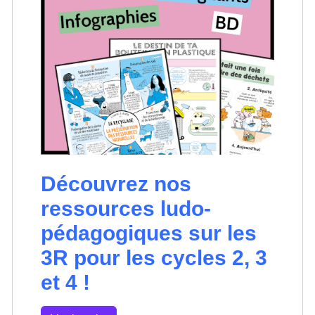
Découvrez nos
ressources ludo-
pédagogiques sur les
3R pour les cycles 2, 3
et 4 !