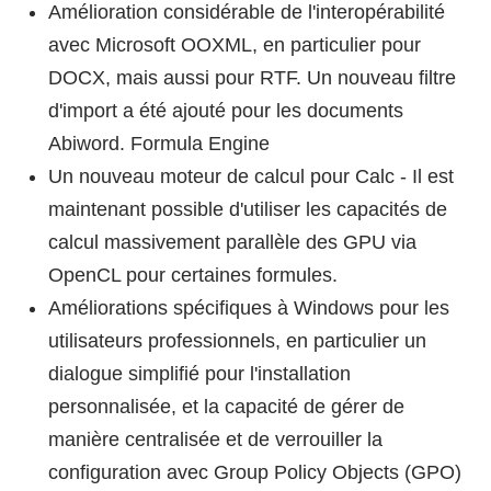
Amélioration considérable de l'interopérabilité
avec Microsoft OOXML, en particulier pour
DOCX, mais aussi pour RTF. Un nouveau filtre
d'import a été ajouté pour les documents
Abiword. Formula Engine
Un nouveau moteur de calcul pour Calc - Il est
maintenant possible d'utiliser les capacités de
calcul massivement parallèle des GPU via
OpenCL pour certaines formules.
Améliorations spécifiques à Windows pour les
utilisateurs professionnels, en particulier un
dialogue simplifié pour l'installation
personnalisée, et la capacité de gérer de
manière centralisée et de verrouiller la
configuration avec Group Policy Objects (GPO)