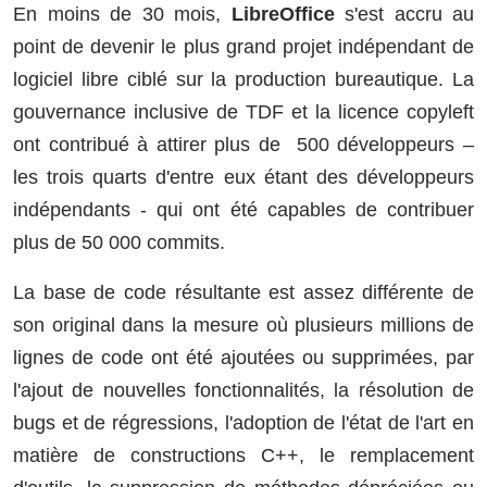
En moins de 30 mois,
LibreOffice
s'est accru au
point de devenir le plus grand projet indépendant de
logiciel libre ciblé sur la production bureautique. La
gouvernance inclusive de TDF et la licence copyleft
ont contribué à attirer plus de 500 développeurs –
les trois quarts d'entre eux étant des développeurs
indépendants - qui ont été capables de contribuer
plus de 50 000 commits.
La base de code résultante est assez différente de
son original dans la mesure où plusieurs millions de
lignes de code ont été ajoutées ou supprimées, par
l'ajout de nouvelles fonctionnalités, la résolution de
bugs et de régressions, l'adoption de l'état de l'art en
matière de constructions C++, le remplacement