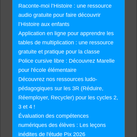
Raconte-moi l’Histoire : une ressource
audio gratuite pour faire découvrir
l’Histoire aux enfants
Application en ligne pour apprendre les
tables de multiplication : une ressource
gratuite et pratique pour la classe
Police cursive libre : Découvrez Marelle
pour l'école élémentaire
Découvrez nos ressources ludo-
pédagogiques sur les 3R (Réduire,
Réemployer, Recycler) pour les cycles 2,
3 et 4 !
Évaluation des compétences
numériques des élèves : Les leçons
inédites de l'étude Pix 2026