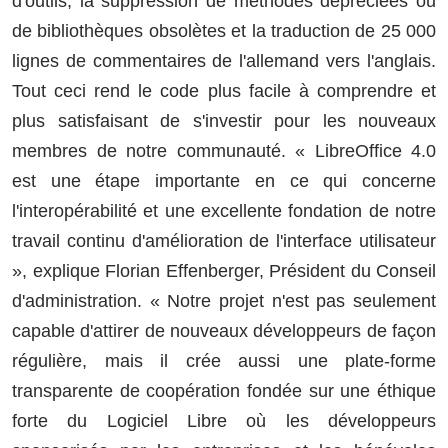
d'outils, la suppression de méthodes dépréciées ou
de bibliothèques obsolètes et la traduction de 25 000
lignes de commentaires de l'allemand vers l'anglais.
Tout ceci rend le code plus facile à comprendre et
plus satisfaisant de s'investir pour les nouveaux
membres de notre communauté. « LibreOffice 4.0
est une étape importante en ce qui concerne
l'interopérabilité et une excellente fondation de notre
travail continu d'amélioration de l'interface utilisateur
», explique Florian Effenberger, Président du Conseil
d'administration. « Notre projet n'est pas seulement
capable d'attirer de nouveaux développeurs de façon
régulière, mais il crée aussi une plate-forme
transparente de coopération fondée sur une éthique
forte du Logiciel Libre où les développeurs