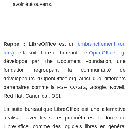
avoir été ouverts.
Rappel : LibreOffice
est un
embranchement (ou
fork)
de la suite libre de bureautique
OpenOffice.org
,
développé par The Document Foundation, une
fondation regroupant la communauté de
développeurs d'OpenOffice.org ainsi que différents
partenaires comme la FSF, OASIS, Google, Novell,
Red Hat, Canonical, OSI.
La suite bureautique LibreOffice est une alternative
rivalisant avec les suites propriétaires. La force de
LibreOffice, comme des logiciels libres en général