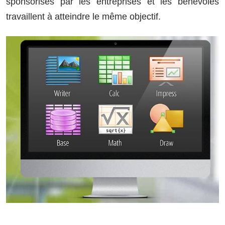
sponsorisés par les entreprises et les bénévoles
travaillent à atteindre le même objectif.