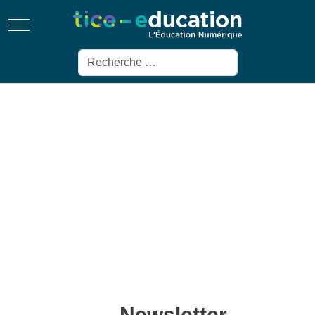
Mobile Menu Toggle
Rechercher
Newsletter