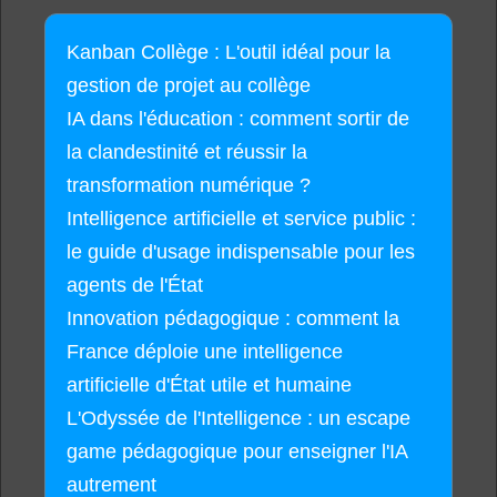
Kanban Collège : L'outil idéal pour la
gestion de projet au collège
IA dans l'éducation : comment sortir de
la clandestinité et réussir la
transformation numérique ?
Intelligence artificielle et service public :
le guide d'usage indispensable pour les
agents de l'État
Innovation pédagogique : comment la
France déploie une intelligence
artificielle d'État utile et humaine
L'Odyssée de l'Intelligence : un escape
game pédagogique pour enseigner l'IA
autrement