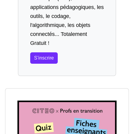
applications pédagogiques, les
outils, le codage,
l'algorithmique, les objets
connectés... Totalement
Gratuit !
S'inscrire