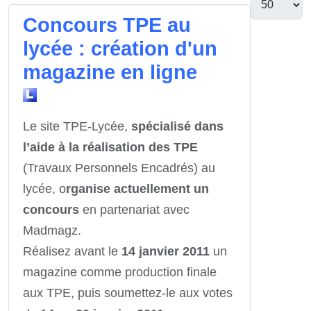
Concours TPE au
lycée : création d'un
magazine en ligne
Le site TPE-Lycée,
spécialisé dans
l’aide à la réalisation des TPE
(Travaux Personnels Encadrés) au
lycée, o
rganise actuellement un
concours
en partenariat avec
Madmagz.
Réalisez avant le
14 janvier 2011
un
magazine comme production finale
aux TPE, puis soumettez-le aux votes