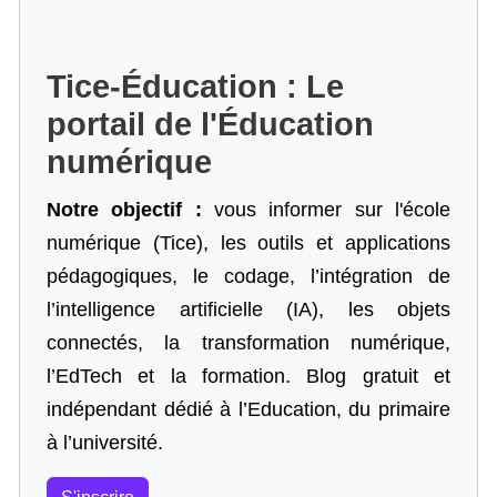
Tice-Éducation : Le
portail de l'Éducation
numérique
Notre objectif :
vous informer sur l'école
numérique (Tice), les outils et applications
pédagogiques, le codage,
l’intégration de
l’intelligence artificielle
(IA), les objets
connectés, la transformation numérique,
l’EdTech et la formation. Blog gratuit et
indépendant dédié à l’Education, du primaire
à l’université.