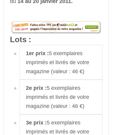
du
14 au 20 janvier 2011.
Lots :
1er prix :
5 exemplaires
imprimés et livrés de votre
magazine (valeur : 46 €)
2e prix :
5 exemplaires
imprimés et livrés de votre
magazine (valeur : 46 €)
3e prix :
5 exemplaires
imprimés et livrés de votre