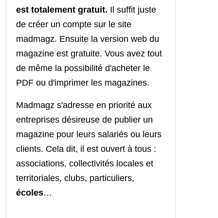
est totalement gratuit.
Il suffit juste
de créer un compte sur le site
madmagz. Ensuite la version web du
magazine est gratuite. Vous avez tout
de même la possibilité d'acheter le
PDF ou d'imprimer les magazines.
Madmagz s'adresse en priorité aux
entreprises désireuse de publier un
magazine pour leurs salariés ou leurs
clients. Cela dit, il est ouvert à tous :
associations, collectivités locales et
territoriales, clubs, particuliers,
écoles
…