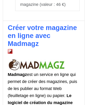
magazine (valeur : 46 €)
Créer votre magazine
en ligne avec
Madmagz
Madmagz
est un service en ligne qui
permet de créer des magazines, puis
de les publier au format Web
(feuilletage en ligne) ou papier.
Le
logiciel de création du magazine