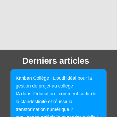
Derniers articles
Kanban Collège : L'outil idéal pour la
gestion de projet au collège
IA dans l'éducation : comment sortir de
la clandestinité et réussir la
transformation numérique ?