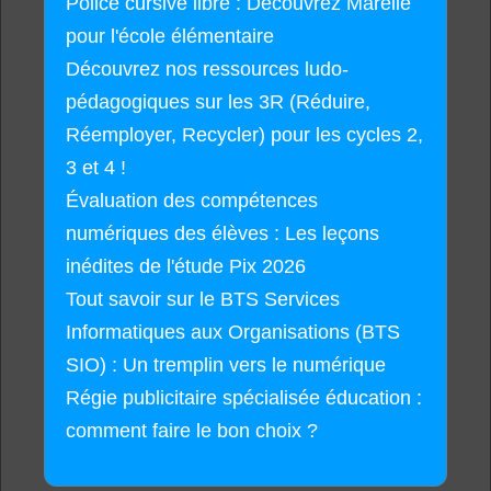
Police cursive libre : Découvrez Marelle
pour l'école élémentaire
Découvrez nos ressources ludo-
pédagogiques sur les 3R (Réduire,
Réemployer, Recycler) pour les cycles 2,
3 et 4 !
Évaluation des compétences
numériques des élèves : Les leçons
inédites de l'étude Pix 2026
Tout savoir sur le BTS Services
Informatiques aux Organisations (BTS
SIO) : Un tremplin vers le numérique
Régie publicitaire spécialisée éducation :
comment faire le bon choix ?