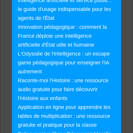
Intelligence artificielle et service public :
le guide d'usage indispensable pour les
agents de l'État
Innovation pédagogique : comment la
France déploie une intelligence
artificielle d'État utile et humaine
L'Odyssée de l'Intelligence : un escape
game pédagogique pour enseigner l'IA
autrement
Raconte-moi l’Histoire : une ressource
audio gratuite pour faire découvrir
l’Histoire aux enfants
Application en ligne pour apprendre les
tables de multiplication : une ressource
gratuite et pratique pour la classe