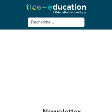
Mobile Menu Toggle
Rechercher
Newsletter