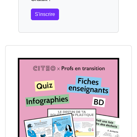
S'inscrire