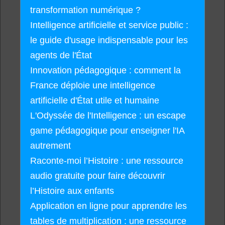
transformation numérique ?
Intelligence artificielle et service public :
le guide d'usage indispensable pour les
agents de l'État
Innovation pédagogique : comment la
France déploie une intelligence
artificielle d'État utile et humaine
L'Odyssée de l'Intelligence : un escape
game pédagogique pour enseigner l'IA
autrement
Raconte-moi l’Histoire : une ressource
audio gratuite pour faire découvrir
l’Histoire aux enfants
Application en ligne pour apprendre les
tables de multiplication : une ressource