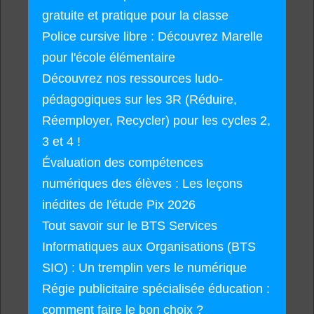
gratuite et pratique pour la classe
Police cursive libre : Découvrez Marelle
pour l'école élémentaire
Découvrez nos ressources ludo-
pédagogiques sur les 3R (Réduire,
Réemployer, Recycler) pour les cycles 2,
3 et 4 !
Évaluation des compétences
numériques des élèves : Les leçons
inédites de l'étude Pix 2026
Tout savoir sur le BTS Services
Informatiques aux Organisations (BTS
SIO) : Un tremplin vers le numérique
Régie publicitaire spécialisée éducation :
comment faire le bon choix ?