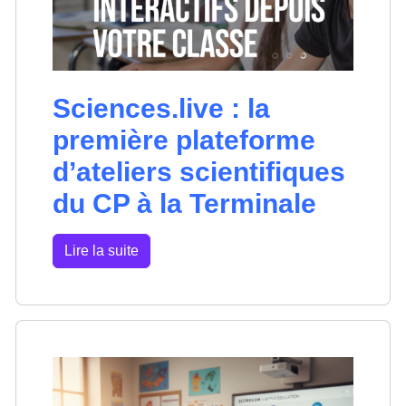
Sciences.live : la
première plateforme
d’ateliers scientifiques
du CP à la Terminale
Lire la suite