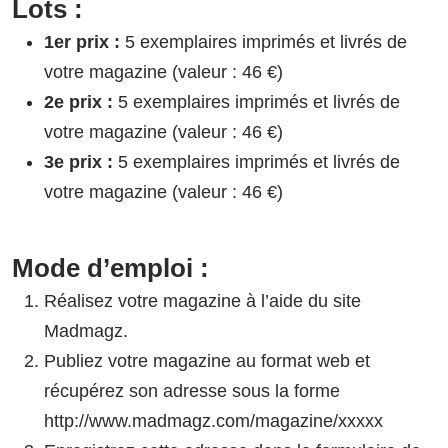
Lots :
1er prix :
5 exemplaires imprimés et livrés de
votre magazine (valeur : 46 €)
2e prix :
5 exemplaires imprimés et livrés de
votre magazine (valeur : 46 €)
3e prix :
5 exemplaires imprimés et livrés de
votre magazine (valeur : 46 €)
Mode d’emploi :
Réalisez votre magazine à l’aide du site
Madmagz.
Publiez votre magazine au format web et
récupérez son adresse sous la forme
http://www.madmagz.com/magazine/xxxxx