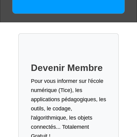
Devenir Membre
Pour vous informer sur l'école
numérique (Tice), les
applications pédagogiques, les
outils, le codage,
l'algorithmique, les objets
connectés... Totalement
Gratuit !