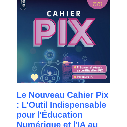
Le Nouveau Cahier Pix
: L'Outil Indispensable
pour l'Éducation
Numérique et l'IA au