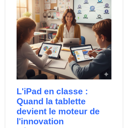
L'iPad en classe :
Quand la tablette
devient le moteur de
l'innovation