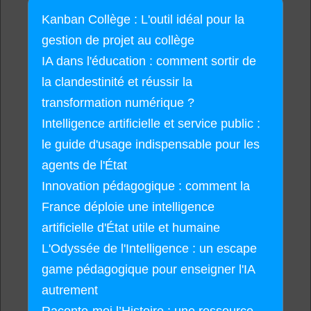
Kanban Collège : L'outil idéal pour la
gestion de projet au collège
IA dans l'éducation : comment sortir de
la clandestinité et réussir la
transformation numérique ?
Intelligence artificielle et service public :
le guide d'usage indispensable pour les
agents de l'État
Innovation pédagogique : comment la
France déploie une intelligence
artificielle d'État utile et humaine
L'Odyssée de l'Intelligence : un escape
game pédagogique pour enseigner l'IA
autrement