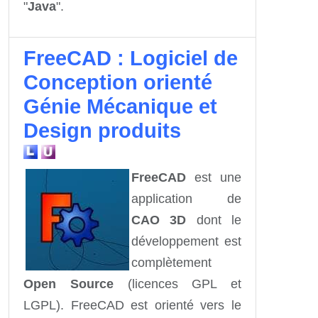
"
Java
".
FreeCAD : Logiciel de
Conception orienté
Génie Mécanique et
Design produits
FreeCAD
est une
application de
CAO 3D
dont le
développement est
complètement
Open Source
(licences GPL et
LGPL). FreeCAD est orienté vers le