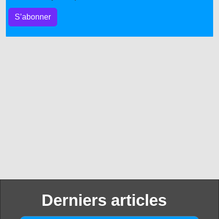
S’abonner
Derniers articles