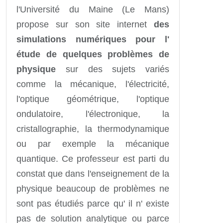
l'Université du Maine (Le Mans)
propose sur son site internet
des
simulations numériques pour l'
étude de quelques problèmes de
physique
sur des sujets variés
comme la mécanique, l'électricité,
l'optique géométrique, l'optique
ondulatoire, l'électronique, la
cristallographie, la thermodynamique
ou par exemple la mécanique
quantique. Ce professeur est parti du
constat que dans l'enseignement de la
physique beaucoup de problèmes ne
sont pas étudiés parce qu' il n' existe
pas de solution analytique ou parce