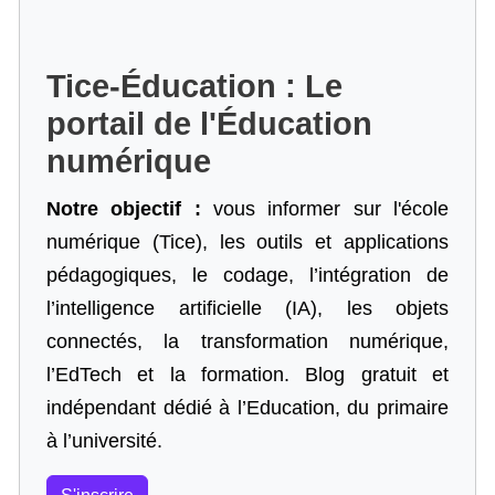
Tice-Éducation : Le
portail de l'Éducation
numérique
Notre objectif :
vous informer sur l'école
numérique (Tice), les outils et applications
pédagogiques, le codage,
l’intégration de
l’intelligence artificielle
(IA), les objets
connectés, la transformation numérique,
l’EdTech et la formation. Blog gratuit et
indépendant dédié à l’Education, du primaire
à l’université.