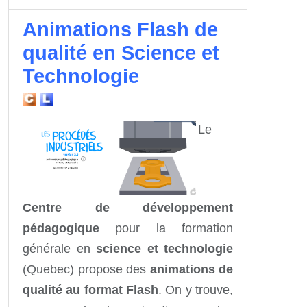
Animations Flash de
qualité en Science et
Technologie
Le
Centre de développement
pédagogique
pour la formation
générale en
science et technologie
(Quebec) propose des
animations de
qualité au format Flash
. On y trouve,