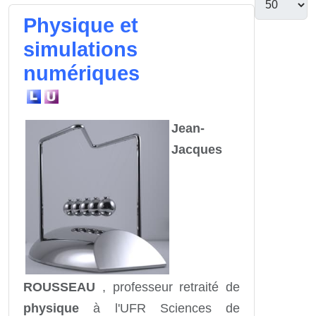
Physique et
simulations
numériques
Jean-
Jacques
ROUSSEAU
, professeur retraité de
physique
à l'UFR Sciences de