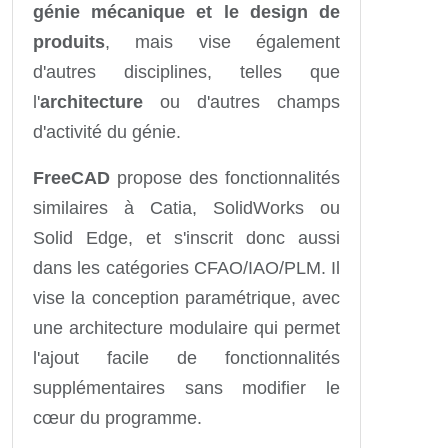
génie mécanique et le design de
produits
, mais vise également
d'autres disciplines, telles que
l'
architecture
ou d'autres champs
d'activité du génie.
FreeCAD
propose des fonctionnalités
similaires à Catia, SolidWorks ou
Solid Edge, et s'inscrit donc aussi
dans les catégories CFAO/IAO/PLM. Il
vise la conception paramétrique, avec
une architecture modulaire qui permet
l'ajout facile de fonctionnalités
supplémentaires sans modifier le
cœur du programme.