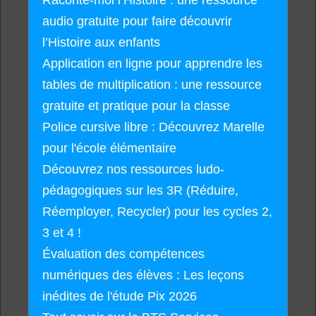
Raconte-moi l’Histoire : une ressource
audio gratuite pour faire découvrir
l’Histoire aux enfants
Application en ligne pour apprendre les
tables de multiplication : une ressource
gratuite et pratique pour la classe
Police cursive libre : Découvrez Marelle
pour l'école élémentaire
Découvrez nos ressources ludo-
pédagogiques sur les 3R (Réduire,
Réemployer, Recycler) pour les cycles 2,
3 et 4 !
Évaluation des compétences
numériques des élèves : Les leçons
inédites de l'étude Pix 2026