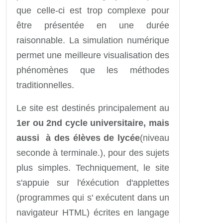
que celle-ci est trop complexe pour
être présentée en une durée
raisonnable. La simulation numérique
permet une meilleure visualisation des
phénomènes que les méthodes
traditionnelles.
Le site est destinés principalement au
1er ou 2nd cycle universitaire, mais
aussi à des élèves de lycée
(niveau
seconde à terminale.), pour des sujets
plus simples. Techniquement, le site
s'appuie sur l'éxécution d'applettes
(programmes qui s' exécutent dans un
navigateur HTML) écrites en langage