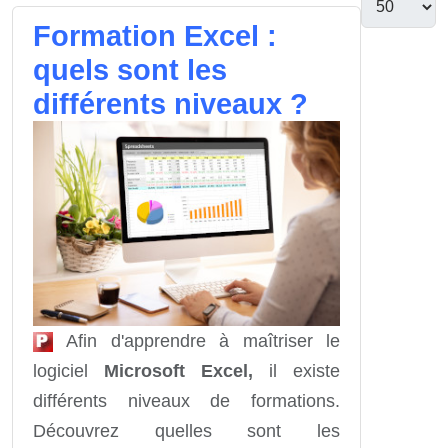
Formation Excel :
quels sont les
différents niveaux ?
Afin d'apprendre à maîtriser le
logiciel
Microsoft Excel,
il existe
différents niveaux de formations.
Découvrez quelles sont les