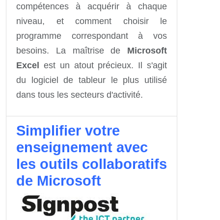
compétences à acquérir à chaque
niveau, et comment choisir le
programme correspondant à vos
besoins. La maîtrise de
Microsoft
Excel
est un atout précieux. Il s'agit
du logiciel de tableur le plus utilisé
dans tous les secteurs d'activité.
Simplifier votre
enseignement avec
les outils collaboratifs
de Microsoft