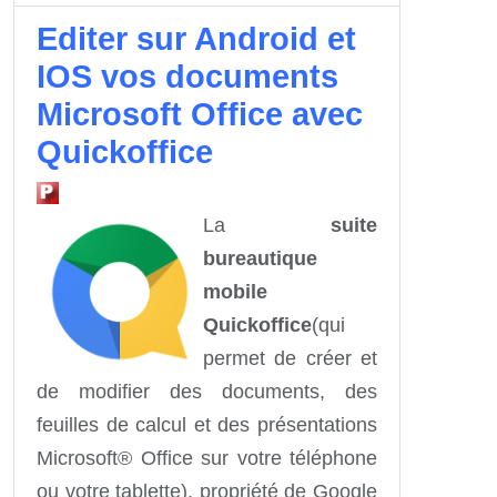
Editer sur Android et
IOS vos documents
Microsoft Office avec
Quickoffice
La
suite
bureautique
mobile
Quickoffice
(qui
permet de créer et
de modifier des documents, des
feuilles de calcul et des présentations
Microsoft® Office sur votre téléphone
ou votre tablette), propriété de Google