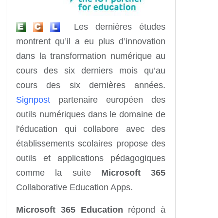
Les dernières études
montrent qu’il a eu plus d’innovation
dans la transformation numérique au
cours des six derniers mois qu’au
cours des six dernières années.
Signpost
partenaire européen des
outils numériques dans le domaine de
l'éducation qui collabore avec des
établissements scolaires propose des
outils et applications pédagogiques
comme la suite
Microsoft 365
Collaborative Education Apps.
Microsoft 365 Education
répond à