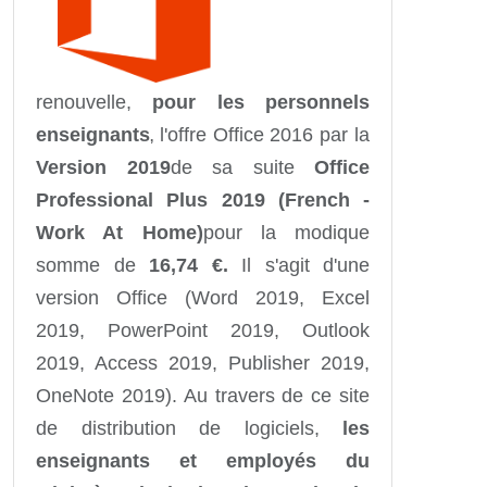
renouvelle,
pour les personnels
enseignants
l'offre Office 2016 par la
,
Version 2019
de sa suite
Office
Professional Plus 2019 (French -
Work At Home)
pour la modique
somme de
16,74
€.
Il s'agit d'une
version Office (Word 2019, Excel
2019, PowerPoint 2019, Outlook
2019, Access 2019, Publisher 2019,
OneNote 2019). Au travers de ce site
de distribution de logiciels,
les
enseignants et employés du