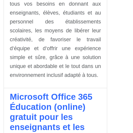
tous vos besoins en donnant aux
enseignants, élèves, étudiants et au
personnel des établissements
scolaires, les moyens de libérer leur
créativité, de favoriser le travail
d’équipe et d’offrir une expérience
simple et sûre, grâce à une solution
unique et abordable et le tout dans un
environnement inclusif adapté à tous.
Microsoft Office 365
Éducation (online)
gratuit pour les
enseignants et les