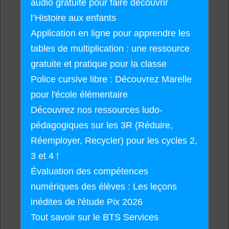
audio gratuite pour faire découvrir
l’Histoire aux enfants
Application en ligne pour apprendre les
tables de multiplication : une ressource
gratuite et pratique pour la classe
Police cursive libre : Découvrez Marelle
pour l'école élémentaire
Découvrez nos ressources ludo-
pédagogiques sur les 3R (Réduire,
Réemployer, Recycler) pour les cycles 2,
3 et 4 !
Évaluation des compétences
numériques des élèves : Les leçons
inédites de l'étude Pix 2026
Tout savoir sur le BTS Services