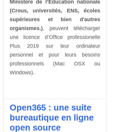
Ministère de l’Education nationale
(Crous, universités, ENS, écoles
supérieures et bien d'autres
organismes.)
,
peuvent télécharger
une licence d’Office professionelle
Plus 2019 sur leur ordinateur
personnel et pour leurs besoins
professionnels (Mac OSX ou
Windows).
Open365 : une suite
bureautique en ligne
open source