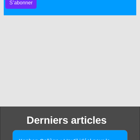
S’abonner
Derniers articles