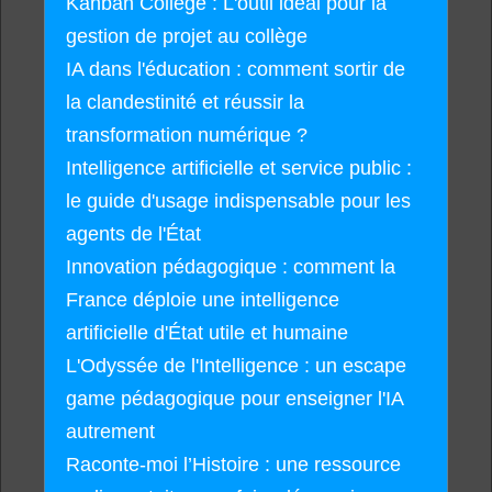
Kanban Collège : L'outil idéal pour la
gestion de projet au collège
IA dans l'éducation : comment sortir de
la clandestinité et réussir la
transformation numérique ?
Intelligence artificielle et service public :
le guide d'usage indispensable pour les
agents de l'État
Innovation pédagogique : comment la
France déploie une intelligence
artificielle d'État utile et humaine
L'Odyssée de l'Intelligence : un escape
game pédagogique pour enseigner l'IA
autrement
Raconte-moi l’Histoire : une ressource