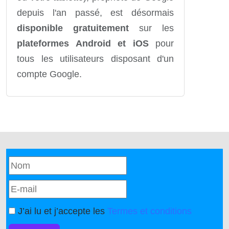
depuis l'an passé, est désormais
disponible gratuitement
sur les
plateformes Android et iOS
pour
tous les utilisateurs disposant d'un
compte Google.
J’ai lu et j’accepte les
Termes et conditions