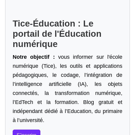
Tice-Éducation : Le
portail de l'Éducation
numérique
Notre objectif :
vous informer sur l'école
numérique (Tice), les outils et applications
pédagogiques, le codage,
l’intégration de
l’intelligence artificielle
(IA), les objets
connectés, la transformation numérique,
l’EdTech et la formation. Blog gratuit et
indépendant dédié à l’Education, du primaire
à l’université.