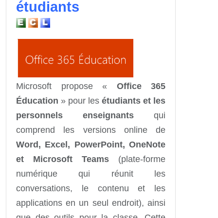
étudiants
Microsoft propose «
Office 365
Éducation
» pour les
étudiants et les
personnels enseignants
qui
comprend les versions online de
Word, Excel, PowerPoint, OneNote
et Microsoft Teams
(plate-forme
numérique qui réunit les
conversations, le contenu et les
applications en un seul endroit), ainsi
que des outils pour la classe. Cette