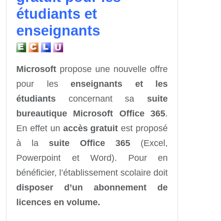
étudiants et
enseignants
Microsoft
propose une nouvelle offre
pour les
enseignants et les
étudiants
concernant sa
suite
bureautique Microsoft Office 365
.
En effet un
accès gratuit
est proposé
à la
suite Office 365
(Excel,
Powerpoint et Word). Pour en
bénéficier, l’établissement scolaire doit
disposer d’un abonnement de
licences en volume.