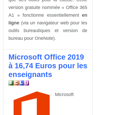
version gratuite nommée « Office 365
A1 » fonctionne essentiellement
en
ligne
(via un navigateur web pour les
outils bureautiques et version de
bureau pour OneNote).
Microsoft Office 2019
à 16,74 Euros pour les
enseignants
Microsoft