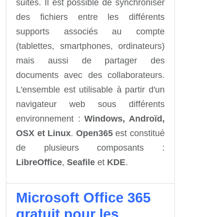
suites. Il est possible de synchroniser
des fichiers entre les différents
supports associés au compte
(tablettes, smartphones, ordinateurs)
mais aussi de partager des
documents avec des collaborateurs.
L'ensemble est utilisable à partir d'un
navigateur web sous différents
environnement :
Windows, Androïd,
OSX et Linux
.
Open365
est constitué
de plusieurs composants :
LibreOffice
,
Seafile
et
KDE
.
Microsoft Office 365
gratuit pour les