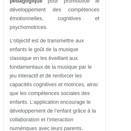
pédagogique
pour promouvoir le
développement des compétences
émotionnelles, cognitives et
psychomotrices.
L’objectif est de transmettre aux
enfants le goût de la musique
classique en les éveillant aux
fondamentaux de la musique par le
jeu interactif et de renforcer les
capacités cognitives et motrices, ainsi
que les compétences sociales des
enfants. L’application encourage le
développement de l’enfant grâce à la
collaboration et l’interaction
numériques avec leurs parents.