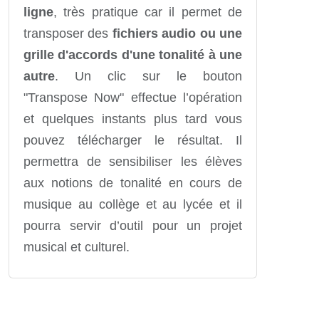
ligne
, très pratique car il permet de
transposer des
fichiers audio ou une
grille d'accords d'une tonalité à une
autre
. Un clic sur le bouton
"Transpose Now" effectue l’opération
et quelques instants plus tard vous
pouvez télécharger le résultat. Il
permettra de sensibiliser les élèves
aux notions de tonalité en cours de
musique au collège et au lycée et il
pourra servir d’outil pour un projet
musical et culturel.