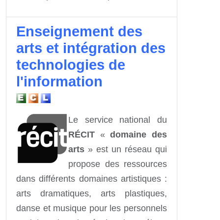
Enseignement des
arts et intégration des
technologies de
l'information
Le service national du
RÉCIT
«
domaine des
arts
» est un réseau qui
propose des ressources
dans différents domaines artistiques :
arts dramatiques, arts plastiques,
danse et musique pour les personnels