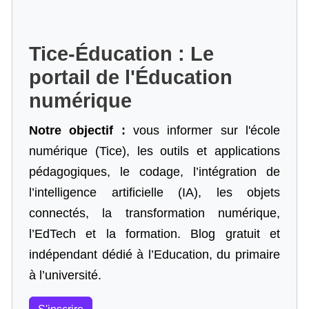
Tice-Éducation : Le
portail de l'Éducation
numérique
Notre objectif :
vous informer sur l'école
numérique (Tice), les outils et applications
pédagogiques, le codage,
l’intégration de
l’intelligence artificielle
(IA), les objets
connectés, la transformation numérique,
l’EdTech et la formation. Blog gratuit et
indépendant dédié à l’Education, du primaire
à l’université.