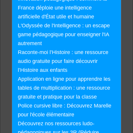
France déploie une intelligence
artificielle d'État utile et humaine
L'Odyssée de l'Intelligence : un escape
game pédagogique pour enseigner l'IA
autrement
Raconte-moi l’Histoire : une ressource
audio gratuite pour faire découvrir
l’Histoire aux enfants
Application en ligne pour apprendre les
tables de multiplication : une ressource
gratuite et pratique pour la classe
Police cursive libre : Découvrez Marelle
pour l'école élémentaire
Découvrez nos ressources ludo-
pédagogiques sur les 3R (Réduire,