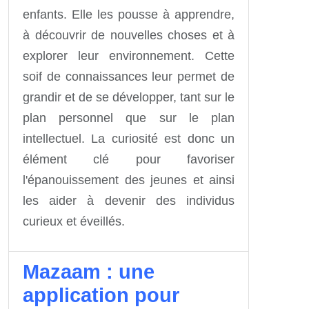
enfants. Elle les pousse à apprendre,
à découvrir de nouvelles choses et à
explorer leur environnement. Cette
soif de connaissances leur permet de
grandir et de se développer, tant sur le
plan personnel que sur le plan
intellectuel. La curiosité est donc un
élément clé pour favoriser
l'épanouissement des jeunes et ainsi
les aider à devenir des individus
curieux et éveillés.
Mazaam : une
application pour