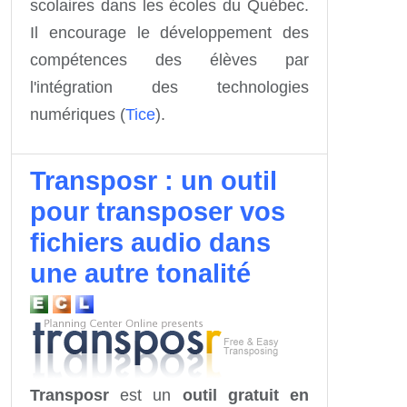
scolaires dans les écoles du Québec.
Il encourage le développement des
compétences des élèves par
l'intégration des technologies
numériques (
Tice
).
Transposr : un outil
pour transposer vos
fichiers audio dans
une autre tonalité
Transposr
est un
outil gratuit en