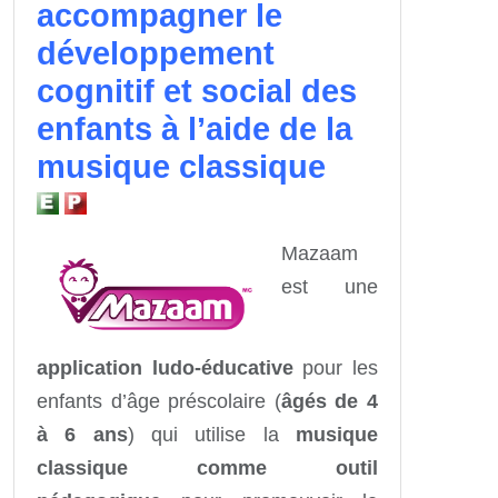
accompagner le
développement
cognitif et social des
enfants à l’aide de la
musique classique
Mazaam
est une
application ludo-éducative
pour les
enfants d’âge préscolaire (
âgés de 4
à 6 ans
) qui utilise la
musique
classique comme outil