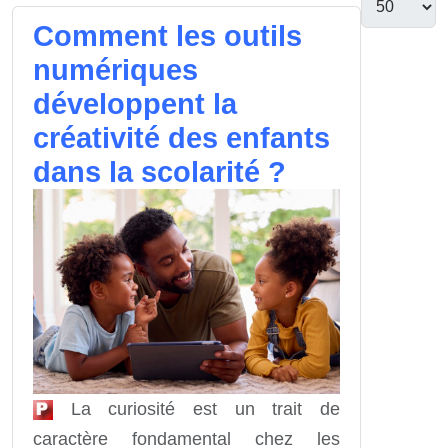
Comment les outils
numériques
développent la
créativité des enfants
dans la scolarité ?
La curiosité est un trait de
caractère fondamental chez les