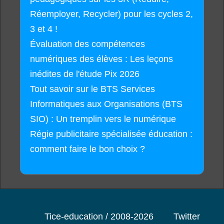
Réemployer, Recycler) pour les cycles 2,
3 et 4 !
Évaluation des compétences
numériques des élèves : Les leçons
inédites de l'étude Pix 2026
Tout savoir sur le BTS Services
Informatiques aux Organisations (BTS
SIO) : Un tremplin vers le numérique
Régie publicitaire spécialisée éducation :
comment faire le bon choix ?
Tice-education / 2008-2026
Twitter