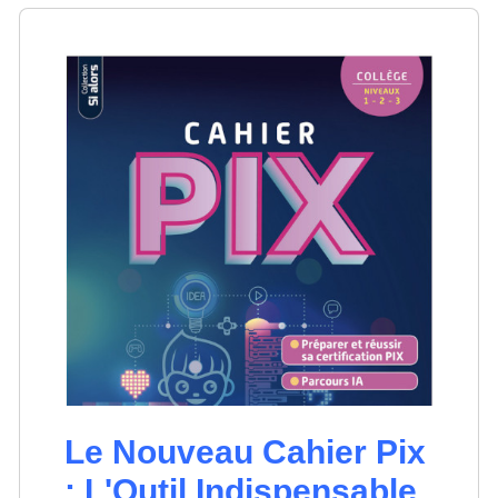
Le Nouveau Cahier Pix
: L'Outil Indispensable