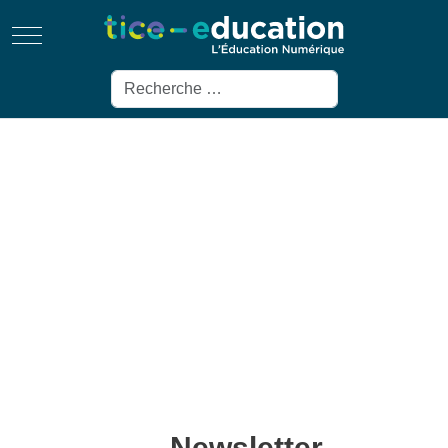
Mobile Menu Toggle
Rechercher
Newsletter