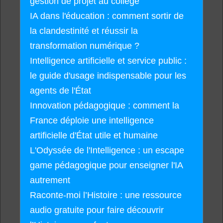
gestion de projet au collège
IA dans l'éducation : comment sortir de
la clandestinité et réussir la
transformation numérique ?
Intelligence artificielle et service public :
le guide d'usage indispensable pour les
agents de l'État
Innovation pédagogique : comment la
France déploie une intelligence
artificielle d'État utile et humaine
L'Odyssée de l'Intelligence : un escape
game pédagogique pour enseigner l'IA
autrement
Raconte-moi l’Histoire : une ressource
audio gratuite pour faire découvrir