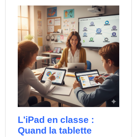
L'iPad en classe :
Quand la tablette