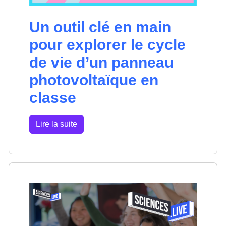
Un outil clé en main
pour explorer le cycle
de vie d’un panneau
photovoltaïque en
classe
Lire la suite