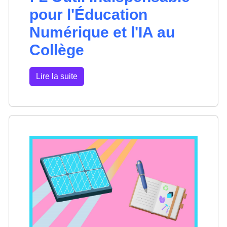
pour l'Éducation
Numérique et l'IA au
Collège
Lire la suite