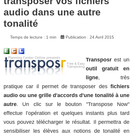
transposer vos fichiers
audio dans une autre
tonalité
Temps de lecture : 1 min
Publication : 24 Avril 2015
Transposr
est un
outil gratuit en
ligne
, très
pratique car il permet de transposer des
fichiers
audio ou une grille d'accords d'une tonalité à une
autre
. Un clic sur le bouton "Transpose Now"
effectue l’opération et quelques instants plus tard
vous pouvez télécharger le résultat. Il permettra de
sensibiliser les élèves aux notions de tonalité en