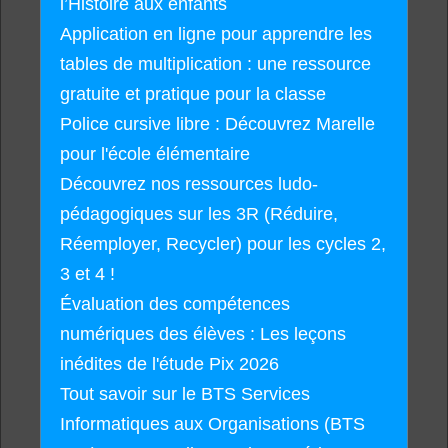
l’Histoire aux enfants
Application en ligne pour apprendre les
tables de multiplication : une ressource
gratuite et pratique pour la classe
Police cursive libre : Découvrez Marelle
pour l'école élémentaire
Découvrez nos ressources ludo-
pédagogiques sur les 3R (Réduire,
Réemployer, Recycler) pour les cycles 2,
3 et 4 !
Évaluation des compétences
numériques des élèves : Les leçons
inédites de l'étude Pix 2026
Tout savoir sur le BTS Services
Informatiques aux Organisations (BTS