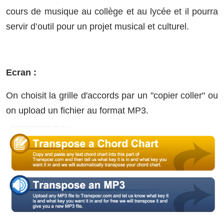
cours de musique au collège et au lycée et il pourra
servir d’outil pour un projet musical et culturel.
Ecran :
On choisit la grille d'accords par un "copier coller" ou
on upload un fichier au format MP3.