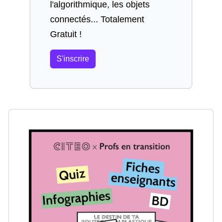
l'algorithmique, les objets
connectés... Totalement
Gratuit !
S'inscrire