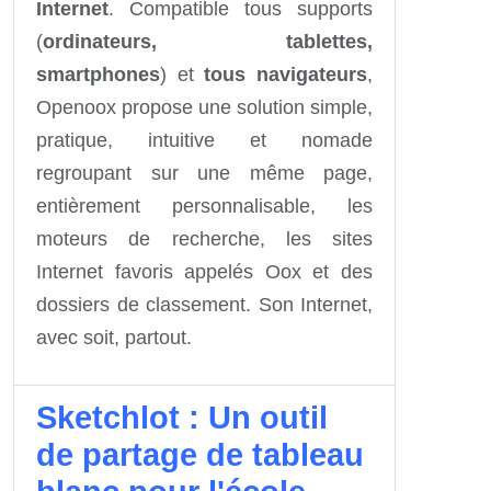
Internet
. Compatible tous supports
(
ordinateurs, tablettes,
smartphones
) et
tous navigateurs
,
Openoox propose une solution simple,
pratique, intuitive et nomade
regroupant sur une même page,
entièrement personnalisable, les
moteurs de recherche, les sites
Internet favoris appelés Oox et des
dossiers de classement. Son Internet,
avec soit, partout.
Sketchlot : Un outil
de partage de tableau