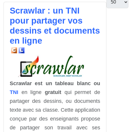
Scrawlar : un TNI
pour partager vos
dessins et documents
en ligne
Scrawlar est un tableau blanc ou
TNI
en ligne
gratuit
qui permet de
partager des dessins, ou documents
texte avec sa classe. Cette application
conçue par des enseignants propose
de partager son travail avec ses