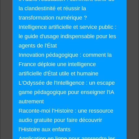
la clandestinité et réussir la
transformation numérique ?
Intelligence artificielle et service public :
le guide d'usage indispensable pour les
agents de l'État
Innovation pédagogique : comment la
France déploie une intelligence
artificielle d'État utile et humaine
L'Odyssée de l'Intelligence : un escape
game pédagogique pour enseigner l'IA
autrement
Raconte-moi l’Histoire : une ressource
audio gratuite pour faire découvrir
l’Histoire aux enfants
Application en ligne pour apprendre les