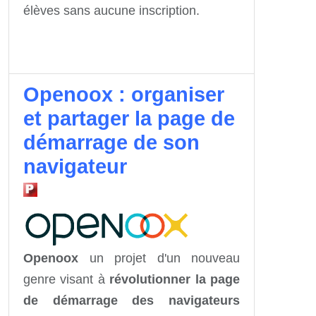
élèves sans aucune inscription.
Openoox : organiser
et partager la page de
démarrage de son
navigateur
Openoox
un projet d'un nouveau
genre visant à
révolutionner la page
de démarrage des navigateurs