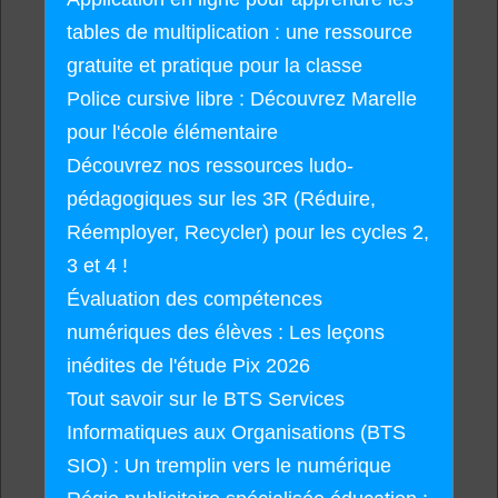
tables de multiplication : une ressource
gratuite et pratique pour la classe
Police cursive libre : Découvrez Marelle
pour l'école élémentaire
Découvrez nos ressources ludo-
pédagogiques sur les 3R (Réduire,
Réemployer, Recycler) pour les cycles 2,
3 et 4 !
Évaluation des compétences
numériques des élèves : Les leçons
inédites de l'étude Pix 2026
Tout savoir sur le BTS Services
Informatiques aux Organisations (BTS
SIO) : Un tremplin vers le numérique