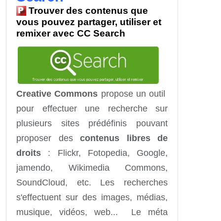
Trouver des contenus que
vous pouvez partager, utiliser et
remixer avec CC Search
Creative Commons
propose un outil
pour effectuer une recherche sur
plusieurs sites prédéfinis pouvant
proposer des
contenus libres de
droits
: Flickr, Fotopedia, Google,
jamendo, Wikimedia Commons,
SoundCloud, etc. Les recherches
s'effectuent sur des images, médias,
musique, vidéos, web... Le méta