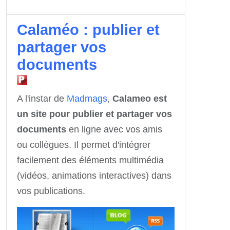
Calaméo : publier et
partager vos
documents
A l'instar de
Madmags
,
Calameo est
un site pour publier et partager vos
documents
en ligne avec vos amis
ou collègues. Il permet d'intégrer
facilement des éléments multimédia
(vidéos, animations interactives) dans
vos publications.