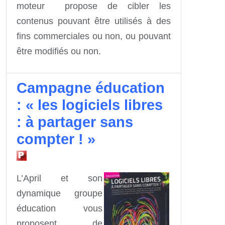
moteur propose de cibler les
contenus pouvant être utilisés à des
fins commerciales ou non, ou pouvant
être modifiés ou non.
Campagne éducation
: « les logiciels libres
: à partager sans
compter ! »
L’April et son
dynamique groupe
éducation vous
proposent de