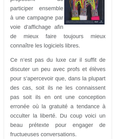
participer ensemble
à une campagne par
voie d’affichage afin
de mieux faire toujours mieux
connaître les logiciels libres.
Ce n’est pas du luxe car il suffit de
discuter un peu avec profs et élèves
pour s’apercevoir que, dans la plupart
des cas, soit ils ne les connaissent
pas soit ils en ont une conception
erronée où la gratuité a tendance à
occulter la liberté. Du coup voici un
beau prétexte pour engager de
fructueuses conversations.