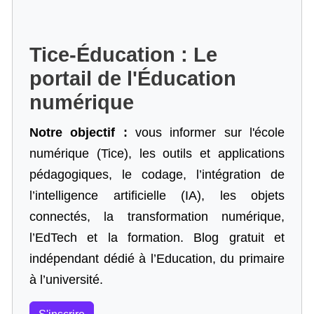
Tice-Éducation : Le
portail de l'Éducation
numérique
Notre objectif :
vous informer sur l'école
numérique (Tice), les outils et applications
pédagogiques, le codage,
l’intégration de
l’intelligence artificielle
(IA), les objets
connectés, la transformation numérique,
l’EdTech et la formation. Blog gratuit et
indépendant dédié à l’Education, du primaire
à l’université.