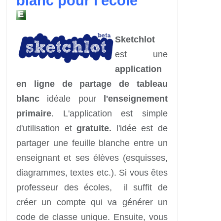
blanc pour l'école
Sketchlot
est une
application
en ligne de partage de tableau
blanc
idéale pour
l'enseignement
primaire
. L'application est simple
d'utilisation et
gratuite.
l'idée est de
partager une feuille blanche entre un
enseignant et ses élèves (esquisses,
diagrammes, textes etc.). Si vous êtes
professeur
des écoles,
il suffit de
créer un compte
qui va générer un
code de classe
unique.
Ensuite, vous