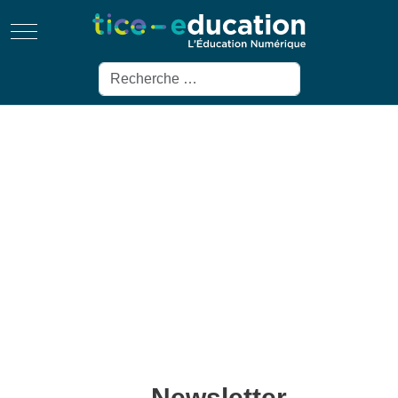
Mobile Menu Toggle
Rechercher
Newsletter