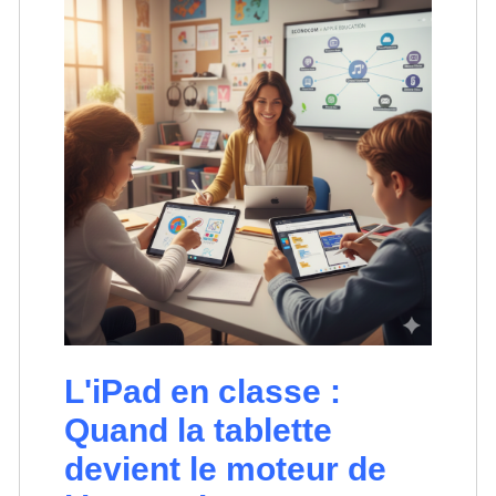
L'iPad en classe :
Quand la tablette
devient le moteur de