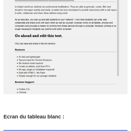
Ecran du tableau blanc :