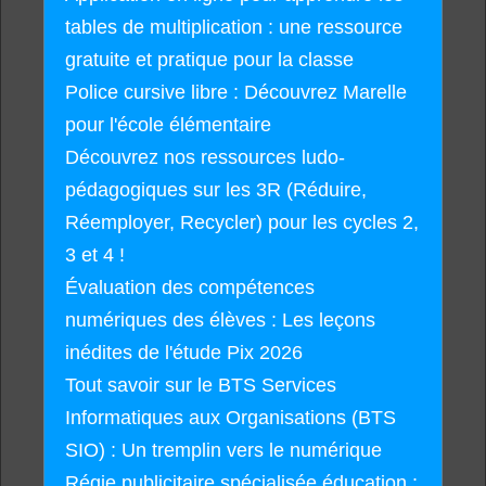
tables de multiplication : une ressource
gratuite et pratique pour la classe
Police cursive libre : Découvrez Marelle
pour l'école élémentaire
Découvrez nos ressources ludo-
pédagogiques sur les 3R (Réduire,
Réemployer, Recycler) pour les cycles 2,
3 et 4 !
Évaluation des compétences
numériques des élèves : Les leçons
inédites de l'étude Pix 2026
Tout savoir sur le BTS Services
Informatiques aux Organisations (BTS
SIO) : Un tremplin vers le numérique
Régie publicitaire spécialisée éducation :