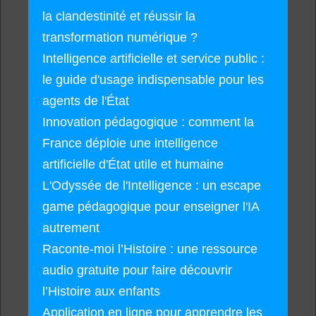
la clandestinité et réussir la
transformation numérique ?
Intelligence artificielle et service public :
le guide d'usage indispensable pour les
agents de l'État
Innovation pédagogique : comment la
France déploie une intelligence
artificielle d'État utile et humaine
L'Odyssée de l'Intelligence : un escape
game pédagogique pour enseigner l'IA
autrement
Raconte-moi l’Histoire : une ressource
audio gratuite pour faire découvrir
l’Histoire aux enfants
Application en ligne pour apprendre les