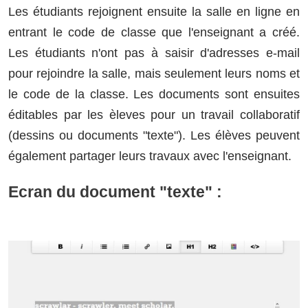
Les étudiants rejoignent ensuite la salle en ligne en
entrant le code de classe que l'enseignant a créé.
Les étudiants n'ont pas à saisir d'adresses e-mail
pour rejoindre la salle, mais seulement leurs noms et
le code de la classe. Les documents sont ensuites
éditables par les èleves pour un travail collaboratif
(dessins ou documents "texte"). Les élèves peuvent
également partager leurs travaux avec l'enseignant.
Ecran du document "texte" :