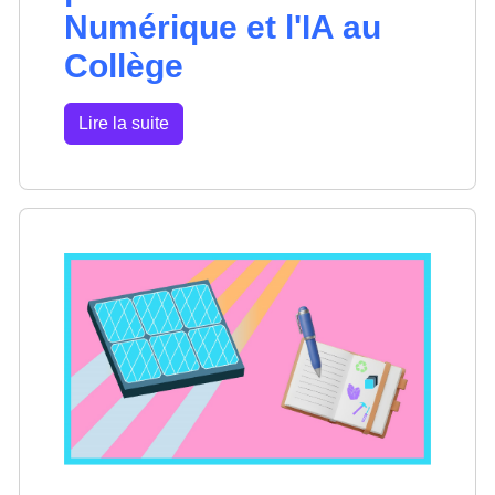
Numérique et l'IA au
Collège
Lire la suite