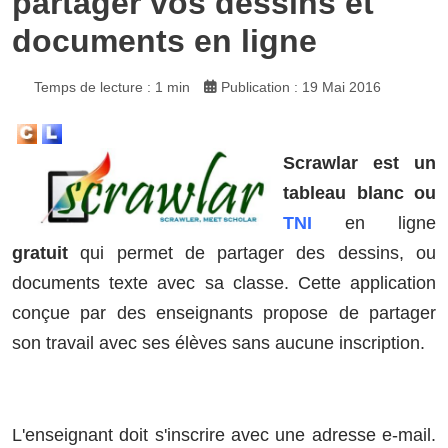
partager vos dessins et
documents en ligne
Temps de lecture : 1 min
Publication : 19 Mai 2016
Scrawlar est un
tableau blanc ou
TNI
en ligne
gratuit
qui permet de partager des dessins, ou
documents texte avec sa classe. Cette application
conçue par des enseignants propose de partager
son travail avec ses élèves sans aucune inscription.
L'enseignant doit s'inscrire avec une adresse e-mail.