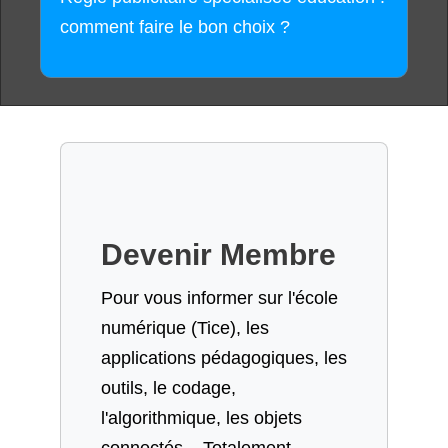
comment faire le bon choix ?
Devenir Membre
Pour vous informer sur l'école
numérique (Tice), les
applications pédagogiques, les
outils, le codage,
l'algorithmique, les objets