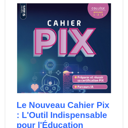
Le Nouveau Cahier Pix
: L'Outil Indispensable
pour l'Éducation