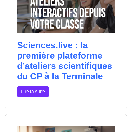
Sciences.live : la
première plateforme
d’ateliers scientifiques
du CP à la Terminale
Lire la suite