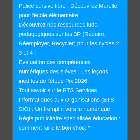
Police cursive libre : Découvrez Marelle
pour l'école élémentaire
Découvrez nos ressources ludo-
pédagogiques sur les 3R (Réduire,
Réemployer, Recycler) pour les cycles 2,
3 et 4 !
Évaluation des compétences
numériques des élèves : Les leçons
inédites de l'étude Pix 2026
Tout savoir sur le BTS Services
Informatiques aux Organisations (BTS
SIO) : Un tremplin vers le numérique
Régie publicitaire spécialisée éducation :
comment faire le bon choix ?