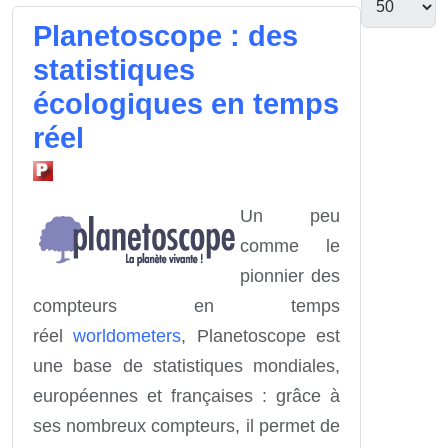
Planetoscope : des
statistiques
écologiques en temps
réel
Un peu
comme le
pionnier des
compteurs en temps
réel
worldometers
, Planetoscope est
une base de statistiques mondiales,
européennes et françaises : grâce à
ses nombreux compteurs, il permet de