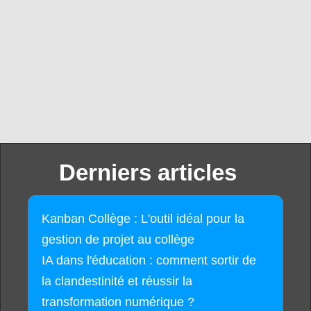
Derniers articles
Kanban Collège : L'outil idéal pour la
gestion de projet au collège
IA dans l'éducation : comment sortir de
la clandestinité et réussir la
transformation numérique ?