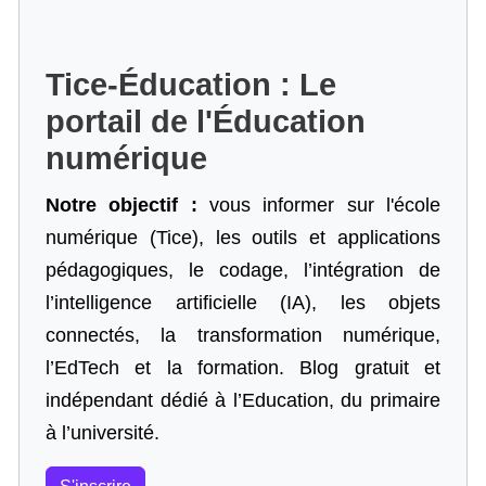
Tice-Éducation : Le
portail de l'Éducation
numérique
Notre objectif :
vous informer sur l'école
numérique (Tice), les outils et applications
pédagogiques, le codage,
l’intégration de
l’intelligence artificielle
(IA), les objets
connectés, la transformation numérique,
l’EdTech et la formation. Blog gratuit et
indépendant dédié à l’Education, du primaire
à l’université.