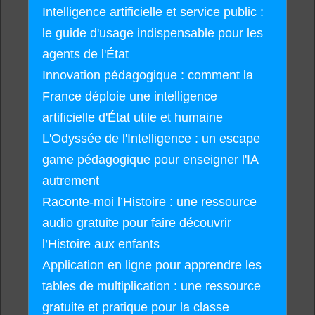
Intelligence artificielle et service public :
le guide d'usage indispensable pour les
agents de l'État
Innovation pédagogique : comment la
France déploie une intelligence
artificielle d'État utile et humaine
L'Odyssée de l'Intelligence : un escape
game pédagogique pour enseigner l'IA
autrement
Raconte-moi l’Histoire : une ressource
audio gratuite pour faire découvrir
l’Histoire aux enfants
Application en ligne pour apprendre les
tables de multiplication : une ressource
gratuite et pratique pour la classe