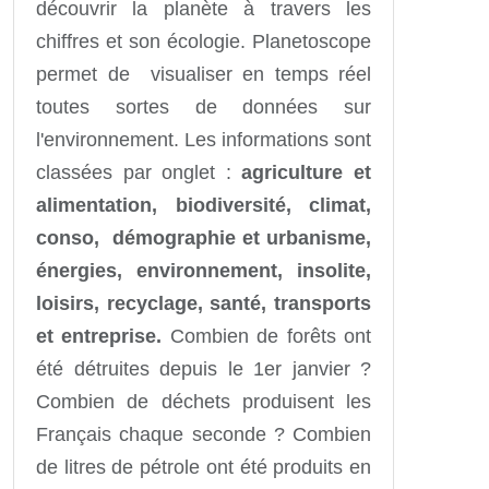
découvrir la planète à travers les
chiffres et son écologie. Planetoscope
permet de visualiser en temps réel
toutes sortes de données sur
l'environnement. Les informations sont
classées par onglet :
agriculture et
alimentation, biodiversité, climat,
conso, démographie et urbanisme,
énergies, environnement, insolite,
loisirs, recyclage, santé, transports
et entreprise.
Combien de forêts ont
été détruites depuis le 1er janvier ?
Combien de déchets produisent les
Français chaque seconde ? Combien
de litres de pétrole ont été produits en