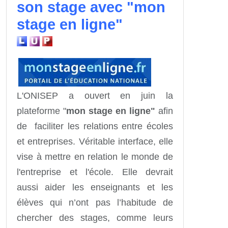
son stage avec "mon
stage en ligne"
L'ONISEP a ouvert en juin la
plateforme "
mon stage en ligne"
afin
de faciliter les relations entre écoles
et entreprises. Véritable interface, elle
vise à mettre en relation le monde de
l'entreprise et l'école. Elle devrait
aussi aider les enseignants et les
élèves qui n’ont pas l’habitude de
chercher des stages, comme leurs