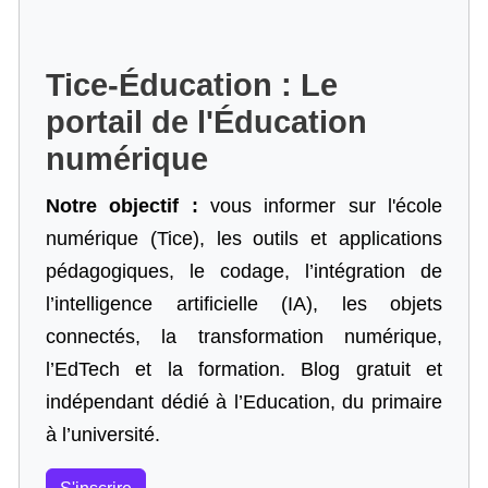
Tice-Éducation : Le
portail de l'Éducation
numérique
Notre objectif :
vous informer sur l'école
numérique (Tice), les outils et applications
pédagogiques, le codage,
l’intégration de
l’intelligence artificielle
(IA), les objets
connectés, la transformation numérique,
l’EdTech et la formation. Blog gratuit et
indépendant dédié à l’Education, du primaire
à l’université.