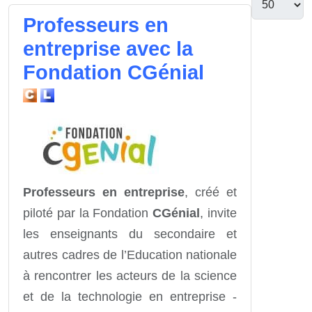
Professeurs en
entreprise avec la
Fondation CGénial
Professeurs en entreprise
, créé et
piloté par la Fondation
CGénial
, invite
les enseignants du secondaire et
autres cadres de l’Education nationale
à rencontrer les acteurs de la science
et de la technologie en entreprise -