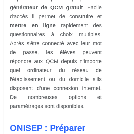
générateur de QCM
gratuit
. Facile
d'accès il permet de construire et
mettre en ligne
rapidement des
questionnaires à choix multiples.
Après s'être connecté avec leur mot
de passe, les élèves peuvent
répondre aux QCM depuis n’importe
quel ordinateur du réseau de
l'établissement ou du domicile s’ils
disposent d’une connexion Internet.
De nombreuses options et
paramétrages sont disponibles.
ONISEP : Préparer