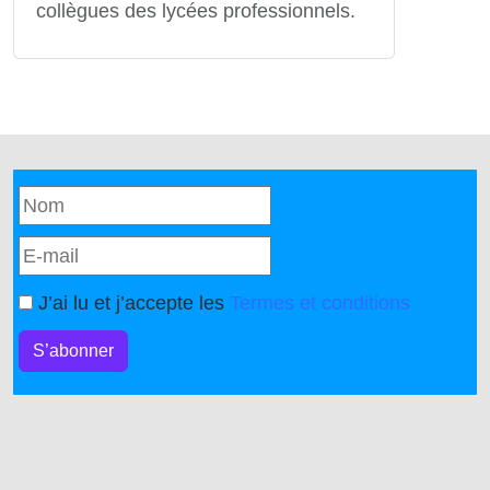
collègues des lycées professionnels.
J’ai lu et j’accepte les
Termes et conditions
S’abonner