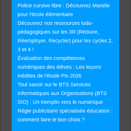
Police cursive libre : Découvrez Marelle
pour l'école élémentaire
Découvrez nos ressources ludo-
pédagogiques sur les 3R (Réduire,
Réemployer, Recycler) pour les cycles 2,
3 et 4 !
Évaluation des compétences
numériques des élèves : Les leçons
inédites de l'étude Pix 2026
Tout savoir sur le BTS Services
Informatiques aux Organisations (BTS
SIO) : Un tremplin vers le numérique
Régie publicitaire spécialisée éducation :
comment faire le bon choix ?