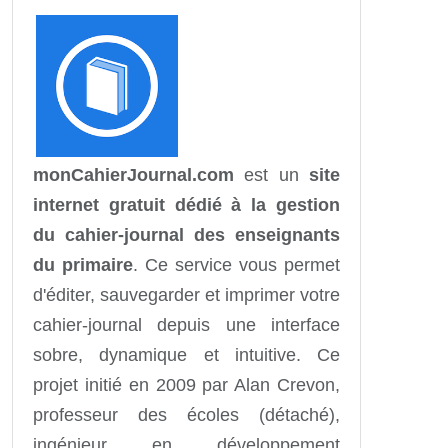
monCahierJournal.com
est un
site
internet gratuit dédié à la gestion
du cahier-journal des enseignants
du primaire
. Ce service vous permet
d'éditer, sauvegarder et imprimer votre
cahier-journal depuis une interface
sobre, dynamique et intuitive. Ce
projet initié en 2009 par Alan Crevon,
professeur des écoles (détaché),
ingénieur en développement