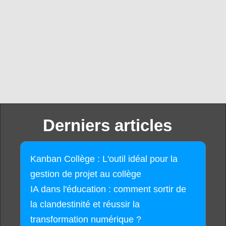
Derniers articles
Kanban Collège : L'outil idéal pour la
gestion de projet au collège
IA dans l'éducation : comment sortir de
la clandestinité et réussir la
transformation numérique ?