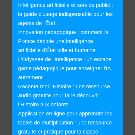
Intelligence artificielle et service public :
le guide d'usage indispensable pour les
agents de l'État
Innovation pédagogique : comment la
France déploie une intelligence
artificielle d'État utile et humaine
L'Odyssée de l'Intelligence : un escape
game pédagogique pour enseigner l'IA
autrement
Raconte-moi l’Histoire : une ressource
audio gratuite pour faire découvrir
l’Histoire aux enfants
Application en ligne pour apprendre les
tables de multiplication : une ressource
gratuite et pratique pour la classe