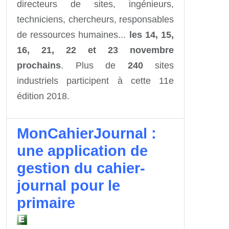
directeurs de sites, ingénieurs,
techniciens, chercheurs, responsables
de ressources humaines...
les 14, 15,
16, 21, 22 et 23 novembre
prochains
. Plus de
240
sites
industriels participent à cette 11e
édition 2018.
MonCahierJournal :
une application de
gestion du cahier-
journal pour le
primaire