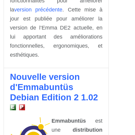
fonctionnalités
pour améliorer
la
version précédente
. Cette mise à
jour est publiée pour améliorer la
version de l’Emma DE2 actuelle, en
lui apportant des améliorations
fonctionnelles, ergonomiques, et
esthétiques.
Nouvelle version
d'Emmabuntüs
Debian Edition 2 1.02
Emmabuntüs
est
une
distribution