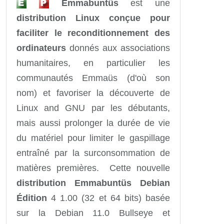
Emmabuntüs
est une
distribution Linux conçue pour
faciliter le reconditionnement des
ordinateurs
donnés aux associations
humanitaires, en particulier les
communautés Emmaüs (d'où son
nom) et favoriser la découverte de
Linux and GNU par les débutants,
mais aussi prolonger la durée de vie
du matériel pour limiter le gaspillage
entraîné par la surconsommation de
matières premières. Cette nouvelle
distribution Emmabuntüs Debian
Édition
4 1.00 (32 et 64 bits) basée
sur la Debian 11.0 Bullseye et