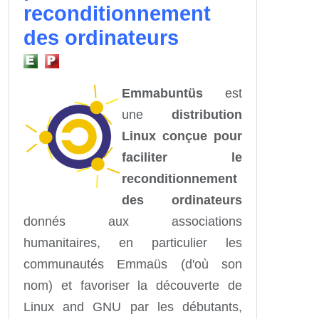
reconditionnement
des ordinateurs
Emmabuntüs
est
une
distribution
Linux conçue pour
faciliter le
reconditionnement
des ordinateurs
donnés aux associations
humanitaires, en particulier les
communautés Emmaüs (d'où son
nom) et favoriser la découverte de
Linux and GNU par les débutants,