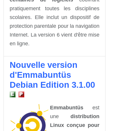
pratiquement toutes les disciplines
scolaires. Elle inclut un dispositif de
protection parentale pour la navigation
Internet. La version 6 vient d'être mise
en ligne.
Nouvelle version
d'Emmabuntüs
Debian Edition 3.1.00
Emmabuntüs
est
une
distribution
Linux conçue pour