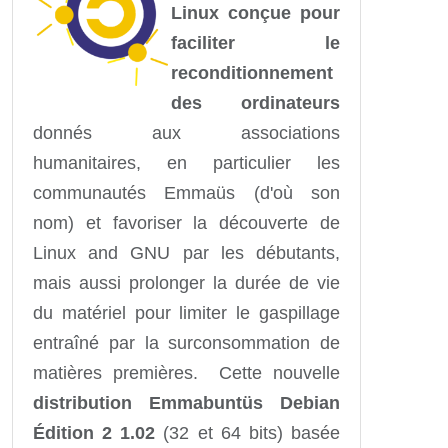
Linux conçue pour
faciliter le
reconditionnement
des ordinateurs
donnés aux associations
humanitaires, en particulier les
communautés Emmaüs (d'où son
nom) et favoriser la découverte de
Linux and GNU par les débutants,
mais aussi prolonger la durée de vie
du matériel pour limiter le gaspillage
entraîné par la surconsommation de
matières premières. Cette nouvelle
distribution Emmabuntüs Debian
Édition 2 1.02
(32 et 64 bits) basée