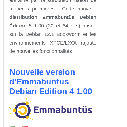
entraîné par la surconsommation de
matières premières. Cette nouvelle
distribution Emmabuntüs Debian
Édition
5 1.00 (32 et 64 bits) basée
sur la Debian 12.1 Bookworm et les
environnements XFCE/LXQt rajoute
de nouvelles fonctionnalités
Nouvelle version
d'Emmabuntüs
Debian Edition 4 1.00