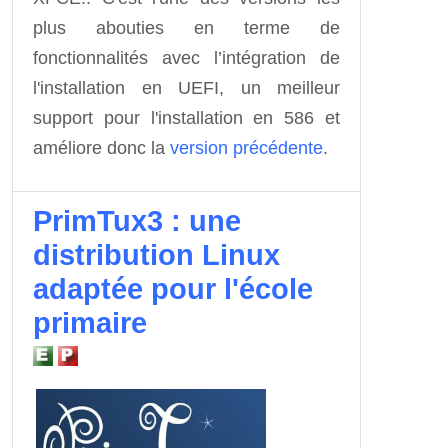
plus abouties en terme de
fonctionnalités avec l’intégration de
l'installation en UEFI, un meilleur
support pour l'installation en 586 et
améliore donc la
version précédente
.
PrimTux3 : une
distribution Linux
adaptée pour l'école
primaire