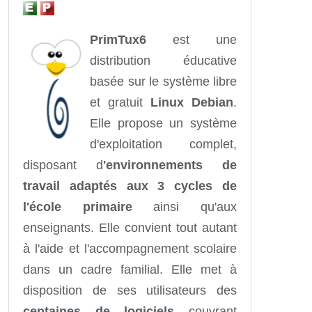
PrimTux6
est une
distribution éducative
basée sur le système libre
et gratuit
Linux Debian
.
Elle propose un système
d'exploitation complet,
disposant d
'environnements de
travail adaptés aux 3 cycles de
l'école primaire
ainsi qu'aux
enseignants. Elle convient tout autant
à l'aide et l'accompagnement scolaire
dans un cadre familial. Elle met à
disposition de ses utilisateurs des
centaines de logiciels
couvrant