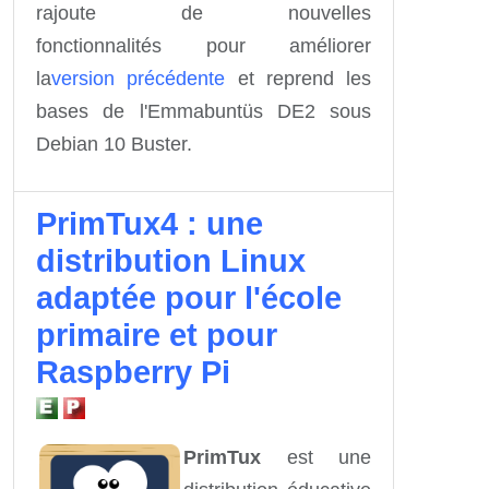
rajoute de nouvelles
fonctionnalités
pour améliorer
la
version précédente
et reprend les
bases de l'Emmabuntüs DE2 sous
Debian 10 Buster.
PrimTux4 : une
distribution Linux
adaptée pour l'école
primaire et pour
Raspberry Pi
PrimTux
est une