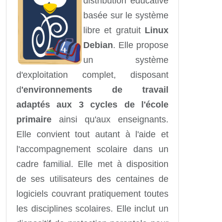
distribution éducative
basée sur le système
libre et gratuit
Linux
Debian
. Elle propose
un système
d'exploitation complet, disposant
d
'environnements de travail
adaptés aux 3 cycles de l'école
primaire
ainsi qu'aux enseignants.
Elle convient tout autant à l'aide et
l'accompagnement scolaire dans un
cadre familial. Elle met à disposition
de ses utilisateurs des centaines de
logiciels couvrant pratiquement toutes
les disciplines scolaires. Elle inclut un