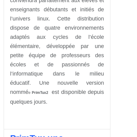
conviendra parfaitement aux élèves et
enseignants débutants et initiés de
l’univers linux. Cette distribution
dispose de quatre environnements
adaptés aux cycles de l’école
élémentaire, développée par une
petite équipe de professeurs des
écoles et de passionnés de
l’informatique dans le milieu
éducatif. Une nouvelle version
nommé
est disponible depuis
e
PrimTux2
quelques jours.