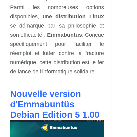
Parmi les nombreuses options
disponibles, une
distribution Linux
se démarque par sa philosophie et
son efficacité :
Emmabuntüs
. Conçue
spécifiquement pour faciliter le
réemploi et lutter contre la fracture
numérique, cette distribution est le fer
de lance de l'informatique solidaire.
Nouvelle version
d'Emmabuntüs
Debian Edition 5 1.00