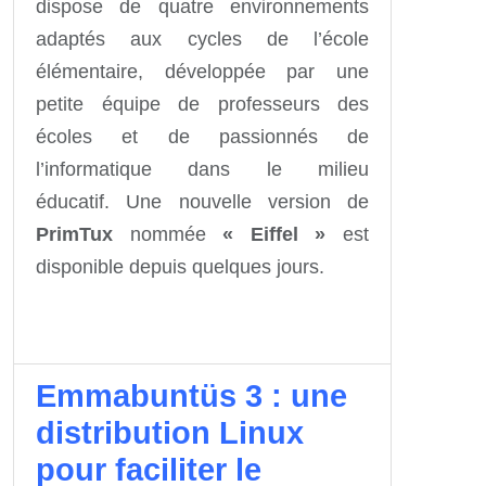
dispose de quatre environnements
adaptés aux cycles de l’école
élémentaire, développée par une
petite équipe de professeurs des
écoles et de passionnés de
l’informatique dans le milieu
éducatif. Une nouvelle version de
PrimTux
nommée
« Eiffel »
est
disponible depuis quelques jours.
Emmabuntüs 3 : une
distribution Linux
pour faciliter le