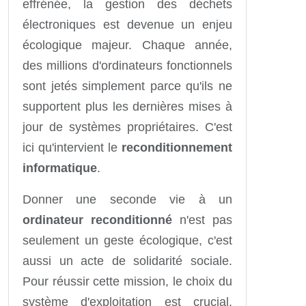
effrénée, la gestion des déchets
électroniques est devenue un enjeu
écologique majeur. Chaque année,
des millions d'ordinateurs fonctionnels
sont jetés simplement parce qu'ils ne
supportent plus les dernières mises à
jour de systèmes propriétaires. C'est
ici qu'intervient le
reconditionnement
informatique
.
Donner une seconde vie à un
ordinateur reconditionné
n'est pas
seulement un geste écologique, c'est
aussi un acte de solidarité sociale.
Pour réussir cette mission, le choix du
système d'exploitation est crucial.