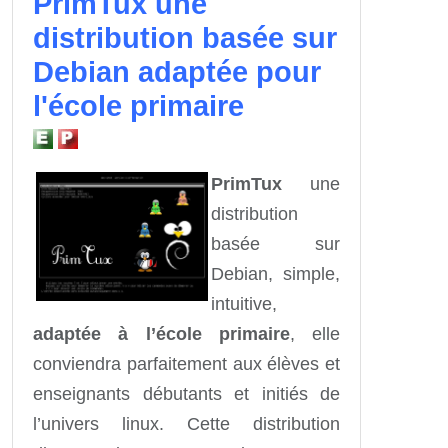
PrimTux une
distribution basée sur
Debian adaptée pour
l'école primaire
PrimTux
une
distribution
basée sur
Debian, simple,
intuitive,
adaptée à l’école primaire
, elle
conviendra parfaitement aux élèves et
enseignants débutants et initiés de
l’univers linux. Cette distribution