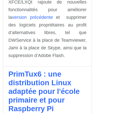
XFCE/LXQt rajoute de nouvelles
fonctionnalités
pour améliorer
la
version précédente
et supprimer
des logiciels propriétaires au profit
d’alternatives libres, tel que
DWService à la place de Teamviewer,
Jami à la place de Skype, ainsi que la
suppression d’Adobe Flash.
PrimTux6 : une
distribution Linux
adaptée pour l'école
primaire et pour
Raspberry Pi