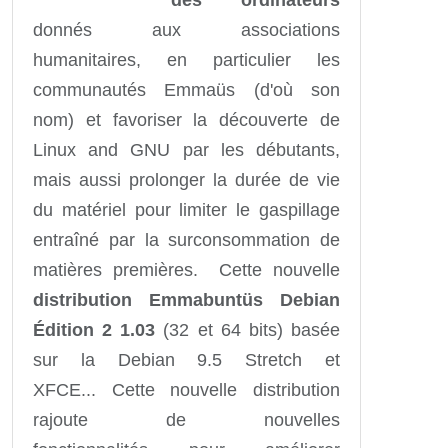
donnés aux associations
humanitaires, en particulier les
communautés Emmaüs (d'où son
nom) et favoriser la découverte de
Linux and GNU par les débutants,
mais aussi prolonger la durée de vie
du matériel pour limiter le gaspillage
entraîné par la surconsommation de
matières premières. Cette nouvelle
distribution Emmabuntüs Debian
Édition
2 1.03
(32 et 64 bits) basée
sur la Debian 9.5 Stretch et
XFCE... Cette nouvelle distribution
rajoute de nouvelles