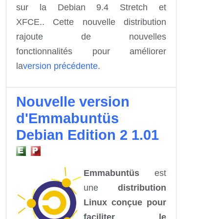
sur la Debian 9.4 Stretch et
XFCE.. Cette nouvelle distribution
rajoute de nouvelles
fonctionnalités
pour améliorer
la
version précédente
.
Nouvelle version
d'Emmabuntüs
Debian Edition 2 1.01
Emmabuntüs
est
une
distribution
Linux conçue pour
faciliter le