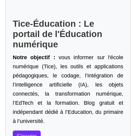
Tice-Éducation : Le
portail de l'Éducation
numérique
Notre objectif :
vous informer sur l'école
numérique (Tice), les outils et applications
pédagogiques, le codage,
l’intégration de
l’intelligence artificielle
(IA), les objets
connectés, la transformation numérique,
l’EdTech et la formation. Blog gratuit et
indépendant dédié à l’Education, du primaire
à l’université.