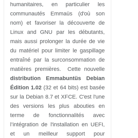
humanitaires, en particulier les
communautés Emmaüs (d'où son
nom) et favoriser la découverte de
Linux and GNU par les débutants,
mais aussi prolonger la durée de vie
du matériel pour limiter le gaspillage
entraîné par la surconsommation de
matières premières. Cette nouvelle
distribution Emmabuntüs Debian
Édition 1.02
(32 et 64 bits) est basée
sur la Debian 8.7 et XFCE. C'est l'une
des versions les plus abouties en
terme de fonctionnalités avec
l’intégration de l'installation en UEFI,
et un meilleur support pour