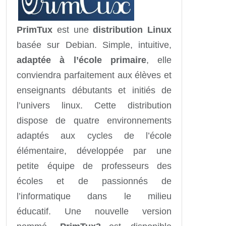
PrimTux
est une
distribution Linux
basée sur Debian. Simple, intuitive,
adaptée à l’école primaire
, elle
conviendra parfaitement aux élèves et
enseignants débutants et initiés de
l’univers linux. Cette distribution
dispose de quatre environnements
adaptés aux cycles de l’école
élémentaire, développée par une
petite équipe de professeurs des
écoles et de passionnés de
l’informatique dans le milieu
éducatif. Une nouvelle version