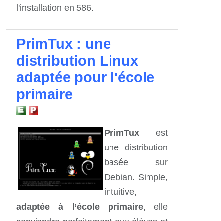
l'installation en 586.
PrimTux : une
distribution Linux
adaptée pour l'école
primaire
PrimTux
est
une distribution
basée sur
Debian. Simple,
intuitive,
adaptée à l’école primaire
, elle