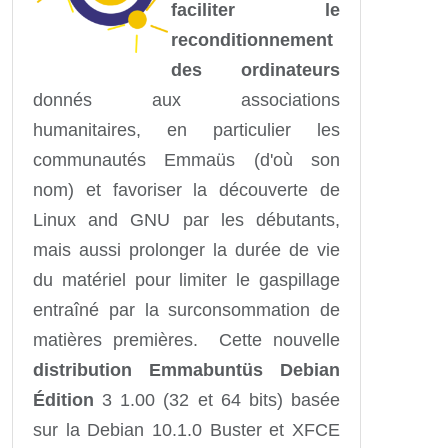
faciliter le
reconditionnement
des ordinateurs
donnés aux associations
humanitaires, en particulier les
communautés Emmaüs (d'où son
nom) et favoriser la découverte de
Linux and GNU par les débutants,
mais aussi prolonger la durée de vie
du matériel pour limiter le gaspillage
entraîné par la surconsommation de
matières premières. Cette nouvelle
distribution Emmabuntüs Debian
Édition
3 1.00 (32 et 64 bits) basée
sur la Debian 10.1.0 Buster et XFCE