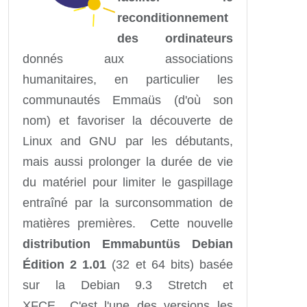
reconditionnement
des ordinateurs
donnés aux associations
humanitaires, en particulier les
communautés Emmaüs (d'où son
nom) et favoriser la découverte de
Linux and GNU par les débutants,
mais aussi prolonger la durée de vie
du matériel pour limiter le gaspillage
entraîné par la surconsommation de
matières premières. Cette nouvelle
distribution Emmabuntüs Debian
Édition 2 1.01
(32 et 64 bits) basée
sur la Debian 9.3 Stretch et
XFCE.. C'est l'une des versions les