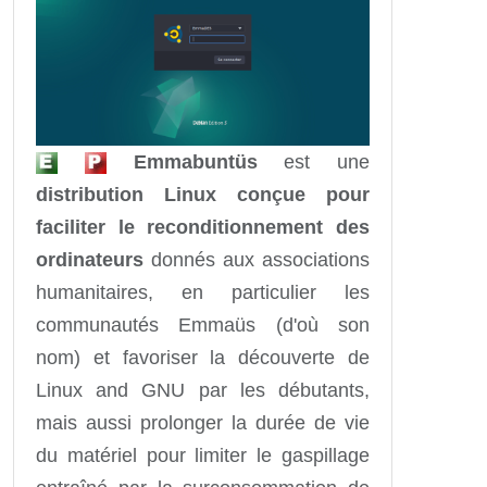
Emmabuntüs
est une
distribution Linux conçue pour
faciliter le reconditionnement des
ordinateurs
donnés aux associations
humanitaires, en particulier les
communautés Emmaüs (d'où son
nom) et favoriser la découverte de
Linux and GNU par les débutants,
mais aussi prolonger la durée de vie
du matériel pour limiter le gaspillage