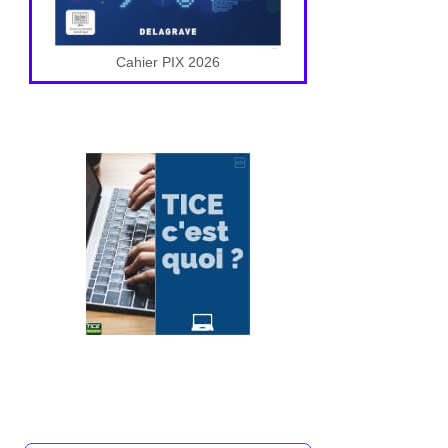
Cahier PIX 2026