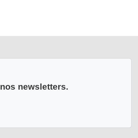
 nos newsletters.