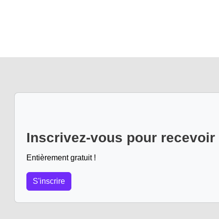
Inscrivez-vous pour recevoir
Entièrement gratuit !
S'inscrire