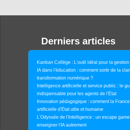
Derniers articles
Kanban Collège : L'outil idéal pour la gestion
IA dans l'éducation : comment sortir de la clan
transformation numérique ?
Intelligence artificielle et service public : le 
indispensable pour les agents de l'État
Innovation pédagogique : comment la France 
artificielle d'État utile et humaine
L'Odyssée de l'Intelligence : un escape gam
enseigner l'IA autrement