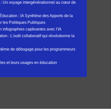
: Un voyage intergénérationnel au cœur de
et Éducation : IA Synthèse des Apports de la
 les Politiques Publiques
 infographies captivantes avec l'IA
 : L'outil collaboratif qui révolutionne la
ystème de débogage pour les programmeurs
elles et leurs usages en éducation