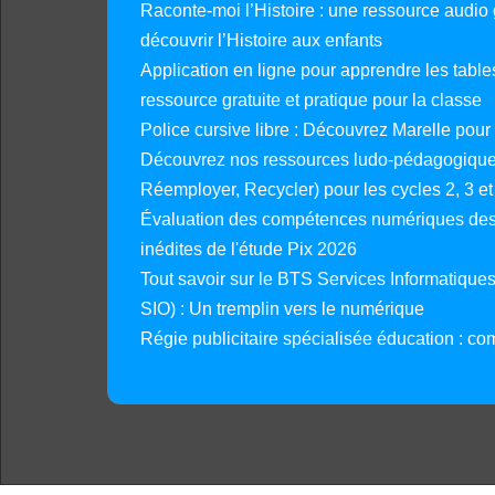
Raconte-moi l’Histoire : une ressource audio g
découvrir l’Histoire aux enfants
Application en ligne pour apprendre les tables
ressource gratuite et pratique pour la classe
Police cursive libre : Découvrez Marelle pour
Découvrez nos ressources ludo-pédagogiques
Réemployer, Recycler) pour les cycles 2, 3 et 
Évaluation des compétences numériques des 
inédites de l'étude Pix 2026
Tout savoir sur le BTS Services Informatique
SIO) : Un tremplin vers le numérique
Régie publicitaire spécialisée éducation : co