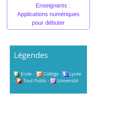
Enseignants :
Applications numériques
pour débuter