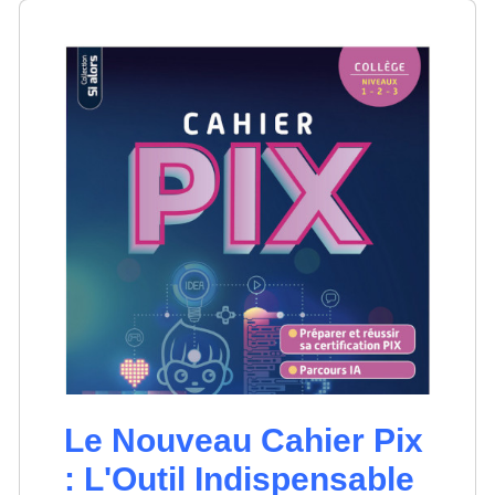
Le Nouveau Cahier Pix
: L'Outil Indispensable