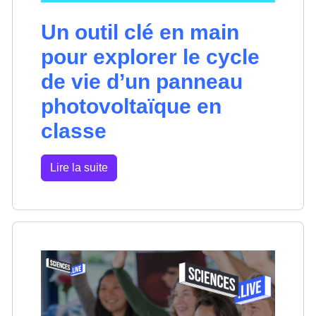
Un outil clé en main
pour explorer le cycle
de vie d’un panneau
photovoltaïque en
classe
Lire la suite