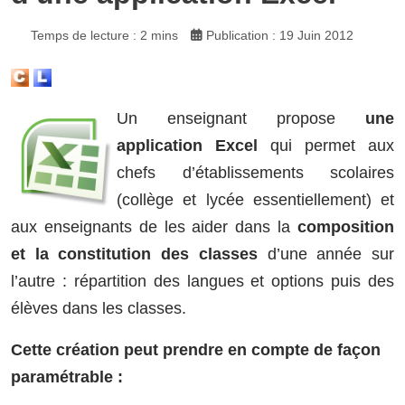
Temps de lecture : 2 mins
Publication : 19 Juin 2012
Un enseignant propose
une
application Excel
qui permet aux
chefs d’établissements scolaires
(collège et lycée essentiellement) et
aux enseignants de les aider dans la
composition
et la constitution des classes
d’une année sur
l’autre : répartition des langues et options puis des
élèves dans les classes.
Cette création peut prendre en compte de façon
paramétrable :