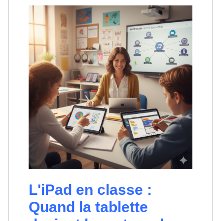
L'iPad en classe :
Quand la tablette