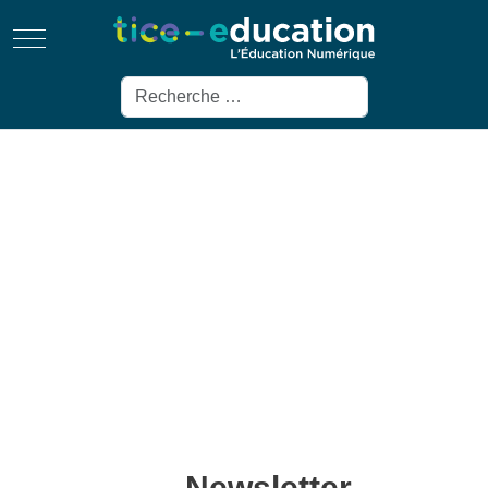
Mobile Menu Toggle
Rechercher
Newsletter