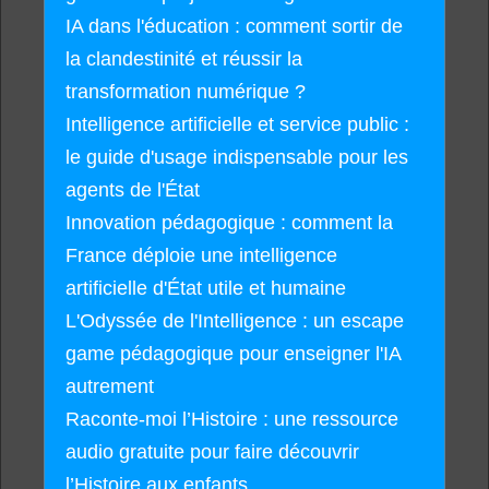
IA dans l'éducation : comment sortir de
la clandestinité et réussir la
transformation numérique ?
Intelligence artificielle et service public :
le guide d'usage indispensable pour les
agents de l'État
Innovation pédagogique : comment la
France déploie une intelligence
artificielle d'État utile et humaine
L'Odyssée de l'Intelligence : un escape
game pédagogique pour enseigner l'IA
autrement
Raconte-moi l’Histoire : une ressource
audio gratuite pour faire découvrir
l’Histoire aux enfants