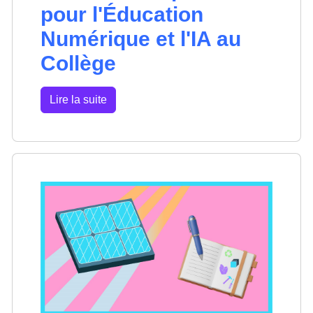
pour l'Éducation
Numérique et l'IA au
Collège
Lire la suite