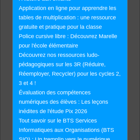
Application en ligne pour apprendre les
tables de multiplication : une ressource
gratuite et pratique pour la classe
Police cursive libre : Découvrez Marelle
pour l'école élémentaire
Découvrez nos ressources ludo-
pédagogiques sur les 3R (Réduire,
Réemployer, Recycler) pour les cycles 2,
3 et 4 !
Évaluation des compétences
numériques des élèves : Les leçons
inédites de l'étude Pix 2026
Tout savoir sur le BTS Services
Informatiques aux Organisations (BTS
SIO) : Un tremplin vers le numérique