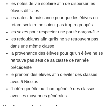
les notes de vie scolaire afin de disperser les
élèves difficiles
les dates de naissance pour que les élèves en
retard scolaire ne soient pas trop regroupés
les sexes pour respecter une parité garçon-fille
les redoublants afin qu’ils ne se retrouvent pas
dans une même classe
la provenance des élèves pour qu’un élève ne se
retrouve pas seul de sa classe de l’année
précédente
le prénom des élèves afin d’éviter des classes
avec 5 Nicolas
l’hétérogénéité ou l’homogénéité des classes
avec les moyennes générales