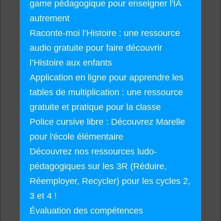
game pédagogique pour enseigner l'IA
autrement
Raconte-moi l’Histoire : une ressource
audio gratuite pour faire découvrir
l’Histoire aux enfants
Application en ligne pour apprendre les
tables de multiplication : une ressource
gratuite et pratique pour la classe
Police cursive libre : Découvrez Marelle
pour l'école élémentaire
Découvrez nos ressources ludo-
pédagogiques sur les 3R (Réduire,
Réemployer, Recycler) pour les cycles 2,
3 et 4 !
Évaluation des compétences