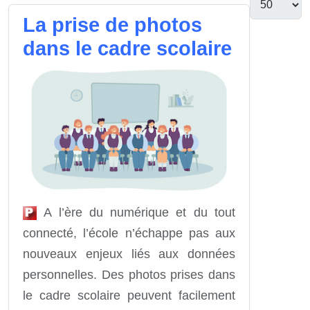
La prise de photos
dans le cadre scolaire
A l’ère du numérique et du tout
connecté, l’école n’échappe pas aux
nouveaux enjeux liés aux données
personnelles. Des photos prises dans
le cadre scolaire peuvent facilement