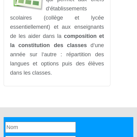
d’établissements
scolaires (collège et lycée
essentiellement) et aux enseignants
de les aider dans la
composition et
la constitution des classes
d’une
année sur l’autre : répartition des
langues et options puis des élèves
dans les classes.