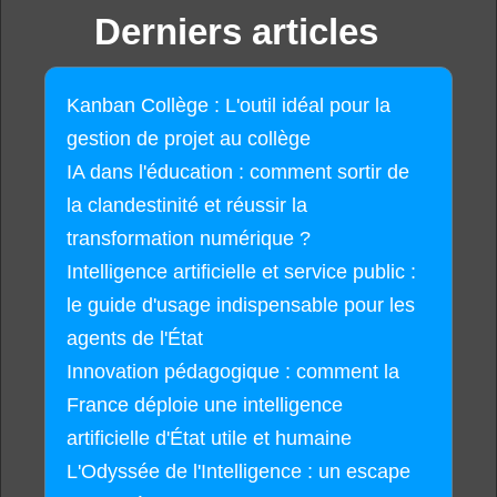
Derniers articles
Kanban Collège : L'outil idéal pour la
gestion de projet au collège
IA dans l'éducation : comment sortir de
la clandestinité et réussir la
transformation numérique ?
Intelligence artificielle et service public :
le guide d'usage indispensable pour les
agents de l'État
Innovation pédagogique : comment la
France déploie une intelligence
artificielle d'État utile et humaine
L'Odyssée de l'Intelligence : un escape