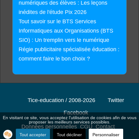
numériques des élèves : Les leçons
inédites de l'étude Pix 2026
Tout savoir sur le BTS Services
Informatiques aux Organisations (BTS
SIO) : Un tremplin vers le numérique
Régie publicitaire spécialisée éducation :
comment faire le bon choix ?
Tice-education / 2008-2026
Twitter
Facebook
En visitant ce site, vous acceptez l'utilisation de cookies afin de vous
proposer les meilleurs services possibles.
Données personnelles
CGU
Contact
Tout accepter
Tout décliner
Personnaliser