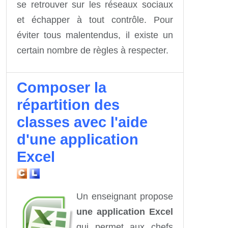
se retrouver sur les réseaux sociaux
et échapper à tout contrôle. Pour
éviter tous malentendus, il existe un
certain nombre de règles à respecter.
Composer la
répartition des
classes avec l'aide
d'une application
Excel
Un enseignant propose
une application Excel
qui permet aux chefs