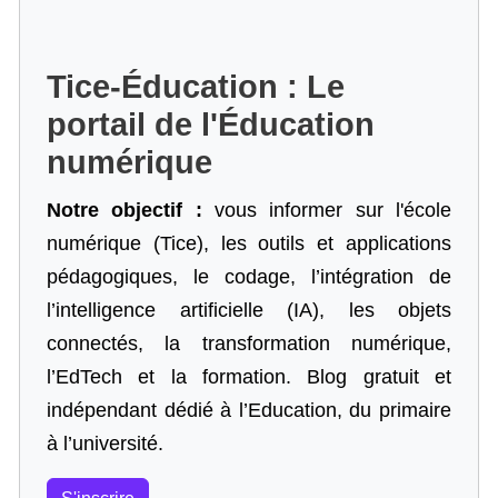
Tice-Éducation : Le
portail de l'Éducation
numérique
Notre objectif :
vous informer sur l'école
numérique (Tice), les outils et applications
pédagogiques, le codage,
l’intégration de
l’intelligence artificielle
(IA), les objets
connectés, la transformation numérique,
l’EdTech et la formation. Blog gratuit et
indépendant dédié à l’Education, du primaire
à l’université.