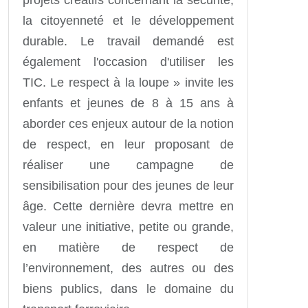
projets créatifs concernant la sécurité,
la citoyenneté et le développement
durable. Le travail demandé est
également l'occasion d'utiliser les
TIC. Le respect à la loupe » invite les
enfants et jeunes de 8 à 15 ans à
aborder ces enjeux autour de la notion
de respect, en leur proposant de
réaliser une campagne de
sensibilisation pour des jeunes de leur
âge. Cette dernière devra mettre en
valeur une initiative, petite ou grande,
en matière de respect de
l’environnement, des autres ou des
biens publics, dans le domaine du