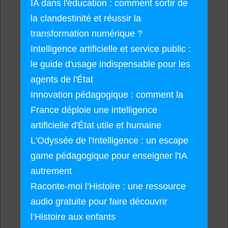
IA dans l'éducation : comment sortir de
la clandestinité et réussir la
transformation numérique ?
Intelligence artificielle et service public :
le guide d'usage indispensable pour les
agents de l'État
Innovation pédagogique : comment la
France déploie une intelligence
artificielle d'État utile et humaine
L'Odyssée de l'Intelligence : un escape
game pédagogique pour enseigner l'IA
autrement
Raconte-moi l’Histoire : une ressource
audio gratuite pour faire découvrir
l’Histoire aux enfants