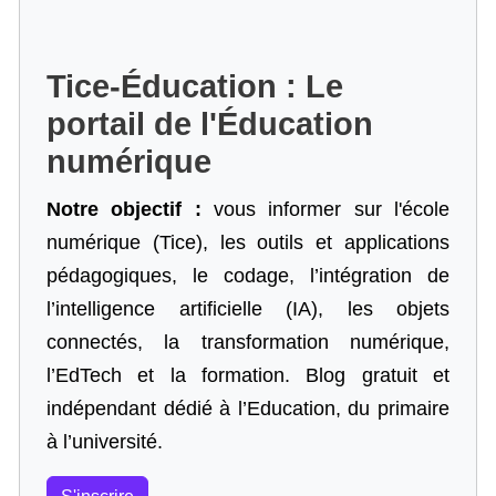
Tice-Éducation : Le
portail de l'Éducation
numérique
Notre objectif :
vous informer sur l'école
numérique (Tice), les outils et applications
pédagogiques, le codage,
l’intégration de
l’intelligence artificielle
(IA), les objets
connectés, la transformation numérique,
l’EdTech et la formation. Blog gratuit et
indépendant dédié à l’Education, du primaire
à l’université.