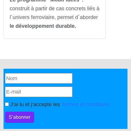
construit à partir de cas concrets liés à
l´univers ferroviaire, permet d´aborder
le développement durable.
J’ai lu et j’accepte les
Termes et conditions
S’abonner