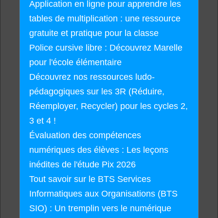
Application en ligne pour apprendre les
tables de multiplication : une ressource
gratuite et pratique pour la classe
Police cursive libre : Découvrez Marelle
pour l'école élémentaire
Découvrez nos ressources ludo-
pédagogiques sur les 3R (Réduire,
Réemployer, Recycler) pour les cycles 2,
3 et 4 !
Évaluation des compétences
numériques des élèves : Les leçons
inédites de l'étude Pix 2026
Tout savoir sur le BTS Services
Informatiques aux Organisations (BTS
SIO) : Un tremplin vers le numérique