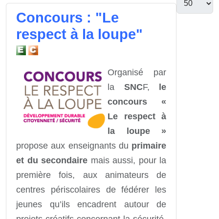
Concours : "Le
respect à la loupe"
Organisé par
la
SNC
F,
le
concours «
Le respect à
la loupe »
propose aux enseignants du
primaire
et du secondaire
mais aussi, pour la
première fois, aux animateurs de
centres périscolaires de fédérer les
jeunes qu’ils encadrent autour de