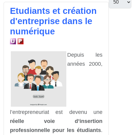
Etudiants et création
d'entreprise dans le
numérique
Depuis les
années 2000,
l’entrepreneuriat est devenu une
réelle voie d’insertion
professionnelle pour les étudiants
.