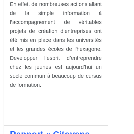
En effet, de nombreuses actions allant
de la simple information à
l’accompagnement de véritables
projets de création d’entreprises ont
été mis en place dans les universités
et les grandes écoles de l'hexagone.
Développer l’esprit d’entreprendre
chez les jeunes est aujourd’hui un
socle commun à beaucoup de cursus
de formation.