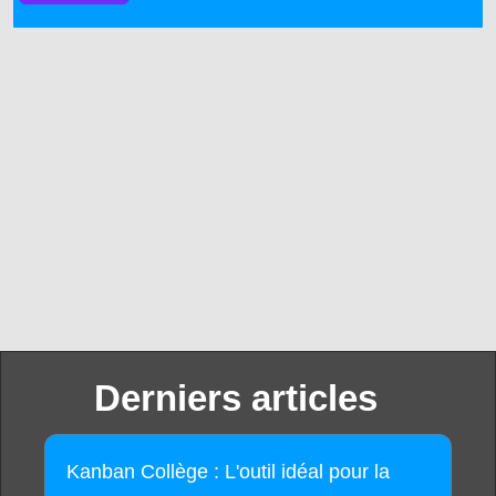
Derniers articles
Kanban Collège : L'outil idéal pour la