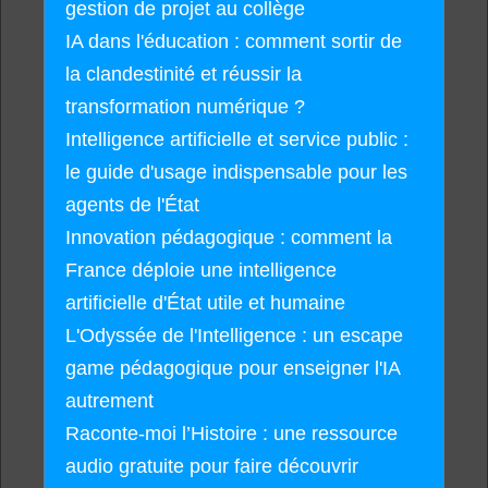
gestion de projet au collège
IA dans l'éducation : comment sortir de
la clandestinité et réussir la
transformation numérique ?
Intelligence artificielle et service public :
le guide d'usage indispensable pour les
agents de l'État
Innovation pédagogique : comment la
France déploie une intelligence
artificielle d'État utile et humaine
L'Odyssée de l'Intelligence : un escape
game pédagogique pour enseigner l'IA
autrement
Raconte-moi l’Histoire : une ressource
audio gratuite pour faire découvrir