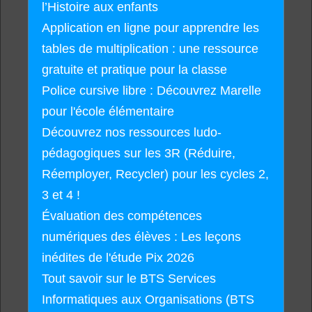
l’Histoire aux enfants
Application en ligne pour apprendre les
tables de multiplication : une ressource
gratuite et pratique pour la classe
Police cursive libre : Découvrez Marelle
pour l'école élémentaire
Découvrez nos ressources ludo-
pédagogiques sur les 3R (Réduire,
Réemployer, Recycler) pour les cycles 2,
3 et 4 !
Évaluation des compétences
numériques des élèves : Les leçons
inédites de l'étude Pix 2026
Tout savoir sur le BTS Services
Informatiques aux Organisations (BTS