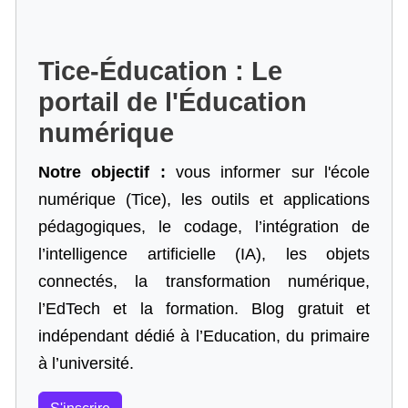
Tice-Éducation : Le
portail de l'Éducation
numérique
Notre objectif :
vous informer sur l'école
numérique (Tice), les outils et applications
pédagogiques, le codage,
l’intégration de
l’intelligence artificielle
(IA), les objets
connectés, la transformation numérique,
l’EdTech et la formation. Blog gratuit et
indépendant dédié à l’Education, du primaire
à l’université.