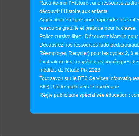
Raconte-moi l’Histoire : une ressource audio g
découvrir l’Histoire aux enfants
Application en ligne pour apprendre les tables
ressource gratuite et pratique pour la classe
Police cursive libre : Découvrez Marelle pour
Découvrez nos ressources ludo-pédagogiques
Réemployer, Recycler) pour les cycles 2, 3 et 
Évaluation des compétences numériques des 
inédites de l'étude Pix 2026
Tout savoir sur le BTS Services Informatique
SIO) : Un tremplin vers le numérique
Régie publicitaire spécialisée éducation : co