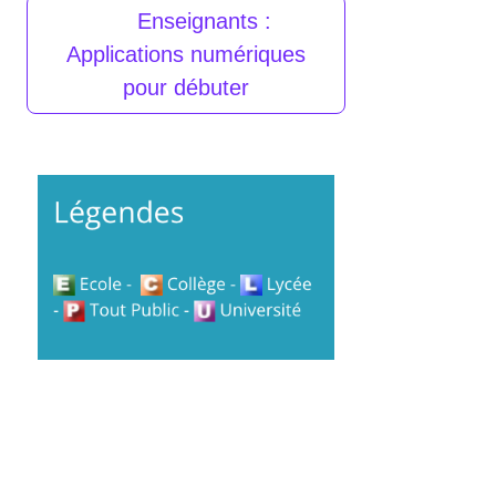
Enseignants :
Applications numériques
pour débuter