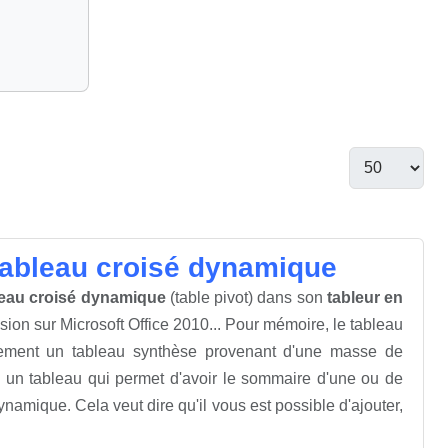
tableau croisé dynamique
leau croisé dynamique
(table pivot) dans son
tableur en
sion sur Microsoft Office 2010... Pour mémoire, le tableau
ement un tableau synthèse provenant d'une masse de
 un tableau qui permet d'avoir le sommaire d'une ou de
dynamique. Cela veut dire qu'il vous est possible d'ajouter,