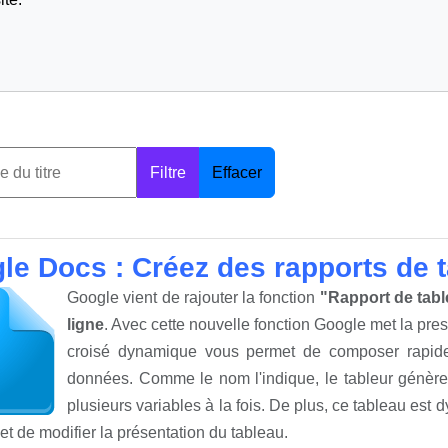
Filtre
Effacer
le Docs : Créez des rapports de 
Google vient de rajouter la fonction
"Rapport de tab
ligne
. Avec cette nouvelle fonction Google met la pres
croisé dynamique vous permet de composer rapid
données. Comme le nom l'indique, le tableur génère
plusieurs variables à la fois. De plus, ce tableau est 
 et de modifier la présentation du tableau.