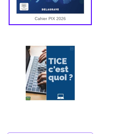
Cahier PIX 2026