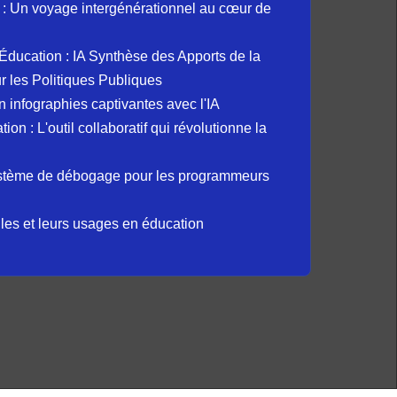
: Un voyage intergénérationnel au cœur de
et Éducation : IA Synthèse des Apports de la
 les Politiques Publiques
 infographies captivantes avec l'IA
 : L'outil collaboratif qui révolutionne la
ystème de débogage pour les programmeurs
elles et leurs usages en éducation