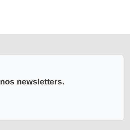
 nos newsletters.