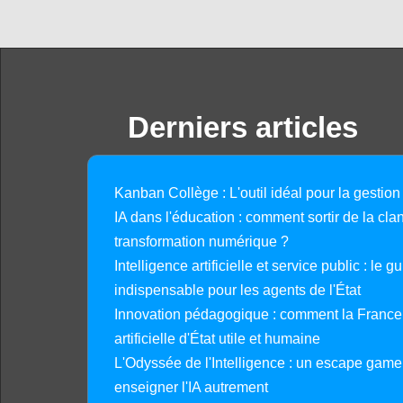
Derniers articles
Kanban Collège : L'outil idéal pour la gestion
IA dans l'éducation : comment sortir de la clan
transformation numérique ?
Intelligence artificielle et service public : le 
indispensable pour les agents de l'État
Innovation pédagogique : comment la France 
artificielle d'État utile et humaine
L'Odyssée de l'Intelligence : un escape gam
enseigner l'IA autrement