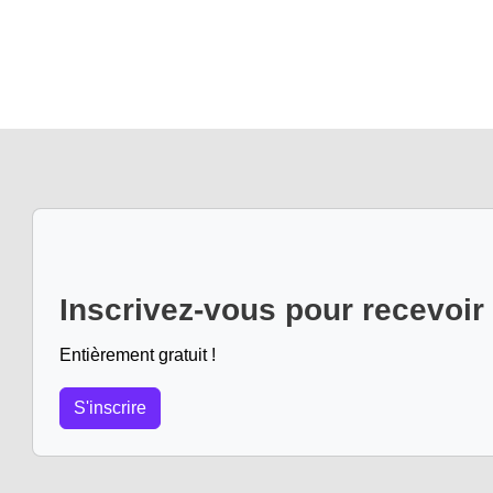
Inscrivez-vous pour recevoir
Entièrement gratuit !
S'inscrire