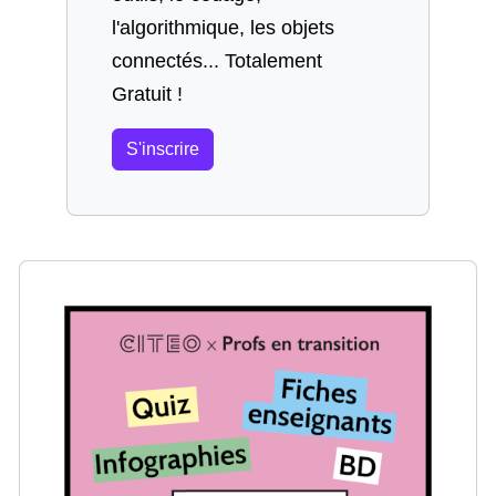
l'algorithmique, les objets
connectés... Totalement
Gratuit !
S'inscrire