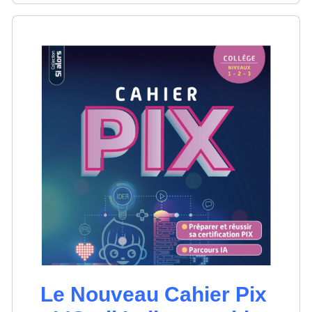
Le Nouveau Cahier Pix