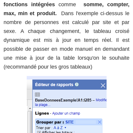
fonctions intégrées
comme
somme, compter,
max, min et produit.
Dans l'exemple ci-dessus le
nombre de personnes est calculé par site et par
sexe. A chaque changement, le tableau croisé
dynamique est mis à jour en temps réel. Il est
possible de passer en mode manuel en demandant
une mise à jour de la table lorsqu'on le souhaite
(recommandé pour les gros tableaux)