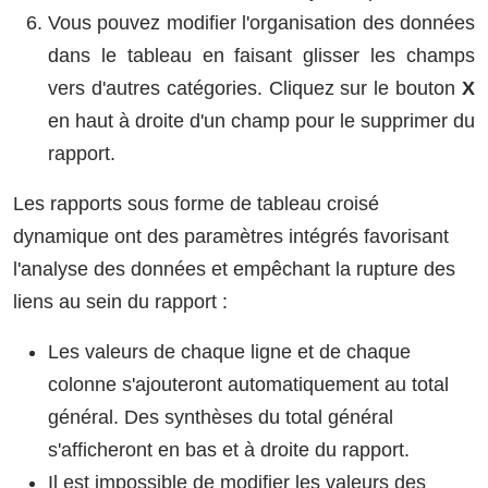
Vous pouvez modifier l'organisation des données
dans le tableau en faisant glisser les champs
vers d'autres catégories. Cliquez sur le bouton
X
en haut à droite d'un champ pour le supprimer du
rapport.
Les rapports sous forme de tableau croisé
dynamique ont des paramètres intégrés favorisant
l'analyse des données et empêchant la rupture des
liens au sein du rapport :
Les valeurs de chaque ligne et de chaque
colonne s'ajouteront automatiquement au total
général. Des synthèses du total général
s'afficheront en bas et à droite du rapport.
Il est impossible de modifier les valeurs des