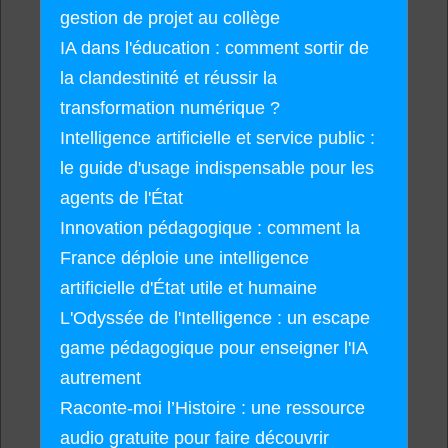
gestion de projet au collège
IA dans l'éducation : comment sortir de
la clandestinité et réussir la
transformation numérique ?
Intelligence artificielle et service public :
le guide d'usage indispensable pour les
agents de l'État
Innovation pédagogique : comment la
France déploie une intelligence
artificielle d'État utile et humaine
L'Odyssée de l'Intelligence : un escape
game pédagogique pour enseigner l'IA
autrement
Raconte-moi l’Histoire : une ressource
audio gratuite pour faire découvrir