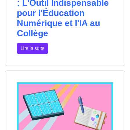
: L'Outil Indispensable
pour l'Éducation
Numérique et l'IA au
Collège
Lire la suite