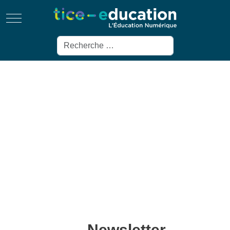
Mobile Menu Toggle
Rechercher
Newsletter