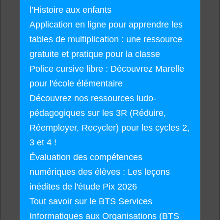
l’Histoire aux enfants
Application en ligne pour apprendre les
tables de multiplication : une ressource
gratuite et pratique pour la classe
Police cursive libre : Découvrez Marelle
pour l'école élémentaire
Découvrez nos ressources ludo-
pédagogiques sur les 3R (Réduire,
Réemployer, Recycler) pour les cycles 2,
3 et 4 !
Évaluation des compétences
numériques des élèves : Les leçons
inédites de l'étude Pix 2026
Tout savoir sur le BTS Services
Informatiques aux Organisations (BTS