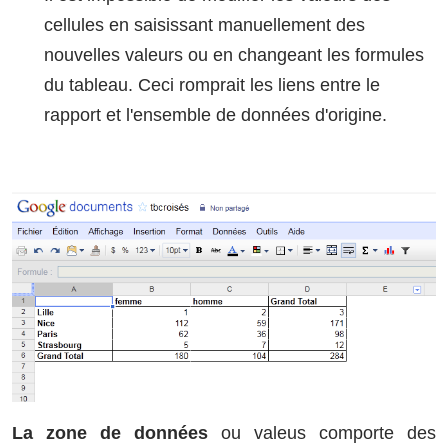
cellules en saisissant manuellement des
nouvelles valeurs ou en changeant les formules
du tableau. Ceci romprait les liens entre le
rapport et l'ensemble de données d'origine.
La zone de données
ou valeus comporte des