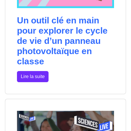
Un outil clé en main
pour explorer le cycle
de vie d’un panneau
photovoltaïque en
classe
Lire la suite