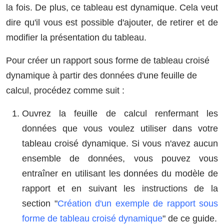
la fois. De plus, ce tableau est dynamique. Cela veut
dire qu'il vous est possible d'ajouter, de retirer et de
modifier la présentation du tableau.
Pour créer un rapport sous forme de tableau croisé
dynamique à partir des données d'une feuille de
calcul, procédez comme suit :
Ouvrez la feuille de calcul renfermant les
données que vous voulez utiliser dans votre
tableau croisé dynamique. Si vous n'avez aucun
ensemble de données, vous pouvez vous
entraîner en utilisant les données du modèle de
rapport et en suivant les instructions de la
section "
Création d'un exemple de rapport sous
forme de tableau croisé dynamique
" de ce guide.