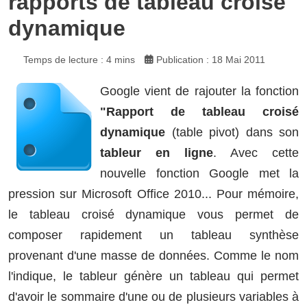
rapports de tableau croisé
dynamique
Temps de lecture : 4 mins
Publication : 18 Mai 2011
Google vient de rajouter la fonction
"Rapport de tableau croisé
dynamique
(table pivot) dans son
tableur en ligne
. Avec cette
nouvelle fonction Google met la
pression sur Microsoft Office 2010... Pour mémoire,
le tableau croisé dynamique vous permet de
composer rapidement un tableau synthèse
provenant d'une masse de données. Comme le nom
l'indique, le tableur génère un tableau qui permet
d'avoir le sommaire d'une ou de plusieurs variables à