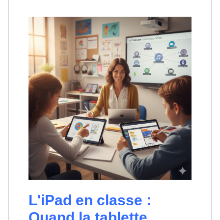
L'iPad en classe :
Quand la tablette