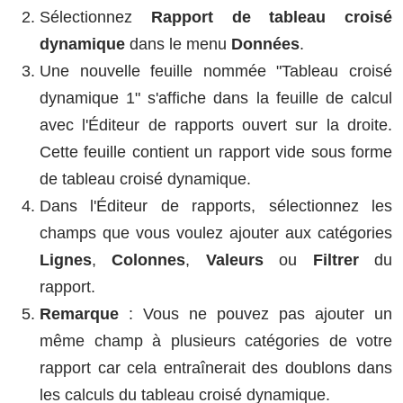
Sélectionnez
Rapport de tableau croisé
dynamique
dans le menu
Données
.
Une nouvelle feuille nommée "Tableau croisé
dynamique 1" s'affiche dans la feuille de calcul
avec l'Éditeur de rapports ouvert sur la droite.
Cette feuille contient un rapport vide sous forme
de tableau croisé dynamique.
Dans l'Éditeur de rapports, sélectionnez les
champs que vous voulez ajouter aux catégories
Lignes
,
Colonnes
,
Valeurs
ou
Filtrer
du
rapport.
Remarque
: Vous ne pouvez pas ajouter un
même champ à plusieurs catégories de votre
rapport car cela entraînerait des doublons dans
les calculs du tableau croisé dynamique.