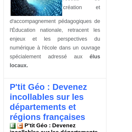
création et
d'accompagnement pédagogiques de
l'Éducation nationale, retracent les
enjeux et les perspectives du
numérique à l'école dans un ouvrage
spécialement adressé aux
élus
locaux.
P'tit Géo : Devenez
incollables sur les
départements et
régions françaises
P'tit Géo : Devenez