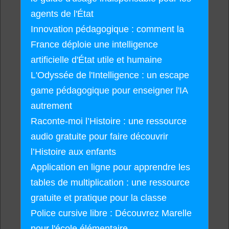
agents de l'État
Innovation pédagogique : comment la
France déploie une intelligence
artificielle d'État utile et humaine
L'Odyssée de l'Intelligence : un escape
game pédagogique pour enseigner l'IA
autrement
Raconte-moi l’Histoire : une ressource
audio gratuite pour faire découvrir
l’Histoire aux enfants
Application en ligne pour apprendre les
tables de multiplication : une ressource
gratuite et pratique pour la classe
Police cursive libre : Découvrez Marelle
pour l'école élémentaire