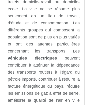
trajets domicile-travail ou domicile-
école. La ville ne se résume plus
seulement en un lieu de travail,
d’étude et de consommation. Les
différents groupes qui composent la
population sont de plus en plus variés
et ont des attentes particulières
concernant les transports. Les
véhicules électriques
peuvent
contribuer à atténuer la dépendance
des transports routiers à l’égard du
pétrole importé, contribuer à réduire la
facture énergétique du pays, réduire
les émissions de gaz à effet de serre,
améliorer la qualité de l’air en ville