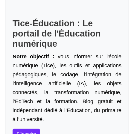
Tice-Éducation : Le
portail de l'Éducation
numérique
Notre objectif :
vous informer sur l'école
numérique (Tice), les outils et applications
pédagogiques, le codage,
l’intégration de
l’intelligence artificielle
(IA), les objets
connectés, la transformation numérique,
l’EdTech et la formation. Blog gratuit et
indépendant dédié à l’Education, du primaire
à l’université.