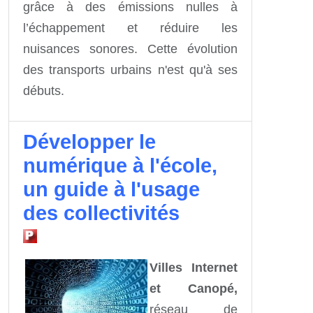
grâce à des émissions nulles à
l’échappement et réduire les
nuisances sonores. Cette évolution
des transports urbains n'est qu'à ses
débuts.
Développer le
numérique à l'école,
un guide à l'usage
des collectivités
Villes Internet
et Canopé,
réseau de