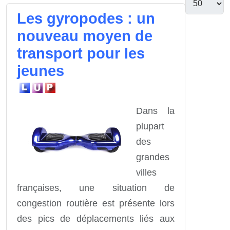
Les gyropodes : un
nouveau moyen de
transport pour les
jeunes
Dans la
plupart
des
grandes
villes
françaises, une situation de
congestion routière est présente lors
des pics de déplacements liés aux