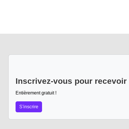
Inscrivez-vous pour recevoir
Entièrement gratuit !
S'inscrire