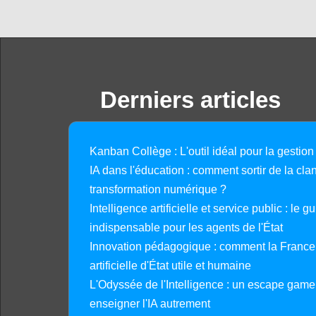
Derniers articles
Kanban Collège : L'outil idéal pour la gestion
IA dans l'éducation : comment sortir de la clan
transformation numérique ?
Intelligence artificielle et service public : le 
indispensable pour les agents de l'État
Innovation pédagogique : comment la France 
artificielle d'État utile et humaine
L'Odyssée de l'Intelligence : un escape gam
enseigner l'IA autrement