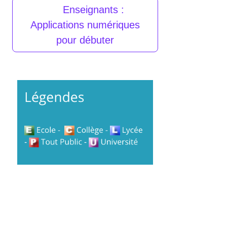
Enseignants :
Applications numériques
pour débuter