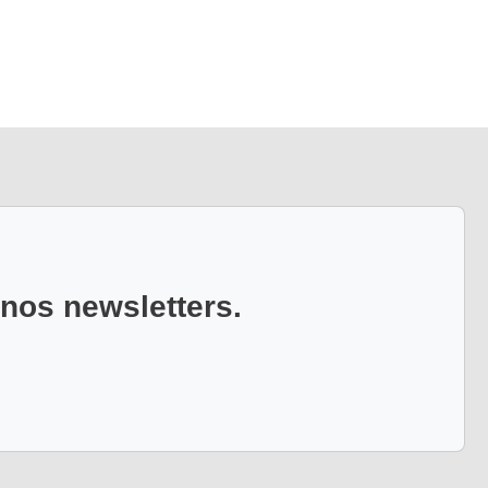
 nos newsletters.