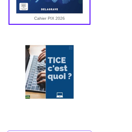
Cahier PIX 2026