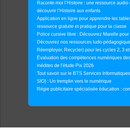
Raconte-moi l’Histoire : une ressource audio g
découvrir l’Histoire aux enfants
Application en ligne pour apprendre les tables
ressource gratuite et pratique pour la classe
Police cursive libre : Découvrez Marelle pour
Découvrez nos ressources ludo-pédagogiques
Réemployer, Recycler) pour les cycles 2, 3 et 
Évaluation des compétences numériques des 
inédites de l'étude Pix 2026
Tout savoir sur le BTS Services Informatique
SIO) : Un tremplin vers le numérique
Régie publicitaire spécialisée éducation : co