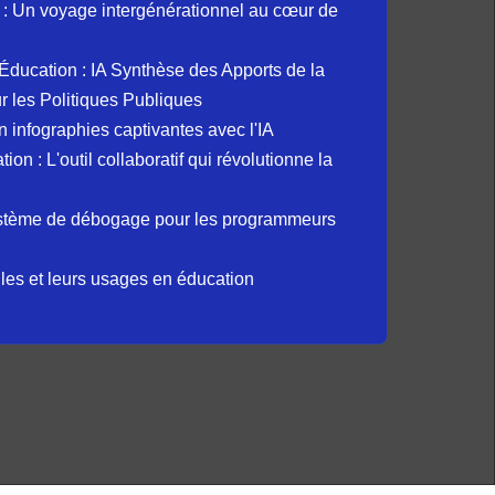
: Un voyage intergénérationnel au cœur de
et Éducation : IA Synthèse des Apports de la
 les Politiques Publiques
 infographies captivantes avec l'IA
 : L'outil collaboratif qui révolutionne la
ystème de débogage pour les programmeurs
elles et leurs usages en éducation