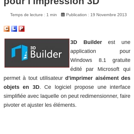
pour l'impression 3D
Temps de lecture : 1 min
Publication : 19 Novembre 2013
3D Builder
est une
application pour
Windows 8.1 gratuite
édité par Microsoft qui
permet à tout utilisateur
d'imprimer aisément des
objets en 3D
. Ce logiciel propose une interface
simplifiée avec laquelle on peut redimensionner, faire
pivoter et ajuster les éléments.