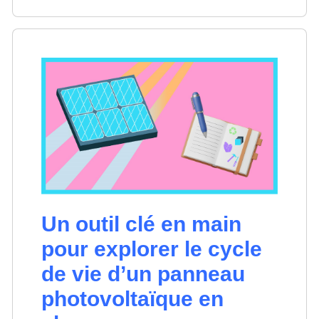
Un outil clé en main
pour explorer le cycle
de vie d’un panneau
photovoltaïque en