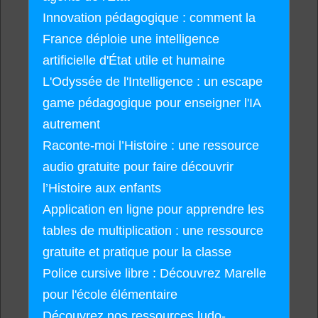
Innovation pédagogique : comment la
France déploie une intelligence
artificielle d'État utile et humaine
L'Odyssée de l'Intelligence : un escape
game pédagogique pour enseigner l'IA
autrement
Raconte-moi l’Histoire : une ressource
audio gratuite pour faire découvrir
l’Histoire aux enfants
Application en ligne pour apprendre les
tables de multiplication : une ressource
gratuite et pratique pour la classe
Police cursive libre : Découvrez Marelle
pour l'école élémentaire
Découvrez nos ressources ludo-