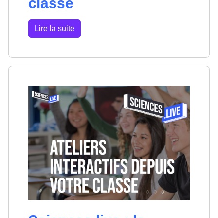
classe
Lire la suite