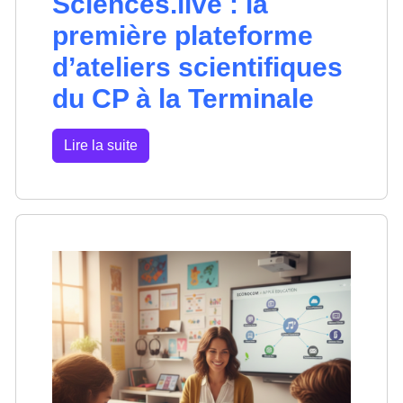
Sciences.live : la
première plateforme
d’ateliers scientifiques
du CP à la Terminale
Lire la suite