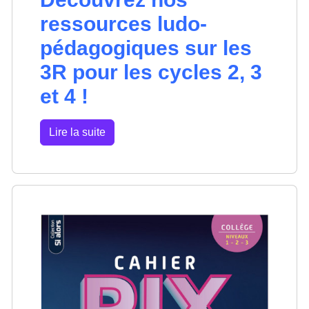
ressources ludo-
pédagogiques sur les
3R pour les cycles 2, 3
et 4 !
Lire la suite