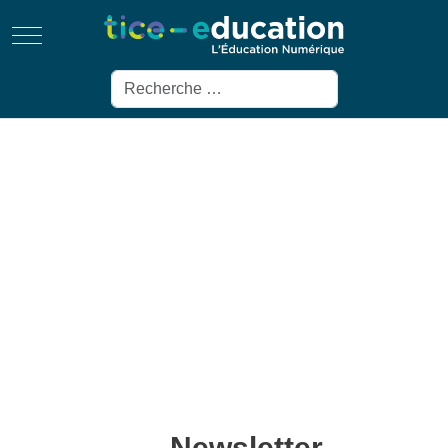
Mobile Menu Toggle
Rechercher
Newsletter