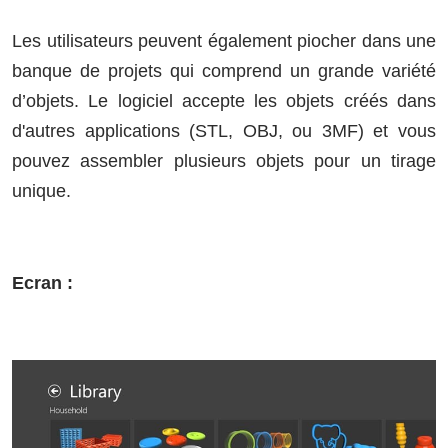
Les utilisateurs peuvent également piocher dans une
banque de projets qui comprend un grande variété
d’objets.
Le logiciel accepte les objets
créés dans
d'autres applications (STL, OBJ, ou 3MF) et v
ous
pouvez assembler plusieurs objets pour un tirage
unique.
Ecran :