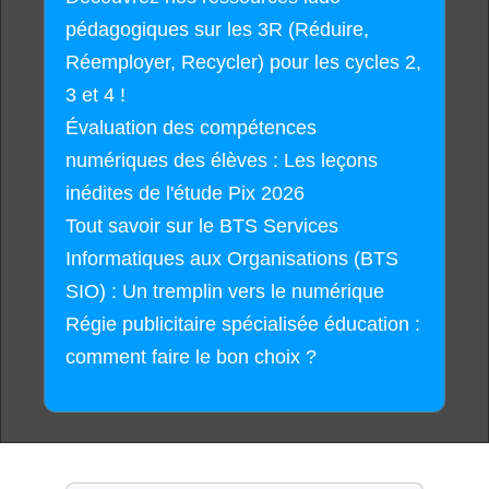
pédagogiques sur les 3R (Réduire,
Réemployer, Recycler) pour les cycles 2,
3 et 4 !
Évaluation des compétences
numériques des élèves : Les leçons
inédites de l'étude Pix 2026
Tout savoir sur le BTS Services
Informatiques aux Organisations (BTS
SIO) : Un tremplin vers le numérique
Régie publicitaire spécialisée éducation :
comment faire le bon choix ?