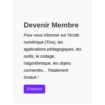
Devenir Membre
Pour vous informer sur l'école
numérique (Tice), les
applications pédagogiques, les
outils, le codage,
l'algorithmique, les objets
connectés... Totalement
Gratuit !
S'inscrire