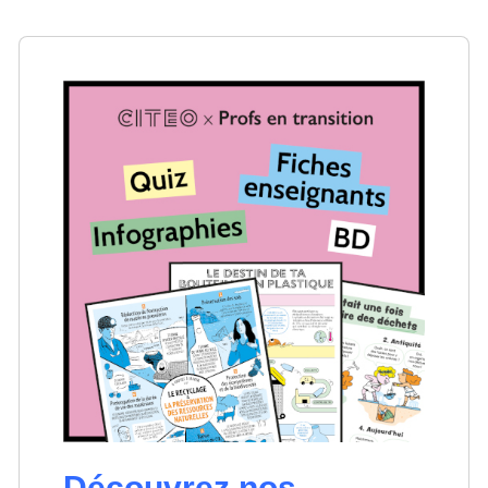
Découvrez nos