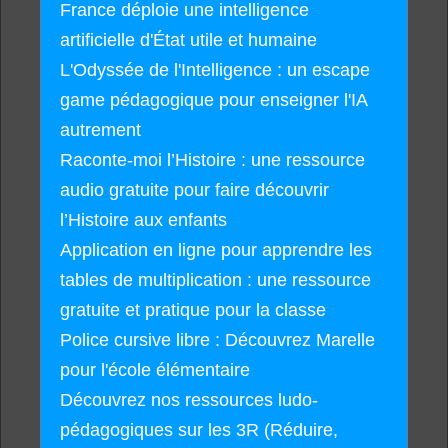
France déploie une intelligence
artificielle d'État utile et humaine
L'Odyssée de l'Intelligence : un escape
game pédagogique pour enseigner l'IA
autrement
Raconte-moi l’Histoire : une ressource
audio gratuite pour faire découvrir
l’Histoire aux enfants
Application en ligne pour apprendre les
tables de multiplication : une ressource
gratuite et pratique pour la classe
Police cursive libre : Découvrez Marelle
pour l'école élémentaire
Découvrez nos ressources ludo-
pédagogiques sur les 3R (Réduire,