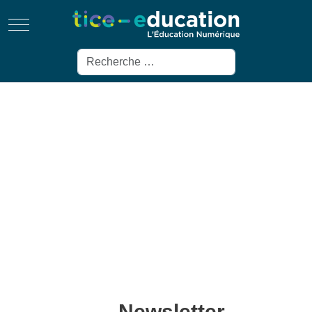
Mobile Menu Toggle
Rechercher
Newsletter