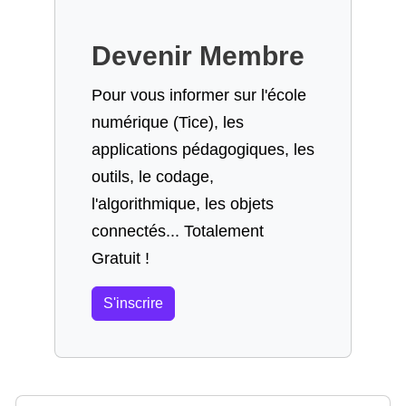
Devenir Membre
Pour vous informer sur l'école
numérique (Tice), les
applications pédagogiques, les
outils, le codage,
l'algorithmique, les objets
connectés... Totalement
Gratuit !
S'inscrire