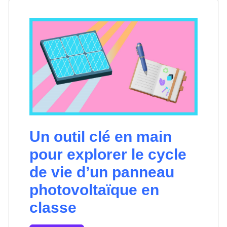
Un outil clé en main
pour explorer le cycle
de vie d’un panneau
photovoltaïque en
classe