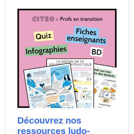
Découvrez nos
ressources ludo-