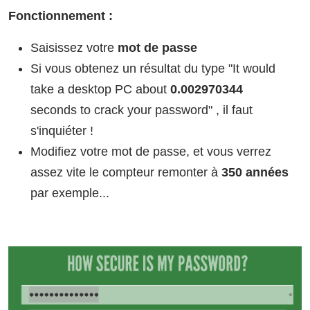
Fonctionnement :
Saisissez votre
mot de passe
Si vous obtenez un résultat du type "It would
take a desktop PC about
0.002970344
seconds
to crack your password" , il faut
s'inquiéter !
Modifiez votre mot de passe, et vous verrez
assez vite le compteur remonter à
350 années
par exemple...