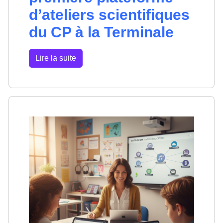
d’ateliers scientifiques
du CP à la Terminale
Lire la suite