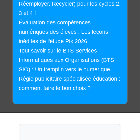
Réemployer, Recycler) pour les cycles 2,
3 et 4 !
Évaluation des compétences
numériques des élèves : Les leçons
inédites de l'étude Pix 2026
Tout savoir sur le BTS Services
Informatiques aux Organisations (BTS
SIO) : Un tremplin vers le numérique
Régie publicitaire spécialisée éducation :
comment faire le bon choix ?