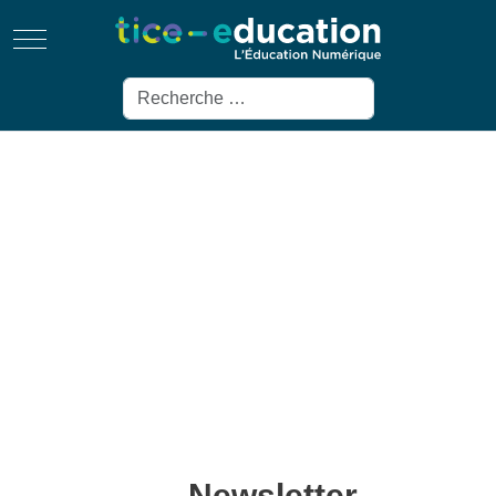
Mobile Menu Toggle
Rechercher
Newsletter