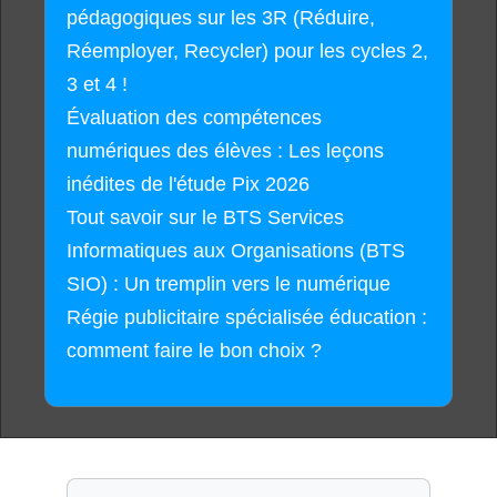
pédagogiques sur les 3R (Réduire,
Réemployer, Recycler) pour les cycles 2,
3 et 4 !
Évaluation des compétences
numériques des élèves : Les leçons
inédites de l'étude Pix 2026
Tout savoir sur le BTS Services
Informatiques aux Organisations (BTS
SIO) : Un tremplin vers le numérique
Régie publicitaire spécialisée éducation :
comment faire le bon choix ?