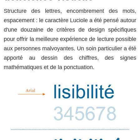
Structure des lettres, encombrement des mots,
espacement : le caractère Luciole a été pensé autour
d'une douzaine de critères de design spécifiques
pour offrir la meilleure expérience de lecture possible
aux personnes malvoyantes. Un soin particulier a été
apporté au dessin des chiffres, des signes
mathématiques et de la ponctuation.