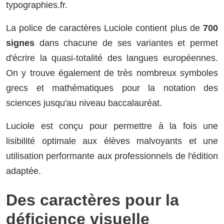
typographies.fr.
La police de caractères Luciole contient plus de
700
signes
dans chacune de ses variantes et permet
d'écrire la quasi-totalité des langues européennes.
On y trouve également de très nombreux symboles
grecs et mathématiques pour la notation des
sciences jusqu'au niveau baccalauréat.
Luciole est conçu pour permettre à la fois une
lisibilité optimale aux élèves malvoyants et une
utilisation performante aux professionnels de l'édition
adaptée.
Des caractères pour la
déficience visuelle