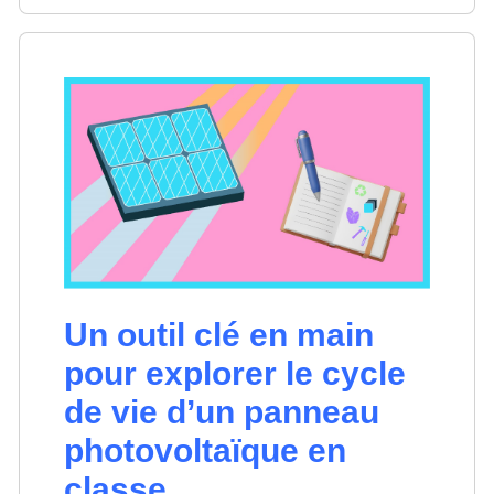
Un outil clé en main
pour explorer le cycle
de vie d’un panneau
photovoltaïque en
classe