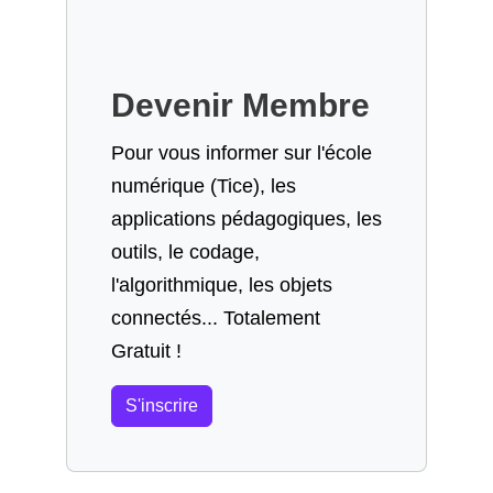
Devenir Membre
Pour vous informer sur l'école
numérique (Tice), les
applications pédagogiques, les
outils, le codage,
l'algorithmique, les objets
connectés... Totalement
Gratuit !
S'inscrire