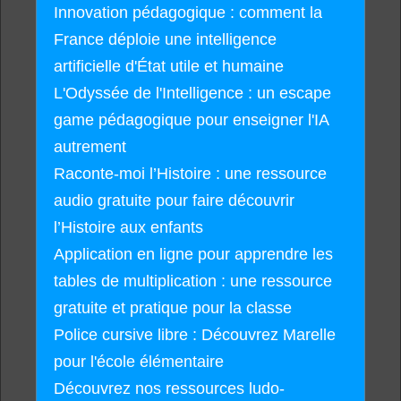
Innovation pédagogique : comment la
France déploie une intelligence
artificielle d'État utile et humaine
L'Odyssée de l'Intelligence : un escape
game pédagogique pour enseigner l'IA
autrement
Raconte-moi l’Histoire : une ressource
audio gratuite pour faire découvrir
l’Histoire aux enfants
Application en ligne pour apprendre les
tables de multiplication : une ressource
gratuite et pratique pour la classe
Police cursive libre : Découvrez Marelle
pour l'école élémentaire
Découvrez nos ressources ludo-