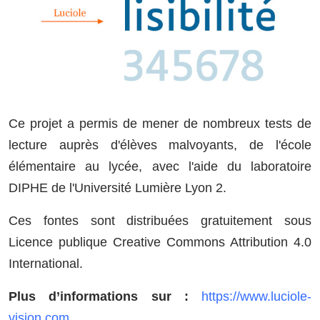
Ce projet a permis de mener de nombreux tests de
lecture auprès d'élèves malvoyants, de l'école
élémentaire au lycée, avec l'aide du laboratoire
DIPHE de l'Université Lumière Lyon 2.
Ces fontes sont distribuées gratuitement sous
Licence publique Creative Commons Attribution 4.0
International.
Plus d’informations sur :
https://www.luciole-
vision.com