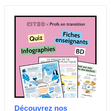
Découvrez nos