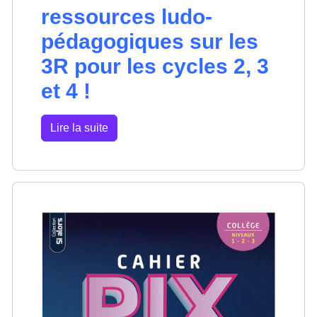
ressources ludo-
pédagogiques sur les
3R pour les cycles 2, 3
et 4 !
Lire la suite