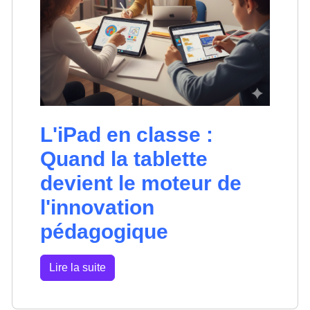
L'iPad en classe :
Quand la tablette
devient le moteur de
l'innovation
pédagogique
Lire la suite