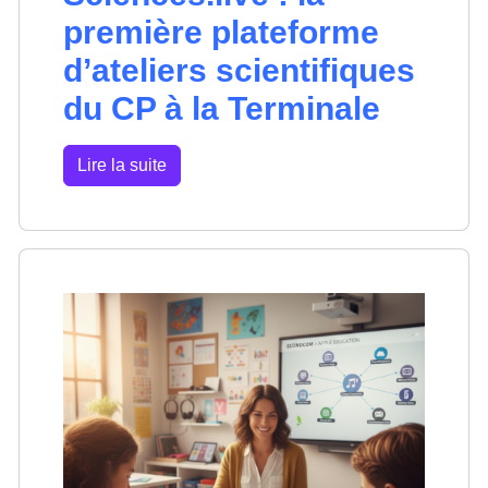
première plateforme
d’ateliers scientifiques
du CP à la Terminale
Lire la suite