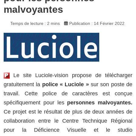
malvoyantes
Temps de lecture : 2 mins
Publication : 14 Février 2022
Le site Luciole-vision propose de télécharger
gratuitement la
police « Luciole »
sur son poste de
travail. Cette police de caractères est conçue
spécifiquement pour les
personnes malvoyantes.
Ce projet est le résultat de plus de deux années de
collaboration entre le Centre Technique Régional
pour la Déficience Visuelle et le studio