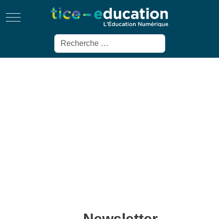
Mobile Menu Toggle
Rechercher
Newsletter