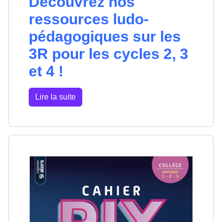
Découvrez nos
ressources ludo-
pédagogiques sur les
3R pour les cycles 2, 3
et 4 !
Lire la suite