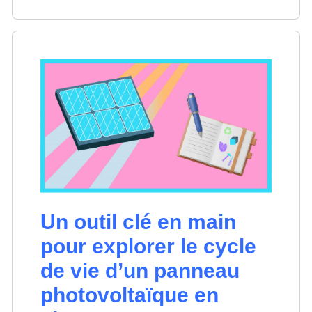
Un outil clé en main
pour explorer le cycle
de vie d’un panneau
photovoltaïque en