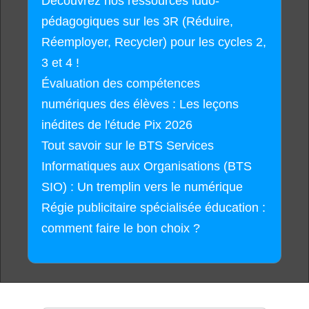
Découvrez nos ressources ludo-
pédagogiques sur les 3R (Réduire,
Réemployer, Recycler) pour les cycles 2,
3 et 4 !
Évaluation des compétences
numériques des élèves : Les leçons
inédites de l'étude Pix 2026
Tout savoir sur le BTS Services
Informatiques aux Organisations (BTS
SIO) : Un tremplin vers le numérique
Régie publicitaire spécialisée éducation :
comment faire le bon choix ?