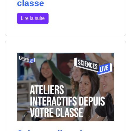
classe
Lire la suite