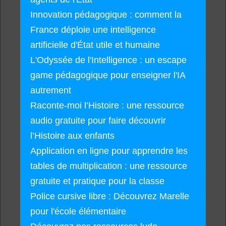
Innovation pédagogique : comment la
France déploie une intelligence
artificielle d'État utile et humaine
L'Odyssée de l'Intelligence : un escape
game pédagogique pour enseigner l'IA
autrement
Raconte-moi l’Histoire : une ressource
audio gratuite pour faire découvrir
l’Histoire aux enfants
Application en ligne pour apprendre les
tables de multiplication : une ressource
gratuite et pratique pour la classe
Police cursive libre : Découvrez Marelle
pour l'école élémentaire