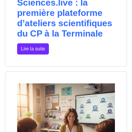
Sciences.live : la
première plateforme
d’ateliers scientifiques
du CP à la Terminale
Lire la suite