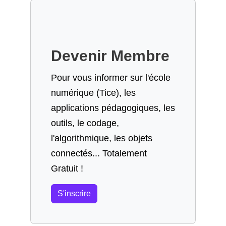
Devenir Membre
Pour vous informer sur l'école
numérique (Tice), les
applications pédagogiques, les
outils, le codage,
l'algorithmique, les objets
connectés... Totalement
Gratuit !
S'inscrire