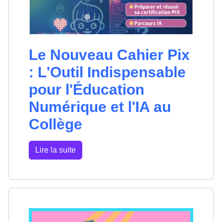
Le Nouveau Cahier Pix
: L'Outil Indispensable
pour l'Éducation
Numérique et l'IA au
Collège
Lire la suite