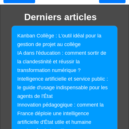
Derniers articles
Kanban Collège : L'outil idéal pour la
gestion de projet au collège
IA dans l'éducation : comment sortir de
la clandestinité et réussir la
transformation numérique ?
Intelligence artificielle et service public :
le guide d'usage indispensable pour les
agents de l'État
Innovation pédagogique : comment la
France déploie une intelligence
artificielle d'État utile et humaine