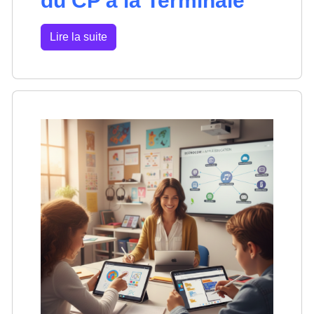
du CP à la Terminale
Lire la suite