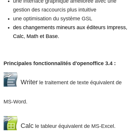
une interface graphique améliorée avec une
gestion des raccourcis plus intuitive
une optimisation du système GSL
des changements mineurs aux éditeurs Impress,
Calc, Math et Base.
Principales fonctionnalités d'openoffice 3.4 :
Writer
le traitement de texte équivalent de
MS-Word.
Calc
le tableur équivalent de MS-Excel.