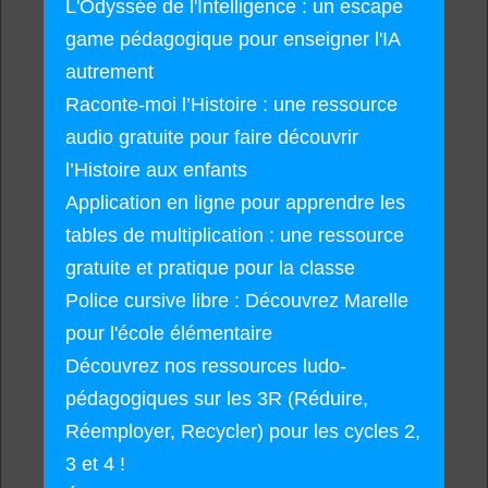
L'Odyssée de l'Intelligence : un escape
game pédagogique pour enseigner l'IA
autrement
Raconte-moi l’Histoire : une ressource
audio gratuite pour faire découvrir
l’Histoire aux enfants
Application en ligne pour apprendre les
tables de multiplication : une ressource
gratuite et pratique pour la classe
Police cursive libre : Découvrez Marelle
pour l'école élémentaire
Découvrez nos ressources ludo-
pédagogiques sur les 3R (Réduire,
Réemployer, Recycler) pour les cycles 2,
3 et 4 !