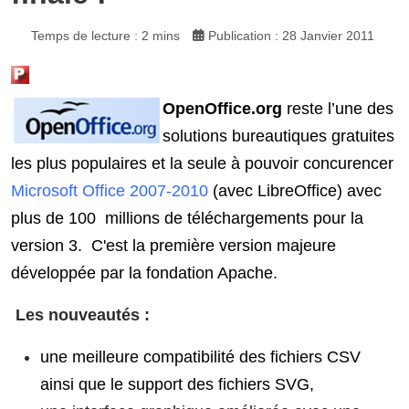
Temps de lecture : 2 mins
Publication : 28 Janvier 2011
OpenOffice.org
reste l’une des
solutions bureautiques gratuites
les plus populaires et la seule à pouvoir concurencer
Microsoft Office 2007-2010
(avec LibreOffice) avec
plus de 100 millions de téléchargements pour la
version 3. C'est la première version majeure
développée par la fondation Apache.
Les nouveautés :
une meilleure compatibilité des fichiers CSV
ainsi que le support des fichiers SVG,