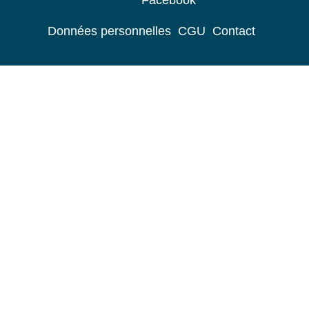
Facebook
Données personnelles
CGU
Contact