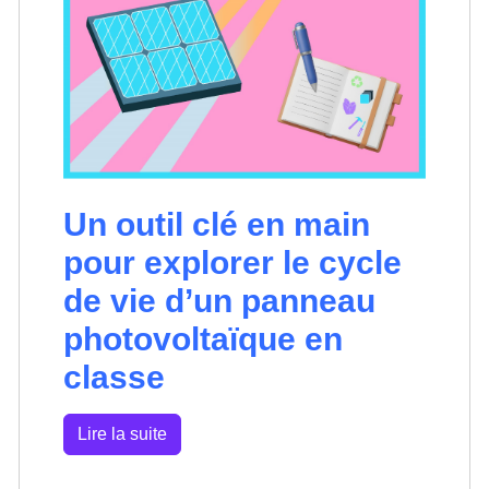
Un outil clé en main
pour explorer le cycle
de vie d’un panneau
photovoltaïque en
classe
Lire la suite