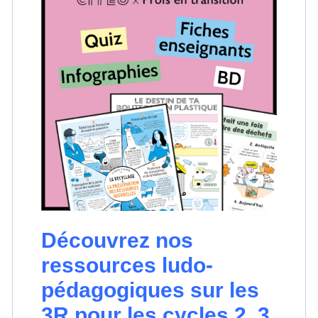
Découvrez nos
ressources ludo-
pédagogiques sur les
3R pour les cycles 2, 3