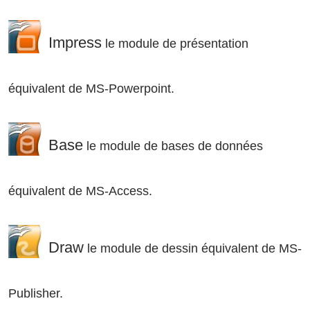
Impress
le module de présentation
équivalent de MS-Powerpoint.
Base
le module de bases de données
équivalent de MS-Access.
Draw
le module de dessin équivalent de MS-
Publisher.