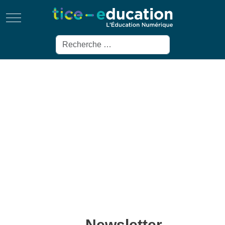
Mobile Menu Toggle
Rechercher
Newsletter