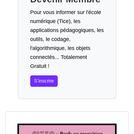
Pour vous informer sur l'école
numérique (Tice), les
applications pédagogiques, les
outils, le codage,
l'algorithmique, les objets
connectés... Totalement
Gratuit !
S'inscrire