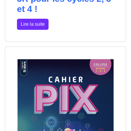
et 4 !
Lire la suite