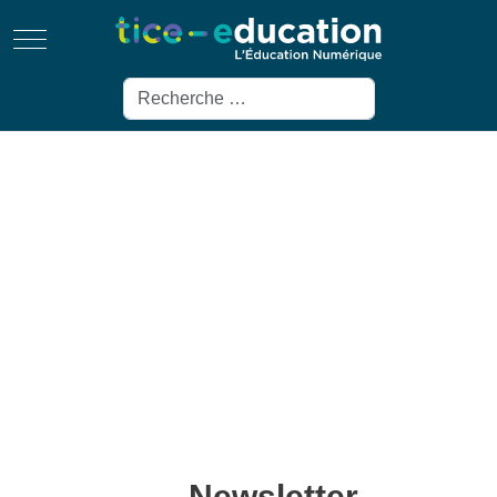
Mobile Menu Toggle
Rechercher
Newsletter