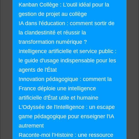
Kanban Collège : L'outil idéal pour la
gestion de projet au collège
IA dans l'éducation : comment sortir de
la clandestinité et réussir la
transformation numérique ?
Intelligence artificielle et service public :
le guide d'usage indispensable pour les
agents de l'État
Innovation pédagogique : comment la
France déploie une intelligence
artificielle d'État utile et humaine
L'Odyssée de l'Intelligence : un escape
game pédagogique pour enseigner l'IA
autrement
Raconte-moi l’Histoire : une ressource