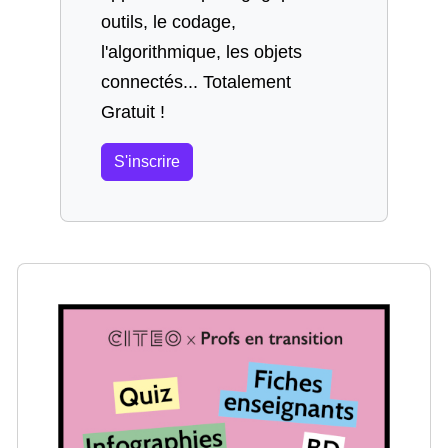
outils, le codage,
l'algorithmique, les objets
connectés... Totalement
Gratuit !
S'inscrire