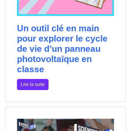
Un outil clé en main
pour explorer le cycle
de vie d’un panneau
photovoltaïque en
classe
Lire la suite