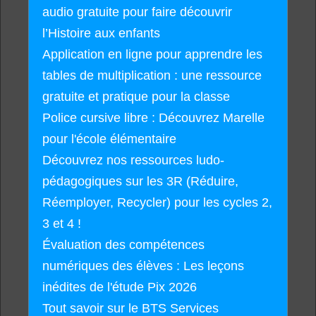
audio gratuite pour faire découvrir
l’Histoire aux enfants
Application en ligne pour apprendre les
tables de multiplication : une ressource
gratuite et pratique pour la classe
Police cursive libre : Découvrez Marelle
pour l'école élémentaire
Découvrez nos ressources ludo-
pédagogiques sur les 3R (Réduire,
Réemployer, Recycler) pour les cycles 2,
3 et 4 !
Évaluation des compétences
numériques des élèves : Les leçons
inédites de l'étude Pix 2026
Tout savoir sur le BTS Services