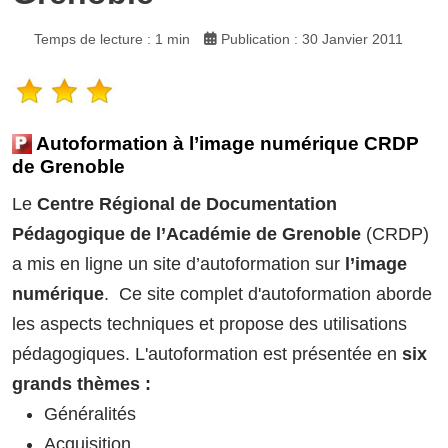
Temps de lecture : 1 min
Publication : 30 Janvier 2011
Autoformation à l’image numérique CRDP
de Grenoble
Le
Centre Régional de Documentation
Pédagogique de l’Académie de Grenoble
(CRDP)
a mis en ligne un site d’autoformation sur
l’image
numérique
. Ce site complet d'autoformation aborde
les aspects techniques et propose des utilisations
pédagogiques. L'autoformation est présentée en
six
grands thèmes :
Généralités
Acquisition