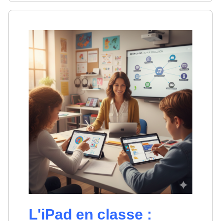
L'iPad en classe :