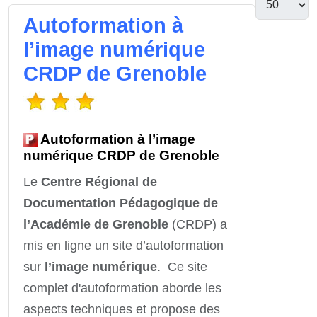
Autoformation à
l’image numérique
CRDP de Grenoble
Autoformation à l’image
numérique CRDP de Grenoble
Le
Centre Régional de
Documentation Pédagogique de
l’Académie de Grenoble
(CRDP) a
mis en ligne un site d’autoformation
sur
l’image numérique
. Ce site
complet d'autoformation aborde les
aspects techniques et propose des