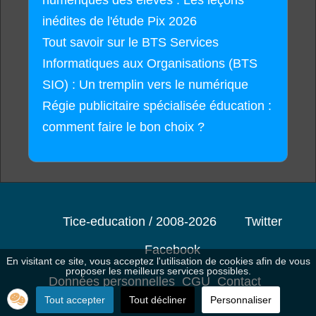
inédites de l'étude Pix 2026
Tout savoir sur le BTS Services
Informatiques aux Organisations (BTS
SIO) : Un tremplin vers le numérique
Régie publicitaire spécialisée éducation :
comment faire le bon choix ?
Tice-education / 2008-2026
Twitter
Facebook
En visitant ce site, vous acceptez l'utilisation de cookies afin de vous
proposer les meilleurs services possibles.
Données personnelles
CGU
Contact
Tout accepter
Tout décliner
Personnaliser