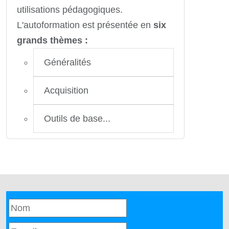
utilisations pédagogiques.
L'autoformation est présentée en
six
grands thèmes :
Généralités
Acquisition
Outils de base...