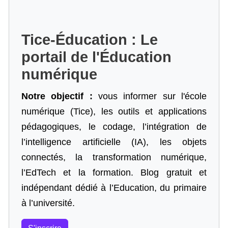
Tice-Éducation : Le
portail de l'Éducation
numérique
Notre objectif :
vous informer sur l'école
numérique (Tice), les outils et applications
pédagogiques, le codage,
l’intégration de
l’intelligence artificielle
(IA), les objets
connectés, la transformation numérique,
l’EdTech et la formation. Blog gratuit et
indépendant dédié à l’Education, du primaire
à l’université.