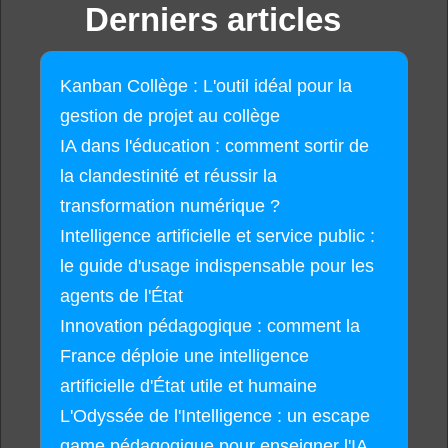
Derniers articles
Kanban Collège : L'outil idéal pour la
gestion de projet au collège
IA dans l'éducation : comment sortir de
la clandestinité et réussir la
transformation numérique ?
Intelligence artificielle et service public :
le guide d'usage indispensable pour les
agents de l'État
Innovation pédagogique : comment la
France déploie une intelligence
artificielle d'État utile et humaine
L'Odyssée de l'Intelligence : un escape
game pédagogique pour enseigner l'IA