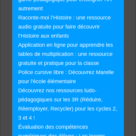
autrement
Raconte-moi l’Histoire : une ressource
audio gratuite pour faire découvrir
l’Histoire aux enfants
Application en ligne pour apprendre les
tables de multiplication : une ressource
gratuite et pratique pour la classe
Police cursive libre : Découvrez Marelle
pour l'école élémentaire
Découvrez nos ressources ludo-
pédagogiques sur les 3R (Réduire,
Réemployer, Recycler) pour les cycles 2,
3 et 4 !
Évaluation des compétences
numériques des élèves : Les leçons