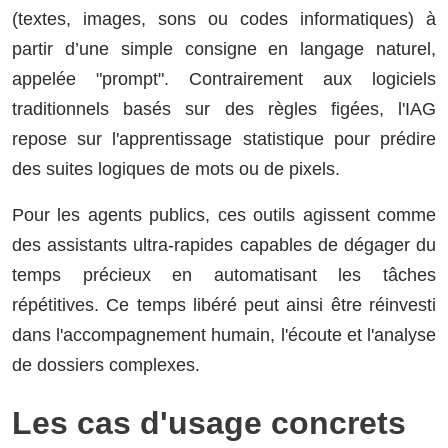
(textes, images, sons ou codes informatiques) à
partir d’une simple consigne en langage naturel,
appelée "prompt". Contrairement aux logiciels
traditionnels basés sur des règles figées, l'IAG
repose sur l'apprentissage statistique pour prédire
des suites logiques de mots ou de pixels.
Pour les agents publics, ces outils agissent comme
des assistants ultra-rapides capables de dégager du
temps précieux en automatisant les tâches
répétitives. Ce temps libéré peut ainsi être réinvesti
dans l'accompagnement humain, l'écoute et l'analyse
de dossiers complexes.
Les cas d'usage concrets