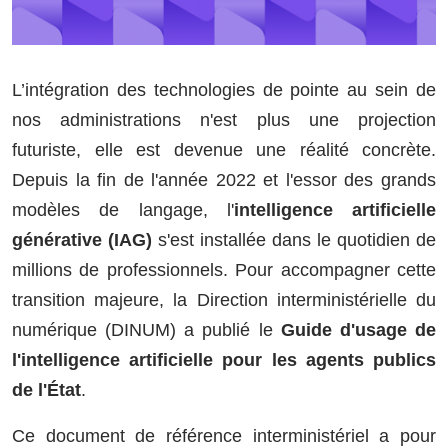
L’intégration des technologies de pointe au sein de
nos administrations n'est plus une projection
futuriste, elle est devenue une réalité concrète.
Depuis la fin de l'année 2022 et l'essor des grands
modèles de langage, l'
intelligence artificielle
générative (IAG)
s'est installée dans le quotidien de
millions de professionnels. Pour accompagner cette
transition majeure, la Direction interministérielle du
numérique (DINUM) a publié le
Guide d'usage de
l'intelligence artificielle pour les agents publics
de l'État
.
Ce document de référence interministériel a pour