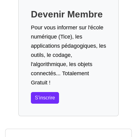
Devenir Membre
Pour vous informer sur l'école
numérique (Tice), les
applications pédagogiques, les
outils, le codage,
l'algorithmique, les objets
connectés... Totalement
Gratuit !
S'inscrire