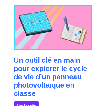
Un outil clé en main
pour explorer le cycle
de vie d’un panneau
photovoltaïque en
classe
Lire la suite