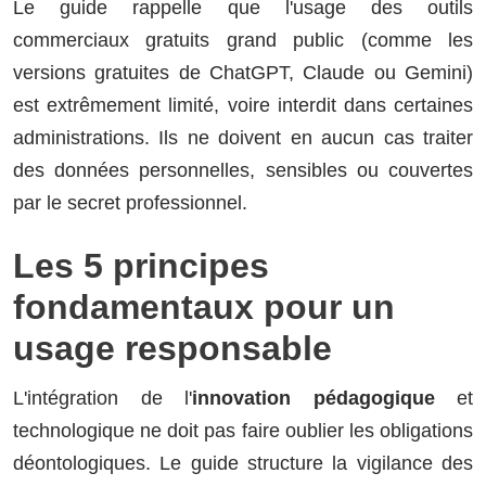
Le guide rappelle que l'usage des outils
commerciaux gratuits grand public (comme les
versions gratuites de ChatGPT, Claude ou Gemini)
est extrêmement limité, voire interdit dans certaines
administrations. Ils ne doivent en aucun cas traiter
des données personnelles, sensibles ou couvertes
par le secret professionnel.
Les 5 principes
fondamentaux pour un
usage responsable
L'intégration de l'
innovation pédagogique
et
technologique ne doit pas faire oublier les obligations
déontologiques. Le guide structure la vigilance des