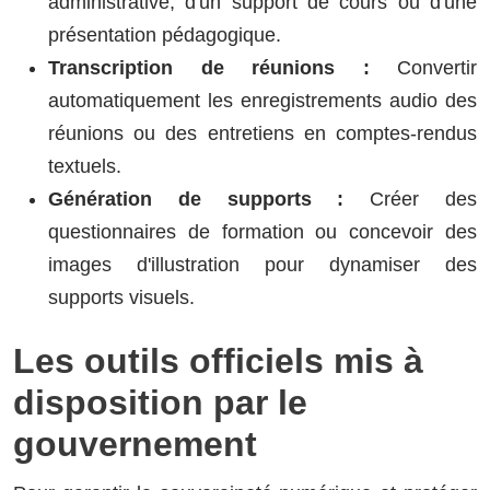
administrative, d'un support de cours ou d'une
présentation pédagogique.
Transcription de réunions :
Convertir
automatiquement les enregistrements audio des
réunions ou des entretiens en comptes-rendus
textuels.
Génération de supports :
Créer des
questionnaires de formation ou concevoir des
images d'illustration pour dynamiser des
supports visuels.
Les outils officiels mis à
disposition par le
gouvernement