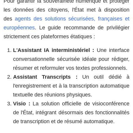
Pour garantir la souveraineté numérique et protéger
les données des citoyens, l'État met à disposition
des
agents des solutions sécurisées, françaises et
européennes
. Le guide recommande de privilégier
strictement ces plateformes étatiques :
L'Assistant IA interministériel :
Une interface
conversationnelle sécurisée idéale pour rédiger,
résumer et reformuler vos textes professionnels.
Assistant Transcripts :
Un outil dédié à
l'enregistrement et à la transcription automatique
textuelle des réunions physiques.
Visio :
La solution officielle de visioconférence
de l'État, intégrant désormais des fonctionnalités
de transcription et de résumé automatique.