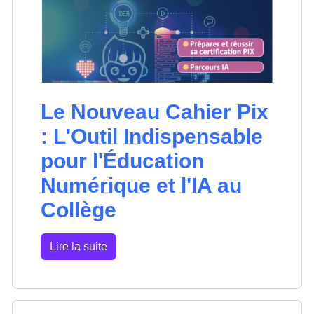
Le Nouveau Cahier Pix
: L'Outil Indispensable
pour l'Éducation
Numérique et l'IA au
Collège
Lire la suite