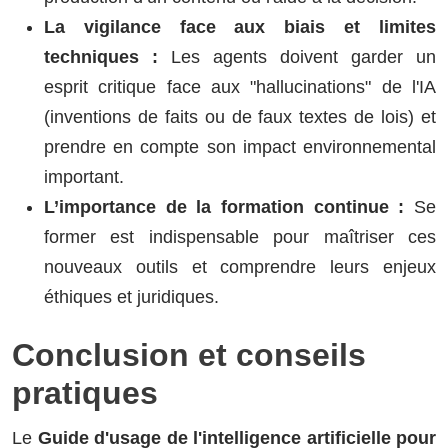
La vigilance face aux biais et limites
techniques :
Les agents doivent garder un
esprit critique face aux "hallucinations" de l'IA
(inventions de faits ou de faux textes de lois) et
prendre en compte son impact environnemental
important.
L’importance de la formation continue :
Se
former est indispensable pour maîtriser ces
nouveaux outils et comprendre leurs enjeux
éthiques et juridiques.
Conclusion et conseils
pratiques
Le
Guide d'usage de l'intelligence artificielle pour