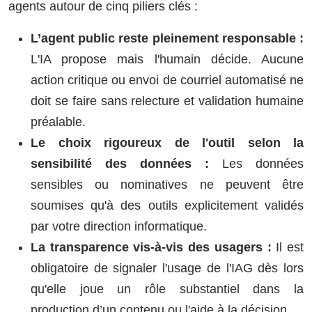
agents autour de cinq piliers clés :
L’agent public reste pleinement responsable :
L'IA propose mais l'humain décide. Aucune
action critique ou envoi de courriel automatisé ne
doit se faire sans relecture et validation humaine
préalable.
Le choix rigoureux de l'outil selon la
sensibilité des données :
Les données
sensibles ou nominatives ne peuvent être
soumises qu'à des outils explicitement validés
par votre direction informatique.
La transparence vis-à-vis des usagers :
Il est
obligatoire de signaler l'usage de l'IAG dès lors
qu'elle joue un rôle substantiel dans la
production d’un contenu ou l'aide à la décision.