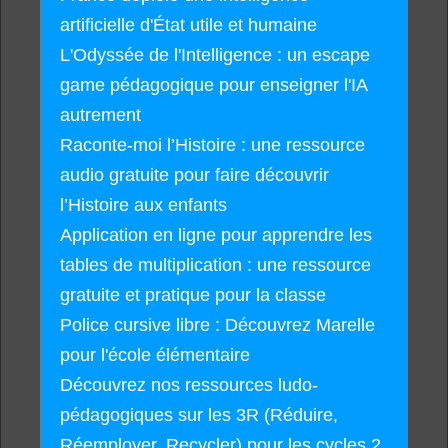
artificielle d'État utile et humaine
L'Odyssée de l'Intelligence : un escape
game pédagogique pour enseigner l'IA
autrement
Raconte-moi l’Histoire : une ressource
audio gratuite pour faire découvrir
l’Histoire aux enfants
Application en ligne pour apprendre les
tables de multiplication : une ressource
gratuite et pratique pour la classe
Police cursive libre : Découvrez Marelle
pour l'école élémentaire
Découvrez nos ressources ludo-
pédagogiques sur les 3R (Réduire,
Réemployer, Recycler) pour les cycles 2,