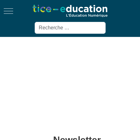
Mobile Menu Toggle
Rechercher
Newsletter