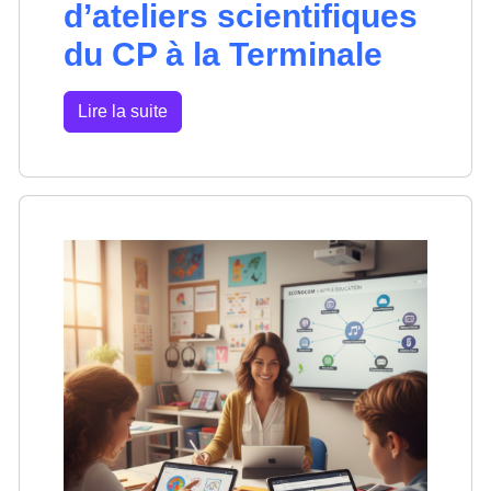
d’ateliers scientifiques
du CP à la Terminale
Lire la suite