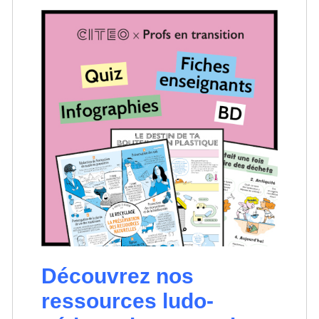
Découvrez nos
ressources ludo-