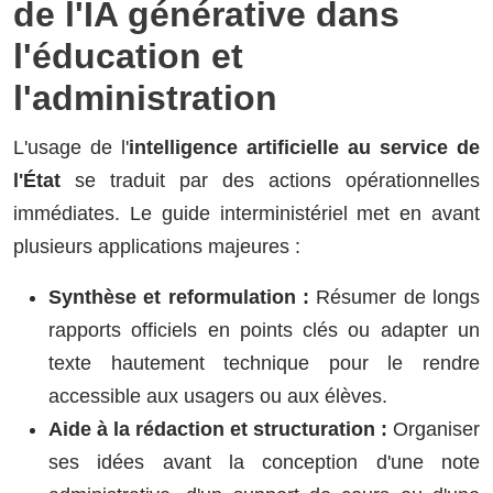
de l'IA générative dans
l'éducation et
l'administration
L'usage de l'
intelligence artificielle au service de
l'État
se traduit par des actions opérationnelles
immédiates. Le guide interministériel met en avant
plusieurs applications majeures :
Synthèse et reformulation :
Résumer de longs
rapports officiels en points clés ou adapter un
texte hautement technique pour le rendre
accessible aux usagers ou aux élèves.
Aide à la rédaction et structuration :
Organiser
ses idées avant la conception d'une note