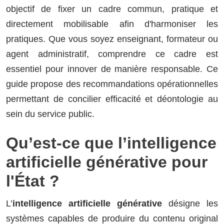
objectif de fixer un cadre commun, pratique et
directement mobilisable afin d'harmoniser les
pratiques. Que vous soyez enseignant, formateur ou
agent administratif, comprendre ce cadre est
essentiel pour innover de manière responsable. Ce
guide propose des recommandations opérationnelles
permettant de concilier efficacité et déontologie au
sein du service public.
Qu’est-ce que l’intelligence
artificielle générative pour
l'État ?
L’
intelligence artificielle générative
désigne les
systèmes capables de produire du contenu original