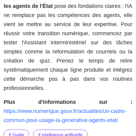
les agents de l'État
pose des fondations claires : l'IA
ne remplace pas les compétences des agents, elle
vient se mettre au service de leur expertise. Pour
réussir votre transition numérique, commencez par
tester l'Assistant interministériel sur des tâches
simples comme la reformulation de courriels ou la
création de quiz. Prenez le temps de relire
systématiquement chaque ligne produite et intégrez
cette démarche pas à pas dans vos routines
professionnelles.
Plus d'informations sur :
https://www.numerique.gouv.fr/actualites/un-cadre-
commun-pour-usage-ia-generative-agents-etat/
# Guide
# intelligence artificielle