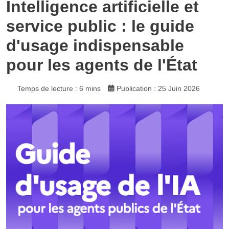
Intelligence artificielle et
service public : le guide
d'usage indispensable
pour les agents de l'État
Temps de lecture : 6 mins
Publication : 25 Juin 2026