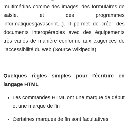
multimédias comme des images, des formulaires de
saisie, et des programmes
informatiques(javascript...). Il permet de créer des
documents interopérables avec des équipements
très variés de manière conforme aux exigences de
l’accessibilité du web (Source Wikipedia).
Quelques règles simples pour l'écriture en
langage HTML
Les commandes HTML ont une marque de début
et une marque de fin
Certaines marques de fin sont facultatives