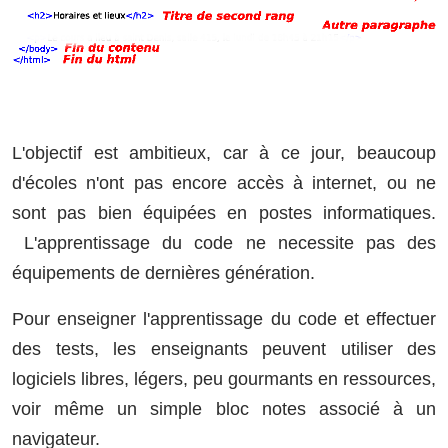
L'objectif est ambitieux, car à ce jour, beaucoup
d'écoles n'ont pas encore accès à internet, ou ne
sont pas bien équipées en postes informatiques.
L'apprentissage du code ne necessite pas des
équipements de dernières génération.
Pour enseigner l'apprentissage du code et effectuer
des tests, les enseignants peuvent utiliser des
logiciels libres, légers, peu gourmants en ressources,
voir même un simple bloc notes associé à un
navigateur.