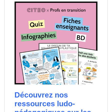
Découvrez nos
ressources ludo-