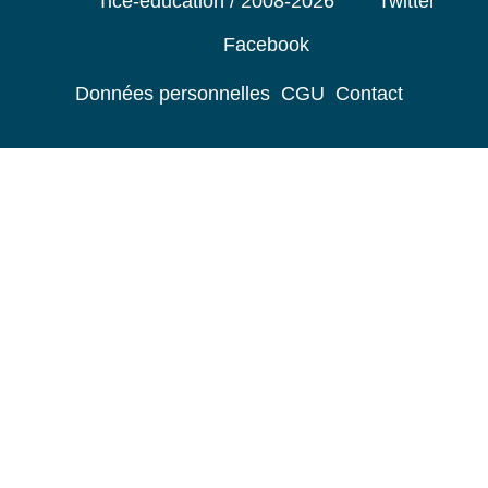
Tice-education / 2008-2026
Twitter
Facebook
Données personnelles
CGU
Contact