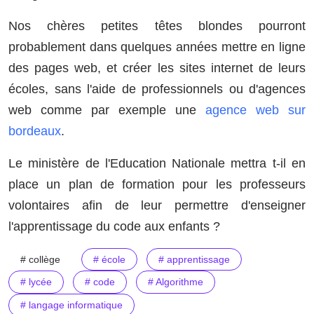
Nos chères petites têtes blondes pourront
probablement dans quelques années mettre en ligne
des pages web, et créer les sites internet de leurs
écoles, sans l'aide de professionnels ou d'agences
web comme par exemple une
agence web sur
bordeaux
.
Le ministère de l'Education Nationale mettra t-il en
place un plan de formation pour les professeurs
volontaires afin de leur permettre d'enseigner
l'apprentissage du code aux enfants ?
# collège
# école
# apprentissage
# lycée
# code
# Algorithme
# langage informatique