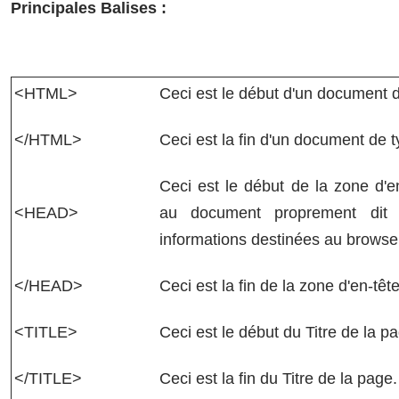
Principales Balises :
<HTML>
Ceci est le début d'un document
</HTML>
Ceci est la fin d'un document de
Ceci est le début de la zone d'e
<HEAD>
au document proprement dit 
informations destinées au browser
</HEAD>
Ceci est la fin de la zone d'en-tête
<TITLE>
Ceci est le début du Titre de la p
</TITLE>
Ceci est la fin du Titre de la page.