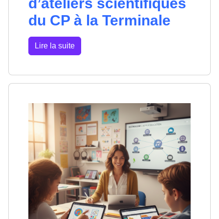
d’ateliers scientifiques
du CP à la Terminale
Lire la suite