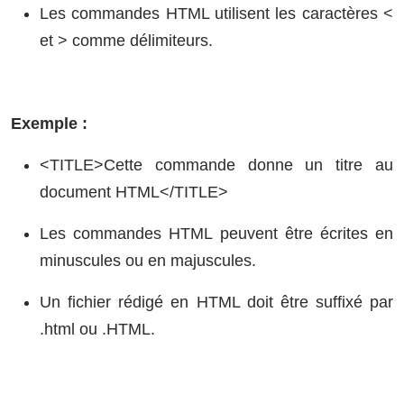
Les commandes HTML utilisent les caractères <
et > comme délimiteurs.
Exemple :
<TITLE>Cette commande donne un titre au
document HTML</TITLE>
Les commandes HTML peuvent être écrites en
minuscules ou en majuscules.
Un fichier rédigé en HTML doit être suffixé par
.html ou .HTML.