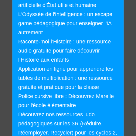
artificielle d'État utile et humaine
L'Odyssée de l'Intelligence : un escape
game pédagogique pour enseigner l'IA
autrement
Raconte-moi l’Histoire : une ressource
audio gratuite pour faire découvrir
l’Histoire aux enfants
Application en ligne pour apprendre les
tables de multiplication : une ressource
gratuite et pratique pour la classe
Police cursive libre : Découvrez Marelle
pour l'école élémentaire
Découvrez nos ressources ludo-
pédagogiques sur les 3R (Réduire,
Réemployer, Recycler) pour les cycles 2,