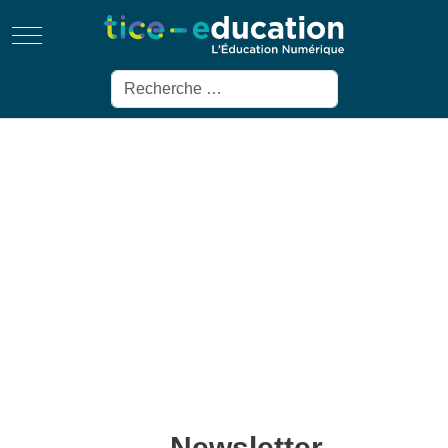
Mobile Menu Toggle
Rechercher
Newsletter