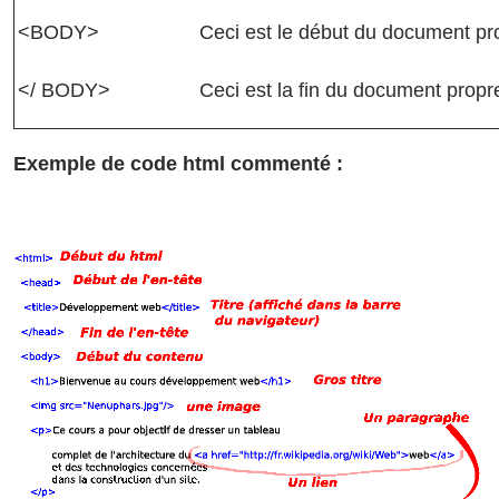
<BODY>
Ceci est le début du document pr
</ BODY>
Ceci est la fin du document propr
Exemple de code html commenté :