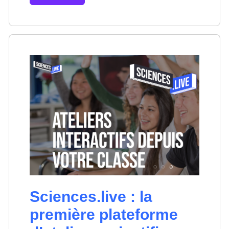
Sciences.live : la
première plateforme