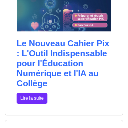
Le Nouveau Cahier Pix
: L'Outil Indispensable
pour l'Éducation
Numérique et l'IA au
Collège
Lire la suite