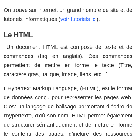
On trouve sur internet, un grand nombre de site et de
tutoriels informatiques (
voir tutoriels ici
).
Le HTML
Un document HTML est composé de texte et de
commandes (tag en anglais). Ces commandes
permettent de mettre en forme le texte (Titre,
caractère gras, italique, image, liens, etc...).
L’Hypertext Markup Language, (HTML), est le format
de données conçu pour représenter les pages web.
C’est un langage de balisage permettant d’écrire de
l’hypertexte, d’où son nom. HTML permet également
de structurer sémantiquement et de mettre en forme
le contenu des pages, d’inclure des ressources