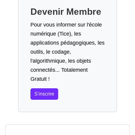
Devenir Membre
Pour vous informer sur l'école
numérique (Tice), les
applications pédagogiques, les
outils, le codage,
l'algorithmique, les objets
connectés... Totalement
Gratuit !
S'inscrire