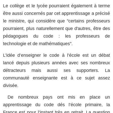
Le collège et le lycée pourraient également à terme
être aussi concernés par cet apprentissage a précisé
le ministre, qui considère que "certains professeurs
pourraient, plus naturellement que d'autres, être des
pédagogues du code : les professeurs de
technologie et de mathématiques".
L’idée d’enseigner le code à l’école est un débat
lancé depuis plusieurs années avec ses nombreux
détracteurs mais aussi ses supporters. La
communauté enseignante est à ce sujet assez
divisée.
De nombreux pays ont mis en place un
apprentissage du code dés l’école primaire, la
France est pour l’instant très en retrait. La question