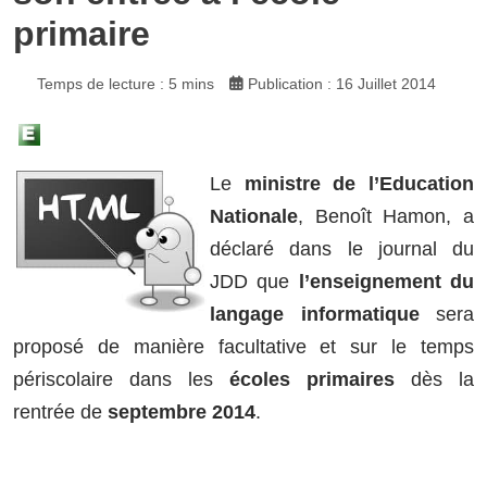
primaire
Temps de lecture : 5 mins
Publication : 16 Juillet 2014
Le
ministre de l’Education
Nationale
, Benoît Hamon, a
déclaré dans le journal du
JDD que
l’enseignement du
langage informatique
sera
proposé de manière facultative et sur le temps
périscolaire dans les
écoles primaires
dès la
rentrée de
septembre 2014
.