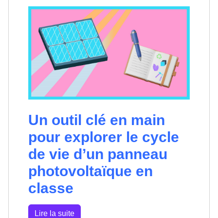
Un outil clé en main
pour explorer le cycle
de vie d’un panneau
photovoltaïque en
classe
Lire la suite