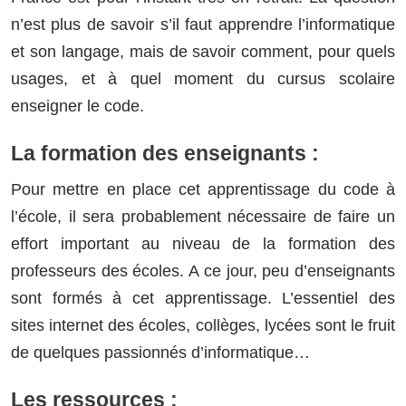
n’est plus de savoir s’il faut apprendre l’informatique
et son langage, mais de savoir comment, pour quels
usages, et à quel moment du cursus scolaire
enseigner le code.
La formation des enseignants :
Pour mettre en place cet apprentissage du code à
l’école, il sera probablement nécessaire de faire un
effort important au niveau de la formation des
professeurs des écoles. A ce jour, peu d’enseignants
sont formés à cet apprentissage. L’essentiel des
sites internet des écoles, collèges, lycées sont le fruit
de quelques passionnés d’informatique…
Les ressources :