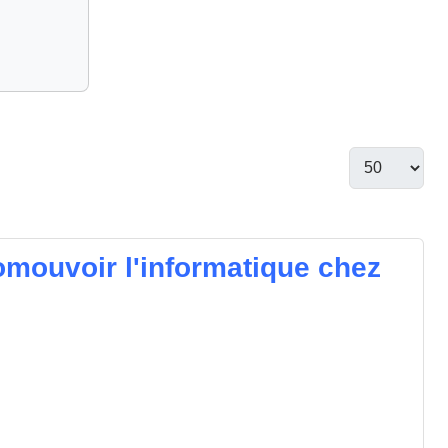
omouvoir l'informatique chez