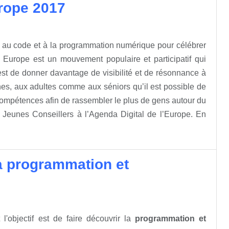
rope 2017
au code et à la programmation numérique pour célébrer
Europe est un mouvement populaire et participatif qui
e est de donner davantage de visibilité et de résonnance à
es, aux adultes comme aux séniors qu’il est possible de
 compétences afin de rassembler le plus de gens autour du
s Jeunes Conseillers à l’Agenda Digital de l’Europe. En
la programmation et
l'objectif est de faire découvrir la
programmation et