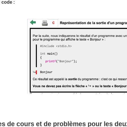
 code :
s de cours et de problèmes pour les deu