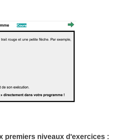
x premiers niveaux d'exercices :