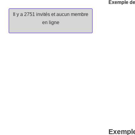
Exemple de
Il y a 2751 invités et aucun membre
en ligne
Exemple