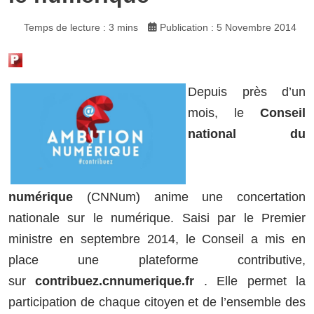
Temps de lecture : 3 mins
Publication : 5 Novembre 2014
Depuis près d’un
mois, le
Conseil
national du
numérique
(CNNum) anime une concertation
nationale sur le numérique. Saisi par le Premier
ministre en septembre 2014, le Conseil a mis en
place une plateforme contributive,
sur
contribuez.cnnumerique.fr
. Elle permet la
participation de chaque citoyen et de l’ensemble des