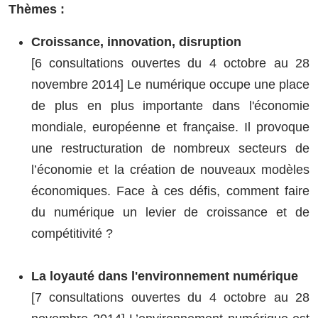
Thèmes :
Croissance, innovation, disruption
[6 consultations ouvertes du 4 octobre au 28
novembre 2014] Le numérique occupe une place
de plus en plus importante dans l'économie
mondiale, européenne et française. Il provoque
une restructuration de nombreux secteurs de
l’économie et la création de nouveaux modèles
économiques. Face à ces défis, comment faire
du numérique un levier de croissance et de
compétitivité ?
La loyauté dans l'environnement numérique
[7 consultations ouvertes du 4 octobre au 28