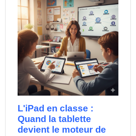
L'iPad en classe :
Quand la tablette
devient le moteur de