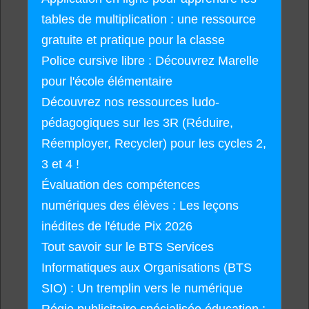
tables de multiplication : une ressource
gratuite et pratique pour la classe
Police cursive libre : Découvrez Marelle
pour l'école élémentaire
Découvrez nos ressources ludo-
pédagogiques sur les 3R (Réduire,
Réemployer, Recycler) pour les cycles 2,
3 et 4 !
Évaluation des compétences
numériques des élèves : Les leçons
inédites de l'étude Pix 2026
Tout savoir sur le BTS Services
Informatiques aux Organisations (BTS
SIO) : Un tremplin vers le numérique