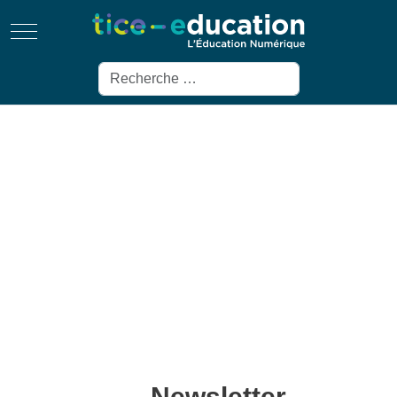
Mobile Menu Toggle
Rechercher
Newsletter