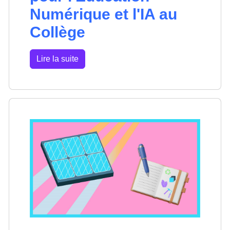
Numérique et l'IA au
Collège
Lire la suite