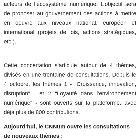
acteurs de l’écosystème numérique. L’objectif sera
de proposer au gouvernement des actions à mettre
en oeuvre aux niveaux national, européen et
international (projets de lois, actions stratégiques,
etc.).
Cette concertation s’articule autour de 4 thèmes,
divisés en une trentaine de consultations. Depuis le
4 octobre, les thèmes 1 - “Croissance, innovation,
disruption” - et 2 “Loyauté dans l’environnement
numérique” - sont ouverts sur la plateforme, avec
déjà plus de 800 contributions.
Aujourd’hui, le CNNum ouvre les consultations
de nouveaux thèmes :