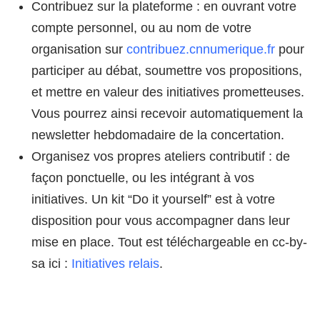
Contribuez sur la plateforme : en ouvrant votre
compte personnel, ou au nom de votre
organisation sur
contribuez.cnnumerique.fr
pour
participer au débat, soumettre vos propositions,
et mettre en valeur des initiatives prometteuses.
Vous pourrez ainsi recevoir automatiquement la
newsletter hebdomadaire de la concertation.
Organisez vos propres ateliers contributif : de
façon ponctuelle, ou les intégrant à vos
initiatives. Un kit “Do it yourself” est à votre
disposition pour vous accompagner dans leur
mise en place. Tout est téléchargeable en cc-by-
sa ici :
Initiatives relais
.