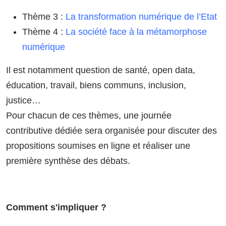
Thème 3 :
La transformation numérique de l’Etat
Thème 4 :
La société face à la métamorphose
numérique
Il est notamment question de santé, open data,
éducation, travail, biens communs, inclusion,
justice…
Pour chacun de ces thèmes, une journée
contributive dédiée sera organisée pour discuter des
propositions soumises en ligne et réaliser une
première synthèse des débats.
Comment s'impliquer ?