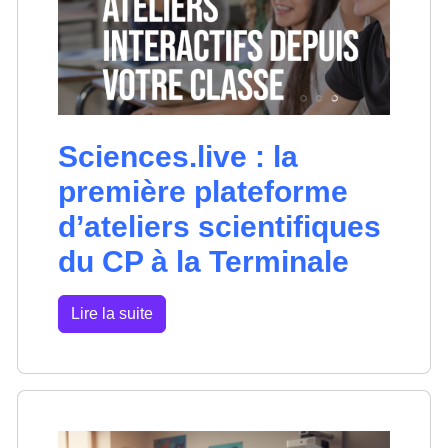
Sciences.live : la
première plateforme
d’ateliers scientifiques
du CP à la Terminale
Lire la suite