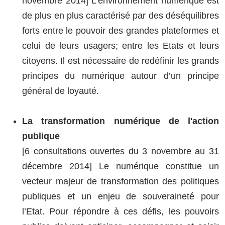
novembre 2014] L’environnement numérique est
de plus en plus caractérisé par des déséquilibres
forts entre le pouvoir des grandes plateformes et
celui de leurs usagers; entre les Etats et leurs
citoyens. Il est nécessaire de redéfinir les grands
principes du numérique autour d’un principe
général de loyauté.
La transformation numérique de l'action
publique
[6 consultations ouvertes du 3 novembre au 31
décembre 2014] Le numérique constitue un
vecteur majeur de transformation des politiques
publiques et un enjeu de souveraineté pour
l’Etat. Pour répondre à ces défis, les pouvoirs