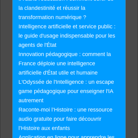
la clandestinité et réussir la
transformation numérique ?
Intelligence artificielle et service public :
le guide d'usage indispensable pour les
agents de l'État
Innovation pédagogique : comment la
France déploie une intelligence
artificielle d'État utile et humaine
L'Odyssée de l'Intelligence : un escape
game pédagogique pour enseigner l'IA
autrement
Raconte-moi l’Histoire : une ressource
audio gratuite pour faire découvrir
l’Histoire aux enfants
Application en ligne pour apprendre les