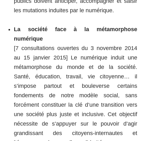
publics doivent anticiper, accompagner et saisir
les mutations induites par le numérique.
La société face à la métamorphose
numérique
[7 consultations ouvertes du 3 novembre 2014
au 15 janvier 2015] Le numérique induit une
métamorphose du monde et de la société.
Santé, éducation, travail, vie citoyenne… il
s’impose partout et bouleverse certains
fondements de notre modèle social, sans
forcément constituer la clé d’une transition vers
une société plus juste et inclusive. Cet objectif
nécessite de s’appuyer sur le pouvoir d’agir
grandissant des citoyens-internautes et