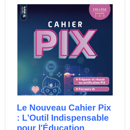
Le Nouveau Cahier Pix
: L'Outil Indispensable
pour l'Éducation