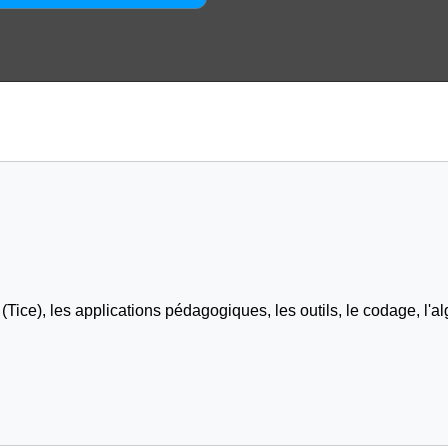
Tice), les applications pédagogiques, les outils, le codage, l'al