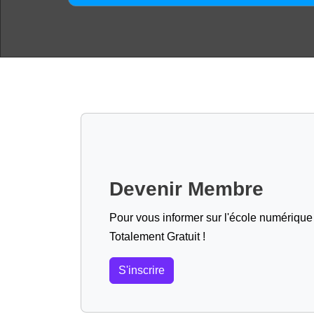
Devenir Membre
Pour vous informer sur l'école numérique (
Totalement Gratuit !
S'inscrire