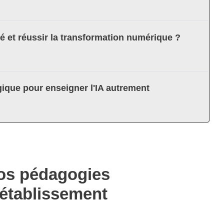
té et réussir la transformation numérique ?
ique pour enseigner l'IA autrement
os pédagogies
 établissement