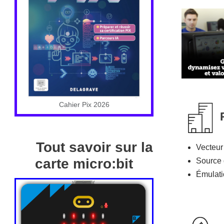
Cahier Pix 2026
Tout savoir sur la
Vecteur
carte micro:bit
Source 
Émulati