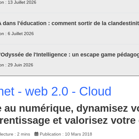
on : 13 Juillet 2026
A dans l'éducation : comment sortir de la clandestini
on : 6 Juillet 2026
'Odyssée de l'Intelligence : un escape game pédagog
ion : 29 Juin 2026
net - web 2.0 - Cloud
 au numérique, dynamisez v
rentissage et valorisez votre
ecture : 2 mins
Publication : 10 Mars 2018