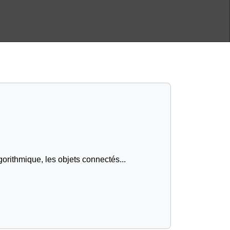
gorithmique, les objets connectés...