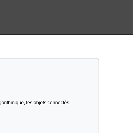
gorithmique, les objets connectés...