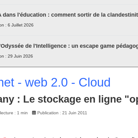
A dans l'éducation : comment sortir de la clandestini
on : 6 Juillet 2026
'Odyssée de l'Intelligence : un escape game pédagog
ion : 29 Juin 2026
net - web 2.0 - Cloud
ny : Le stockage en ligne "
ecture : 1 min
Publication : 21 Juin 2011