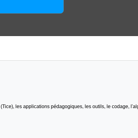
Tice), les applications pédagogiques, les outils, le codage, l'al