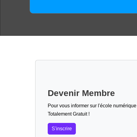
Devenir Membre
Pour vous informer sur l'école numérique (
Totalement Gratuit !
S'inscrire