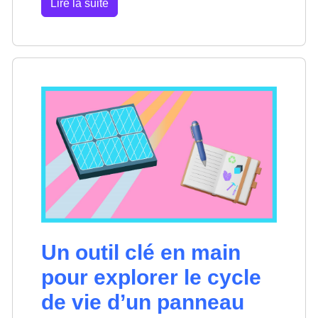
Lire la suite
Un outil clé en main
pour explorer le cycle
de vie d’un panneau