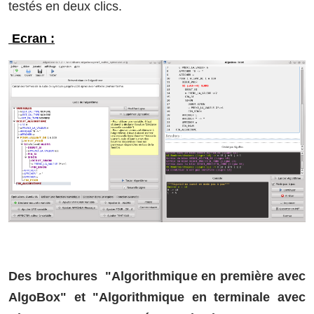
testés en deux clics.
Ecran :
Des brochures "Algorithmique en première avec
AlgoBox" et "Algorithmique en terminale avec