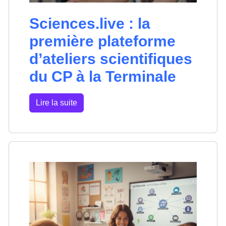
Sciences.live : la
première plateforme
d’ateliers scientifiques
du CP à la Terminale
Lire la suite