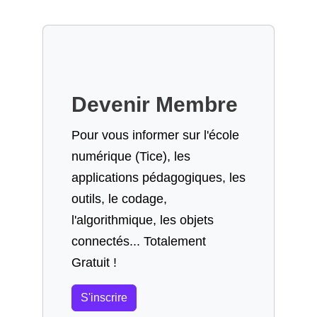
Devenir Membre
Pour vous informer sur l'école
numérique (Tice), les
applications pédagogiques, les
outils, le codage,
l'algorithmique, les objets
connectés... Totalement
Gratuit !
S'inscrire