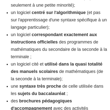
seulement à une petite minorité);
un logiciel
centré sur l'algorithmique
(et pas
sur l'apprentissage d'une syntaxe spécifique à un
langage particulier);
un logiciel
correspondant exactement aux
instructions officielles
des programmes de
mathématiques du secondaire de la seconde à la
terminale ;
un logiciel cité et
utilisé dans la quasi totalité
des manuels scolaires
de mathématiques (de
la seconde à la terminale);
une
syntaxe très proche
de celle utilisée dans
les
sujets du baccalauréat
;
des
brochures pédagogiques
d'accompagnement
avec des activités