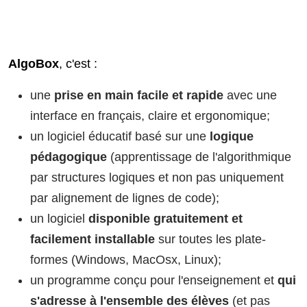
AlgoBox
, c'est :
une
prise en main facile et rapide
avec une
interface en français, claire et ergonomique;
un logiciel éducatif basé sur une
logique
pédagogique
(apprentissage de l'algorithmique
par structures logiques et non pas uniquement
par alignement de lignes de code);
un logiciel
disponible gratuitement et
facilement installable
sur toutes les plate-
formes (Windows, MacOsx, Linux);
un programme conçu pour l'enseignement et
qui
s'adresse à l'ensemble des élèves
(et pas