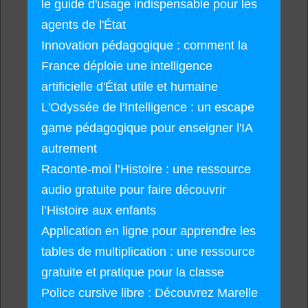
le guide d'usage indispensable pour les
agents de l'État
Innovation pédagogique : comment la
France déploie une intelligence
artificielle d'État utile et humaine
L'Odyssée de l'Intelligence : un escape
game pédagogique pour enseigner l'IA
autrement
Raconte-moi l’Histoire : une ressource
audio gratuite pour faire découvrir
l’Histoire aux enfants
Application en ligne pour apprendre les
tables de multiplication : une ressource
gratuite et pratique pour la classe
Police cursive libre : Découvrez Marelle