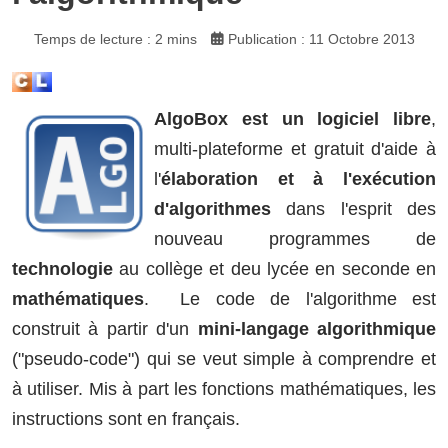
Temps de lecture : 2 mins
Publication : 11 Octobre 2013
AlgoBox est un logiciel libre
,
multi-plateforme et gratuit d'aide à
l'
élaboration et à l'exécution
d'algorithmes
dans l'esprit des
nouveau programmes de
technologie
au collège et deu lycée en seconde en
mathématiques
. Le code de l'algorithme est
construit à partir d'un
mini-langage algorithmique
("pseudo-code") qui se veut simple à comprendre et
à utiliser. Mis à part les fonctions mathématiques, les
instructions sont en français.