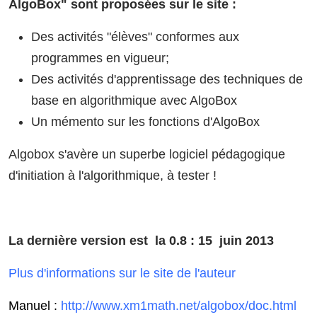
AlgoBox" sont proposées sur le site :
Des activités "élèves" conformes aux
programmes en vigueur;
Des activités d'apprentissage des techniques de
base en algorithmique avec AlgoBox
Un mémento sur les fonctions d'AlgoBox
Algobox s'avère un superbe
logiciel pédagogique
d'initiation à l'algorithmique, à tester !
La dernière version est la 0.8 : 15 juin 2013
Plus d'informations sur le site de l'auteur
Manuel :
http://www.xm1math.net/algobox/doc.html