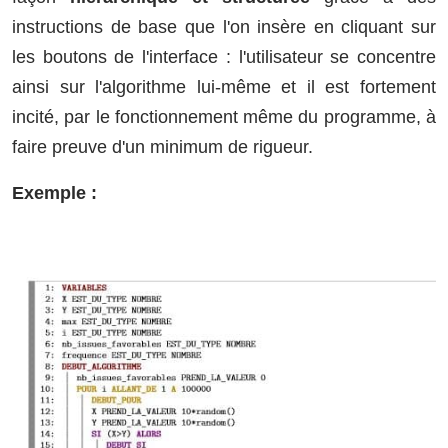
instructions de base que l'on insère en cliquant sur
les boutons de l'interface : l'utilisateur se concentre
ainsi sur l'algorithme lui-même et il est fortement
incité, par le fonctionnement même du programme, à
faire preuve d'un minimum de rigueur.
Exemple :