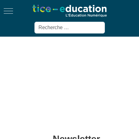
Mobile Menu Toggle
Rechercher
Newsletter