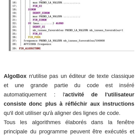
AlgoBox
n'utilise pas un éditeur de texte classique
et une grande partie du code est inséré
automatiquement : l'
activité de l'utilisateur
consiste donc plus à réfléchir aux instructions
qu'il doit utiliser qu'à aligner des lignes de code.
Tous les algorithmes élaborés dans la fenêtre
principale du programme peuvent être exécutés et