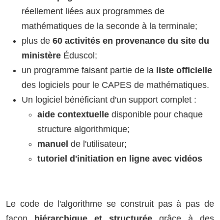
réellement liées aux programmes de
mathématiques de la seconde à la terminale;
plus de
60 activités en provenance du site du
ministère
Éduscol;
un programme faisant partie de la
liste officielle
des logiciels pour le CAPES de mathématiques.
Un logiciel bénéficiant d'un support complet :
aide contextuelle
disponible pour chaque
structure algorithmique;
manuel
de l'utilisateur;
tutoriel d'initiation en ligne avec vidéos
Le code de l'algorithme se construit pas à pas de
façon
hiérarchique et structurée
grâce à des