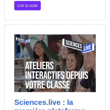
Lire la suite
Sciences.live : la