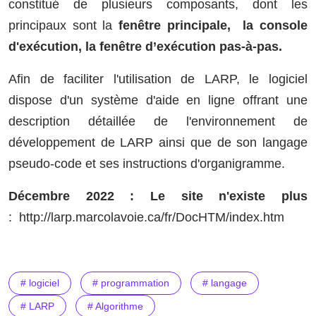
constitué de plusieurs composants, dont les
principaux sont la
fenêtre principale, la console
d'exécution, la fenêtre d’exécution pas-à-pas.
Afin de faciliter l'utilisation de LARP, le logiciel
dispose d'un système d'aide en ligne offrant une
description détaillée de l'environnement de
développement de LARP ainsi que de son langage
pseudo-code et ses instructions d'organigramme.
Décembre 2022 : Le site n'existe plus
: http://larp.marcolavoie.ca/fr/DocHTM/index.htm
# logiciel
# programmation
# langage
# LARP
# Algorithme