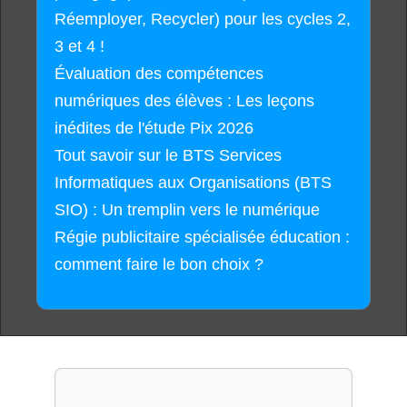
Réemployer, Recycler) pour les cycles 2,
3 et 4 !
Évaluation des compétences
numériques des élèves : Les leçons
inédites de l'étude Pix 2026
Tout savoir sur le BTS Services
Informatiques aux Organisations (BTS
SIO) : Un tremplin vers le numérique
Régie publicitaire spécialisée éducation :
comment faire le bon choix ?