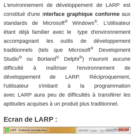
L'environnement de développement de LARP est
constitué d'une i
nterface graphique conforme
aux
®
®
standards de Microsoft
Windows
. L'utilisateur
étant déjà familier avec le type d'environnement
accompagnant les outils de développement
®
traditionnels (tels que Microsoft
Development
®
®
®
Studio
ou Borland
Delphi
) n'auront aucune
difficulté à maîtriser l'environnement de
développement de LARP. Réciproquement,
l'utilisateur s'initiant à la programmation
avec LARP aura peu de difficultés à transférer les
aptitudes acquises à un produit plus traditionnel.
Ecran de LARP :