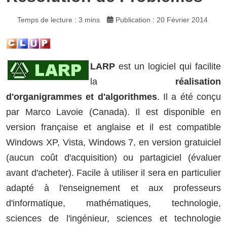
Temps de lecture : 3 mins
Publication : 20 Février 2014
LARP
est un logiciel qui facilite
la
réalisation
d'organigrammes et d'algorithmes
. Il a été conçu
par Marco Lavoie (Canada). Il est disponible en
version française et anglaise et il est compatible
Windows XP, Vista, Windows 7, en version gratuiciel
(aucun coût d'acquisition) ou partagiciel (évaluer
avant d'acheter). Facile à utiliser il sera en particulier
adapté à l'enseignement et aux professeurs
d'informatique, mathématiques, technologie,
sciences de l'ingénieur, sciences et technologie