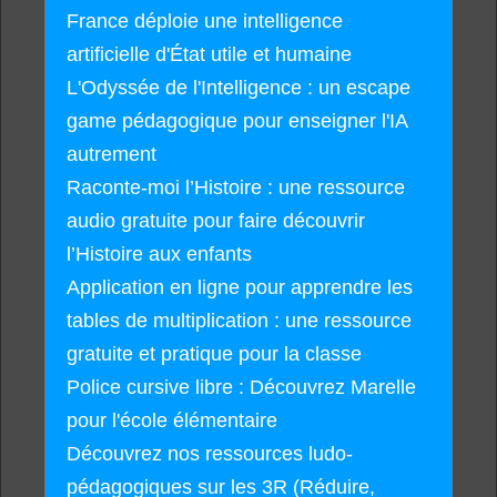
France déploie une intelligence
artificielle d'État utile et humaine
L'Odyssée de l'Intelligence : un escape
game pédagogique pour enseigner l'IA
autrement
Raconte-moi l’Histoire : une ressource
audio gratuite pour faire découvrir
l’Histoire aux enfants
Application en ligne pour apprendre les
tables de multiplication : une ressource
gratuite et pratique pour la classe
Police cursive libre : Découvrez Marelle
pour l'école élémentaire
Découvrez nos ressources ludo-
pédagogiques sur les 3R (Réduire,