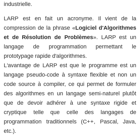
industrielle.
LARP est en fait un acronyme. Il vient de la
compression de la phrase «
Logiciel d'Algorithmes
et de Résolution de Problèmes
». LARP est un
langage de programmation permettant le
prototypage rapide d'algorithmes.
L'avantage de LARP est que le programme est un
langage pseudo-code à syntaxe flexible et non un
code source à compiler, ce qui permet de formuler
des algorithmes en un langage semi-naturel plutôt
que de devoir adhérer à une syntaxe rigide et
cryptique telle que celle des langages de
programmation traditionnels (C++, Pascal, Java,
etc.).