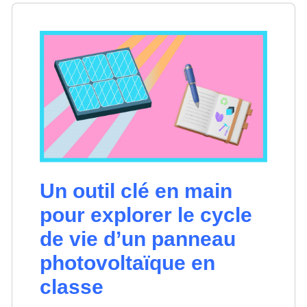
Un outil clé en main
pour explorer le cycle
de vie d’un panneau
photovoltaïque en
classe