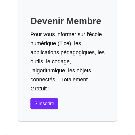
Devenir Membre
Pour vous informer sur l'école
numérique (Tice), les
applications pédagogiques, les
outils, le codage,
l'algorithmique, les objets
connectés... Totalement
Gratuit !
S'inscrire