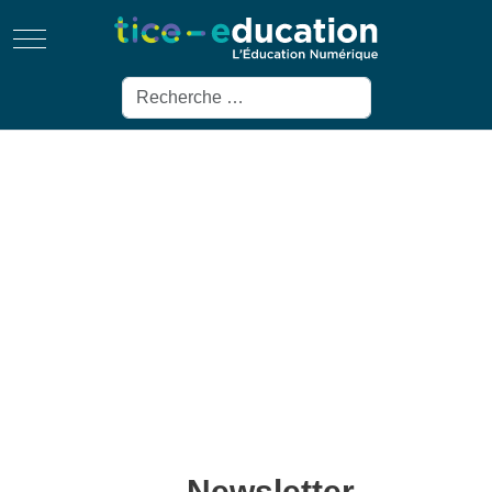
Mobile Menu Toggle
Rechercher
Newsletter