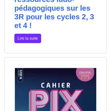
pédagogiques sur les
3R pour les cycles 2, 3
et 4 !
Lire la suite