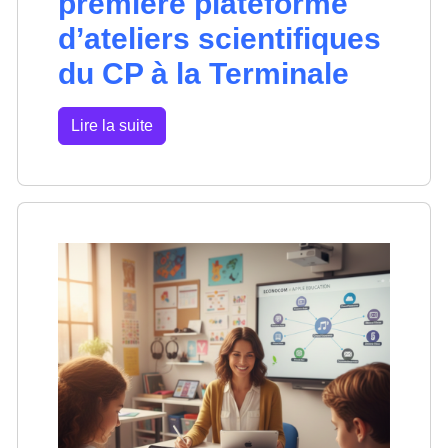
première plateforme
d’ateliers scientifiques
du CP à la Terminale
Lire la suite