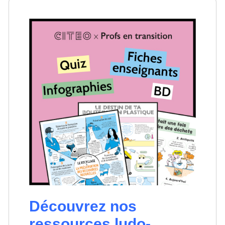
Découvrez nos
ressources ludo-