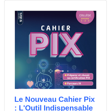
Le Nouveau Cahier Pix
: L'Outil Indispensable