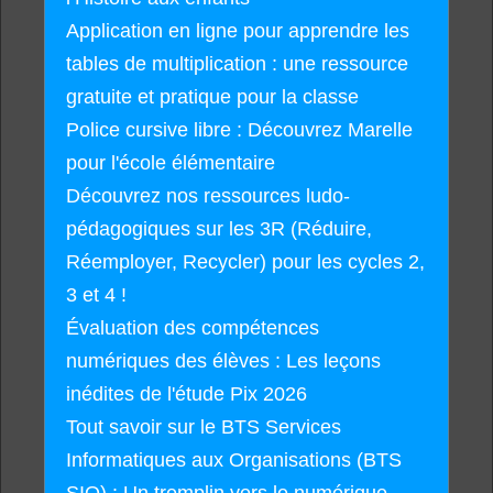
Application en ligne pour apprendre les
tables de multiplication : une ressource
gratuite et pratique pour la classe
Police cursive libre : Découvrez Marelle
pour l'école élémentaire
Découvrez nos ressources ludo-
pédagogiques sur les 3R (Réduire,
Réemployer, Recycler) pour les cycles 2,
3 et 4 !
Évaluation des compétences
numériques des élèves : Les leçons
inédites de l'étude Pix 2026
Tout savoir sur le BTS Services
Informatiques aux Organisations (BTS
SIO) : Un tremplin vers le numérique