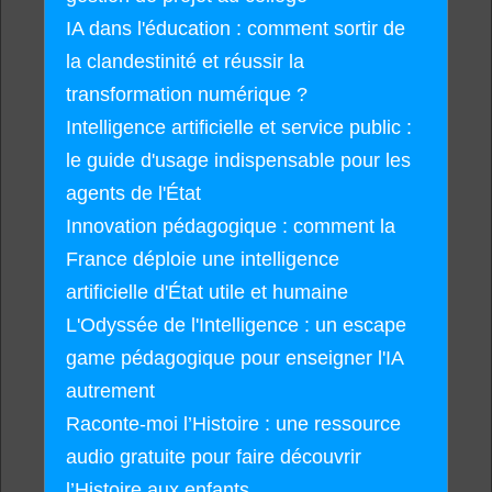
IA dans l'éducation : comment sortir de
la clandestinité et réussir la
transformation numérique ?
Intelligence artificielle et service public :
le guide d'usage indispensable pour les
agents de l'État
Innovation pédagogique : comment la
France déploie une intelligence
artificielle d'État utile et humaine
L'Odyssée de l'Intelligence : un escape
game pédagogique pour enseigner l'IA
autrement
Raconte-moi l’Histoire : une ressource
audio gratuite pour faire découvrir
l’Histoire aux enfants