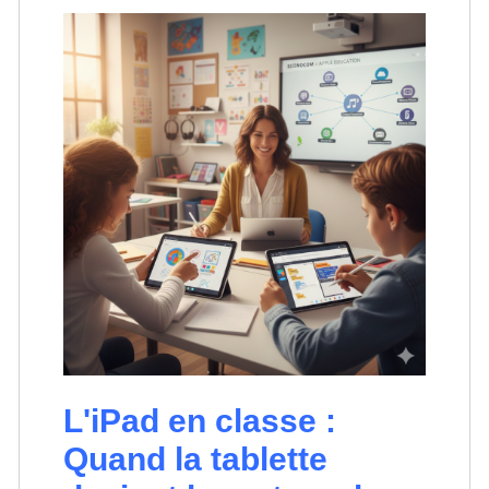
L'iPad en classe :
Quand la tablette