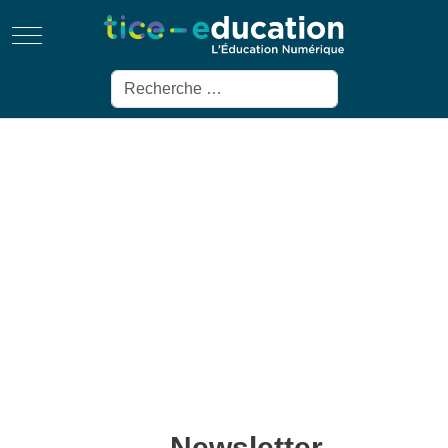
Mobile Menu Toggle
Rechercher
Newsletter