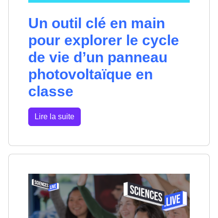
Un outil clé en main
pour explorer le cycle
de vie d’un panneau
photovoltaïque en
classe
Lire la suite