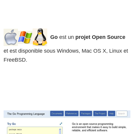
Go
est un
projet Open Source
et est disponible sous Windows, Mac OS X, Linux et
FreeBSD.