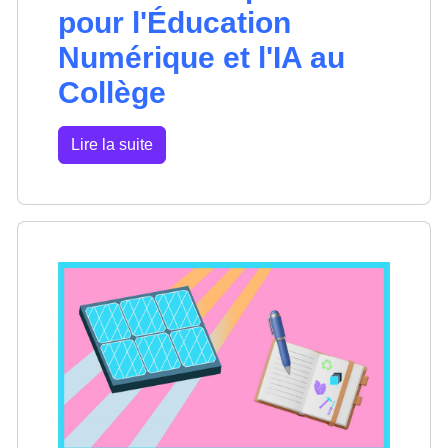
pour l'Éducation
Numérique et l'IA au
Collège
Lire la suite