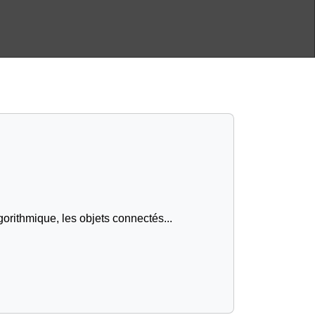
gorithmique, les objets connectés...