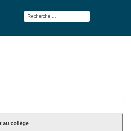
Rechercher
t au collège