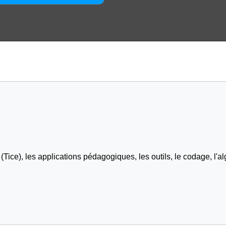
Tice), les applications pédagogiques, les outils, le codage, l'al