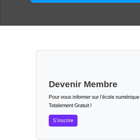
Devenir Membre
Pour vous informer sur l'école numérique (
Totalement Gratuit !
S'inscrire