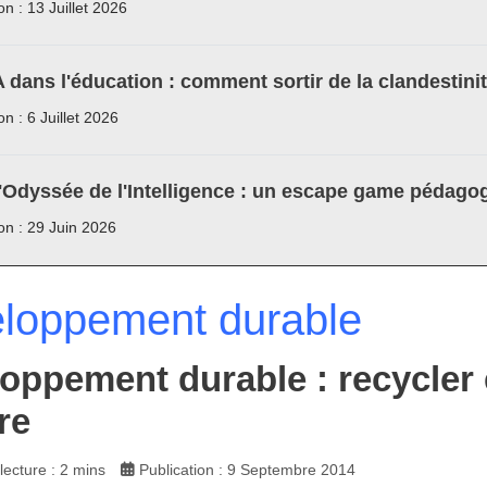
on : 13 Juillet 2026
A dans l'éducation : comment sortir de la clandestini
on : 6 Juillet 2026
'Odyssée de l'Intelligence : un escape game pédagog
ion : 29 Juin 2026
loppement durable
oppement durable : recycler e
re
ecture : 2 mins
Publication : 9 Septembre 2014