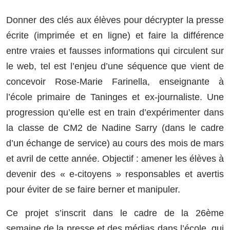
Donner des clés aux élèves pour décrypter la presse
écrite (imprimée et en ligne) et faire la différence
entre vraies et fausses informations qui circulent sur
le web, tel est l’enjeu d’une séquence que vient de
concevoir Rose-Marie Farinella, enseignante à
l’école primaire de Taninges et ex-journaliste. Une
progression qu’elle est en train d’expérimenter dans
la classe de CM2 de Nadine Sarry (dans le cadre
d’un échange de service) au cours des mois de mars
et avril de cette année. Objectif : amener les élèves à
devenir des « e-citoyens » responsables et avertis
pour éviter de se faire berner et manipuler.
Ce projet s’inscrit dans le cadre de la 26ème
semaine de la presse et des médias dans l’école, qui