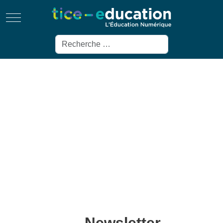
Mobile Menu Toggle
Rechercher
Newsletter