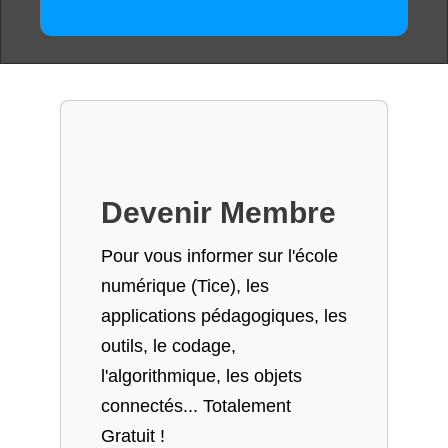
Devenir Membre
Pour vous informer sur l'école
numérique (Tice), les
applications pédagogiques, les
outils, le codage,
l'algorithmique, les objets
connectés... Totalement
Gratuit !