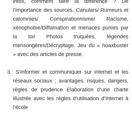
intox, comment faire la différence ? De
l’importance des sources. Canulars/ Rumeurs et
calomnies/ Conspirationnisme/ Racisme,
xénophobie/Diffamation et menaces punies par
la loi/ Photos truquées, légendes
mensongères/Décryptage. Jeu du « hoaxbuster
» avec des articles de presse.
S’informer et communiquer sur internet et les
réseaux sociaux ; avantages, risques, dangers,
règles de prudence Elaboration d’une charte
illustrée avec les règles d’utilisation d’internet à
l’école