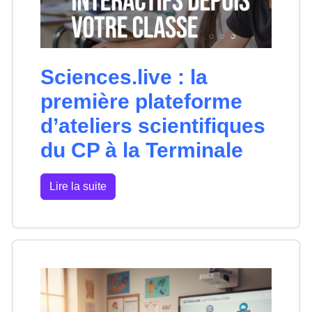
Sciences.live : la
première plateforme
d’ateliers scientifiques
du CP à la Terminale
Lire la suite