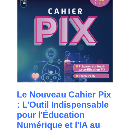
Le Nouveau Cahier Pix
: L'Outil Indispensable
pour l'Éducation
Numérique et l'IA au