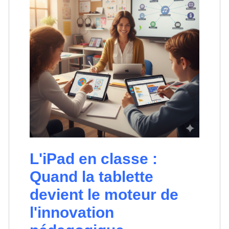
L'iPad en classe :
Quand la tablette
devient le moteur de
l'innovation