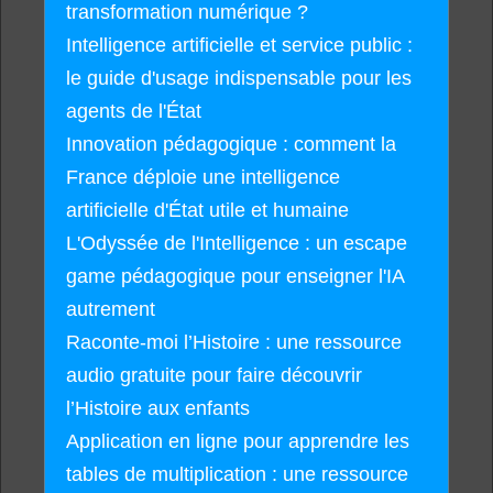
transformation numérique ?
Intelligence artificielle et service public :
le guide d'usage indispensable pour les
agents de l'État
Innovation pédagogique : comment la
France déploie une intelligence
artificielle d'État utile et humaine
L'Odyssée de l'Intelligence : un escape
game pédagogique pour enseigner l'IA
autrement
Raconte-moi l’Histoire : une ressource
audio gratuite pour faire découvrir
l’Histoire aux enfants
Application en ligne pour apprendre les
tables de multiplication : une ressource