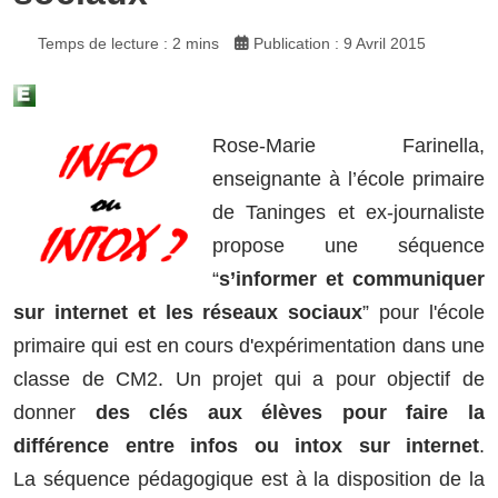
Temps de lecture : 2 mins
Publication : 9 Avril 2015
Rose-Marie Farinella,
enseignante à l’école primaire
de Taninges et ex-journaliste
propose une séquence
“
s’informer et communiquer
sur internet et les réseaux sociaux
” pour l'école
primaire qui est en cours d'expérimentation dans une
classe de CM2. Un projet qui a pour objectif de
donner
des clés aux élèves pour faire la
différence entre infos ou intox sur internet
.
La séquence pédagogique est à la disposition de la