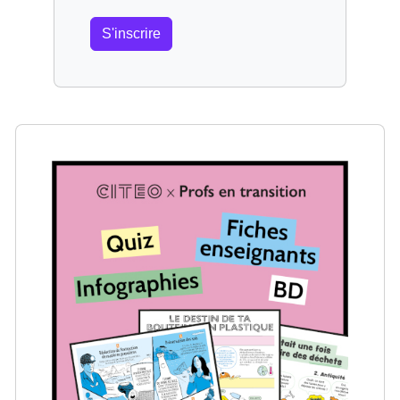
S'inscrire