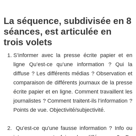
La séquence, subdivisée en 8
séances, est articulée en
trois volets
S’informer avec la presse écrite papier et en
ligne Qu’est-ce qu’une information ? Qui la
diffuse ? Les différents médias ? Observation et
comparaison de différents journaux de la presse
écrite papier et en ligne. Comment travaillent les
journalistes ? Comment traitent-ils l’information ?
Points de vue. Objectivité/subjectivité.
Qu’est-ce qu’une fausse information ? Info ou