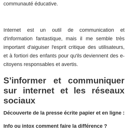
communauté éducative.
Internet est un outil de communication et
d'information fantastique, mais il me semble très
important d'aiguiser l'esprit critique des utilisateurs,
et à fortiori des enfants pour qu'ils deviennent des e-
citoyens responsables et avertis.
S’informer et communiquer
sur internet et les réseaux
sociaux
Découverte de la presse écrite papier et en ligne :
Info ou intox comment faire la différence ?