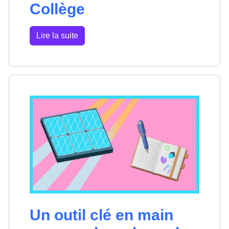
Collège
Lire la suite
Un outil clé en main