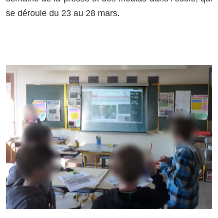
se déroule du 23 au 28 mars.