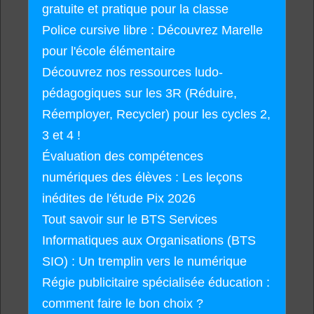
gratuite et pratique pour la classe
Police cursive libre : Découvrez Marelle
pour l'école élémentaire
Découvrez nos ressources ludo-
pédagogiques sur les 3R (Réduire,
Réemployer, Recycler) pour les cycles 2,
3 et 4 !
Évaluation des compétences
numériques des élèves : Les leçons
inédites de l'étude Pix 2026
Tout savoir sur le BTS Services
Informatiques aux Organisations (BTS
SIO) : Un tremplin vers le numérique
Régie publicitaire spécialisée éducation :
comment faire le bon choix ?