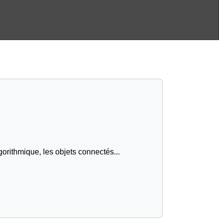
gorithmique, les objets connectés...