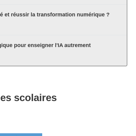
té et réussir la transformation numérique ?
ique pour enseigner l'IA autrement
es scolaires