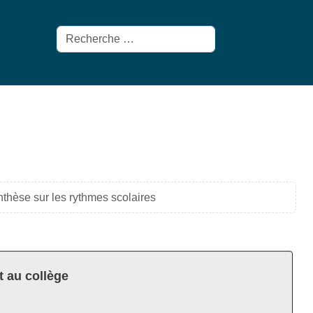
Rechercher
thèse sur les rythmes scolaires
t au collège