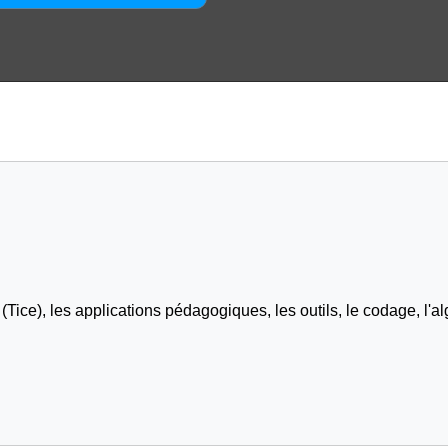
Tice), les applications pédagogiques, les outils, le codage, l'al