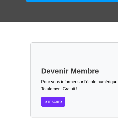
Devenir Membre
Pour vous informer sur l'école numérique (
Totalement Gratuit !
S'inscrire